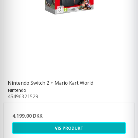
Nintendo Switch 2 + Mario Kart World
Nintendo
45496321529
4.199,00 DKK
VIS PRODUKT