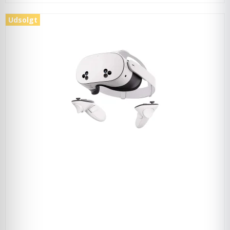
Udsolgt