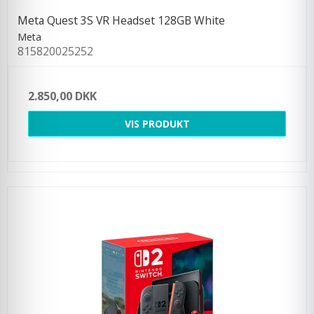
Meta Quest 3S VR Headset 128GB White
Meta
815820025252
2.850,00 DKK
VIS PRODUKT