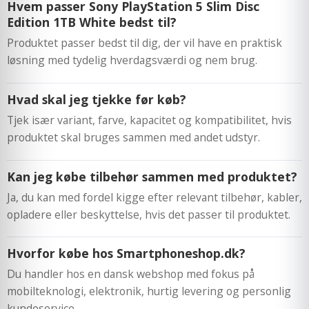
Hvem passer Sony PlayStation 5 Slim Disc
Edition 1TB White bedst til?
Produktet passer bedst til dig, der vil have en praktisk
løsning med tydelig hverdagsværdi og nem brug.
Hvad skal jeg tjekke før køb?
Tjek især variant, farve, kapacitet og kompatibilitet, hvis
produktet skal bruges sammen med andet udstyr.
Kan jeg købe tilbehør sammen med produktet?
Ja, du kan med fordel kigge efter relevant tilbehør, kabler,
opladere eller beskyttelse, hvis det passer til produktet.
Hvorfor købe hos Smartphoneshop.dk?
Du handler hos en dansk webshop med fokus på
mobilteknologi, elektronik, hurtig levering og personlig
kundeservice.