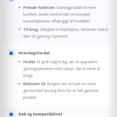
Primær funktion:
Gamingprodukt til mere
komfort, bedre kontrol eller en komplet
konsoloplevelse afhængigt af modellen
Til brug:
Velegnet til PlayStation, Nintendo Switch
eller VR-gaming i hjemmet
Hverdagsfordel
Fordel:
Et godt valg til dig, der vil opgradere
gamingoplevelsen med udstyr, der er nemt at
bruge
Relevant til:
Brugere der vil have en mere
gennemført løsning frem for et helt generisk
produkt.
Køb og kompatibilitet