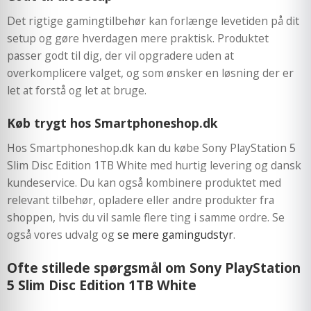
Det rigtige gamingtilbehør kan forlænge levetiden på dit
setup og gøre hverdagen mere praktisk. Produktet
passer godt til dig, der vil opgradere uden at
overkomplicere valget, og som ønsker en løsning der er
let at forstå og let at bruge.
Køb trygt hos Smartphoneshop.dk
Hos Smartphoneshop.dk kan du købe Sony PlayStation 5
Slim Disc Edition 1TB White med hurtig levering og dansk
kundeservice. Du kan også kombinere produktet med
relevant tilbehør, opladere eller andre produkter fra
shoppen, hvis du vil samle flere ting i samme ordre. Se
også vores udvalg og
se mere gamingudstyr
.
Ofte stillede spørgsmål om Sony PlayStation
5 Slim Disc Edition 1TB White