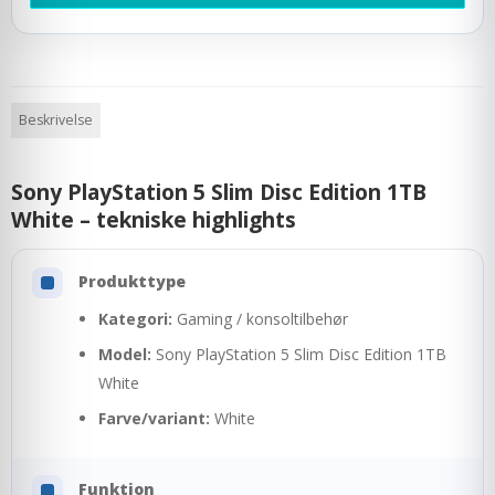
Beskrivelse
Sony PlayStation 5 Slim Disc Edition 1TB
White – tekniske highlights
Produkttype
Kategori:
Gaming / konsoltilbehør
Model:
Sony PlayStation 5 Slim Disc Edition 1TB
White
Farve/variant:
White
Funktion