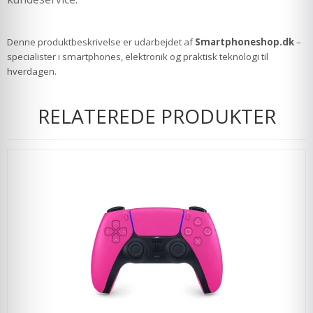
Denne produktbeskrivelse er udarbejdet af
Smartphoneshop.dk
–
specialister i smartphones, elektronik og praktisk teknologi til
hverdagen.
RELATEREDE PRODUKTER