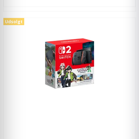
Udsolgt