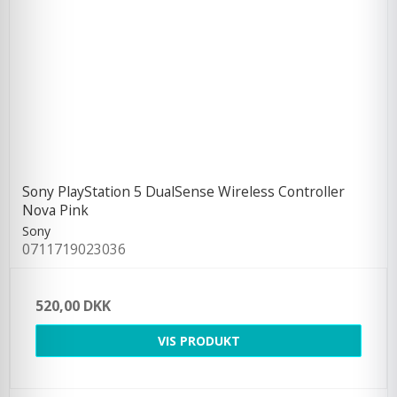
Sony PlayStation 5 DualSense Wireless Controller
Nova Pink
Sony
0711719023036
520,00 DKK
VIS PRODUKT