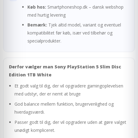
Køb hos:
Smartphoneshop.dk – dansk webshop
med hurtig levering
Bemærk:
Tjek altid model, variant og eventuel
kompatibilitet før køb, især ved tilbehør og
specialprodukter.
Derfor vælger man Sony PlayStation 5 Slim Disc
Edition 1TB White
Et godt valg til dig, der vil opgradere gamingoplevelsen
med udstyr, der er nemt at bruge
God balance mellem funktion, brugervenlighed og
hverdagsværdi.
Passer godt til dig, der vil opgradere uden at gøre valget
unødigt kompliceret.