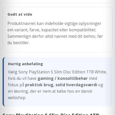
Godt at vide
Produktnavnet kan indeholde vigtige oplysninger
om variant, farve, kapacitet eller kompatibilitet.
Sammenlign derfor altid navnet med dit behov, før
du bestiller.
Hurtig anbefaling
Vælg Sony PlayStation 5 Slim Disc Edition 1TB White,
hvis du vil have
gaming / konsoltilbehør
med
fokus på
praktisk brug
,
solid hverdagsværdi
og
en løsning, der er nem at købe hos en dansk
webshop.