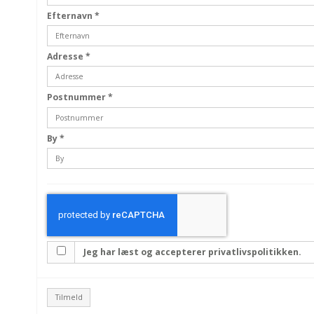
Efternavn
*
Adresse
*
Postnummer
*
By
*
Jeg har læst og accepterer privatlivspolitikken.
Tilmeld