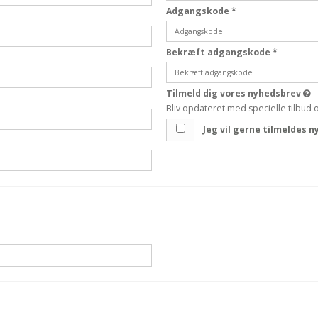
Adgangskode
*
Bekræft adgangskode
*
Tilmeld dig vores nyhedsbrev
Bliv opdateret med specielle tilbud 
Jeg vil gerne tilmeldes 