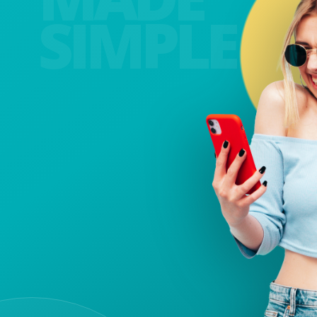
SIMPLE