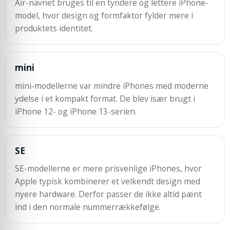
Air-navnet bruges til en tyndere og lettere iPhone-
model, hvor design og formfaktor fylder mere i
produktets identitet.
mini
mini-modellerne var mindre iPhones med moderne
ydelse i et kompakt format. De blev især brugt i
iPhone 12- og iPhone 13-serien.
SE
SE-modellerne er mere prisvenlige iPhones, hvor
Apple typisk kombinerer et velkendt design med
nyere hardware. Derfor passer de ikke altid pænt
ind i den normale nummerrækkefølge.