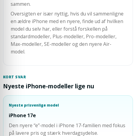
sammen.
Oversigten er især nyttig, hvis du vil sammenligne
en ældre iPhone med en nyere, finde ud af hvilken
model du selv har, eller forstå forskellen på
standardmodeller, Plus-modeller, Pro-modeller,
Max-modeller, SE-modeller og den nyere Air-
model.
KORT SVAR
Nyeste iPhone-modeller lige nu
Nyeste prisvenlige model
iPhone 17e
Den nyere “e”-model i iPhone 17-familien med fokus
på lavere pris og stærk hverdagsydelse.