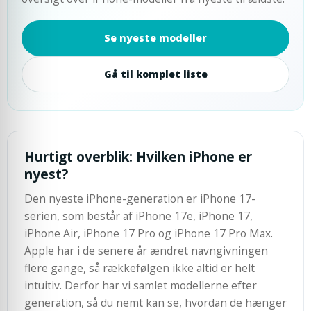
Se nyeste modeller
Gå til komplet liste
Hurtigt overblik: Hvilken iPhone er
nyest?
Den nyeste iPhone-generation er iPhone 17-
serien, som består af iPhone 17e, iPhone 17,
iPhone Air, iPhone 17 Pro og iPhone 17 Pro Max.
Apple har i de senere år ændret navngivningen
flere gange, så rækkefølgen ikke altid er helt
intuitiv. Derfor har vi samlet modellerne efter
generation, så du nemt kan se, hvordan de hænger