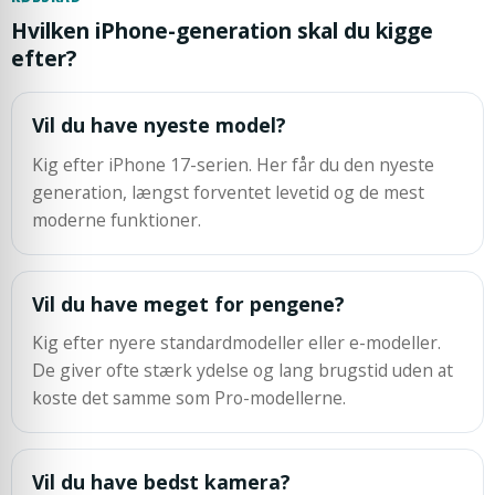
Hvilken iPhone-generation skal du kigge
efter?
Vil du have nyeste model?
Kig efter iPhone 17-serien. Her får du den nyeste
generation, længst forventet levetid og de mest
moderne funktioner.
Vil du have meget for pengene?
Kig efter nyere standardmodeller eller e-modeller.
De giver ofte stærk ydelse og lang brugstid uden at
koste det samme som Pro-modellerne.
Vil du have bedst kamera?