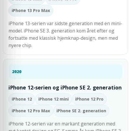
iPhone 13 Pro Max
iPhone 13-serien var sidste generation med en mini-
model. iPhone SE 3. generation kom året efter og
fortsatte med klassisk hjemknap-design, men med
nyere chip.
2020
iPhone 12-serien og iPhone SE 2. generation
iPhone 12
iPhone 12 mini
iPhone 12 Pro
iPhone 12 Pro Max
iPhone SE 2. generation
iPhone 12-serien var en markant generation med