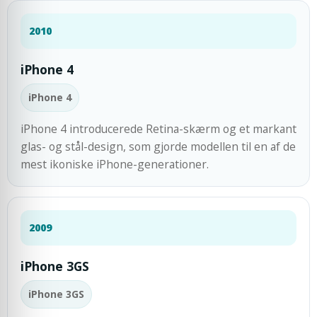
2010
iPhone 4
iPhone 4
iPhone 4 introducerede Retina-skærm og et markant
glas- og stål-design, som gjorde modellen til en af de
mest ikoniske iPhone-generationer.
2009
iPhone 3GS
iPhone 3GS