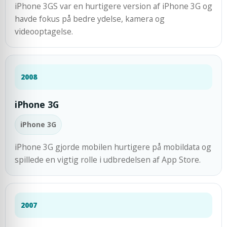
iPhone 3GS var en hurtigere version af iPhone 3G og
havde fokus på bedre ydelse, kamera og
videooptagelse.
2008
iPhone 3G
iPhone 3G
iPhone 3G gjorde mobilen hurtigere på mobildata og
spillede en vigtig rolle i udbredelsen af App Store.
2007