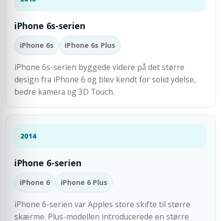
iPhone 6s-serien
iPhone 6s
iPhone 6s Plus
iPhone 6s-serien byggede videre på det større
design fra iPhone 6 og blev kendt for solid ydelse,
bedre kamera og 3D Touch.
2014
iPhone 6-serien
iPhone 6
iPhone 6 Plus
iPhone 6-serien var Apples store skifte til større
skærme. Plus-modellen introducerede en større