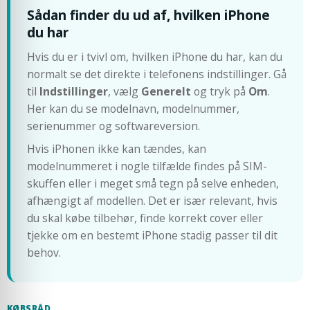
Sådan finder du ud af, hvilken iPhone
du har
Hvis du er i tvivl om, hvilken iPhone du har, kan du
normalt se det direkte i telefonens indstillinger. Gå
til
Indstillinger
, vælg
Generelt
og tryk på
Om
.
Her kan du se modelnavn, modelnummer,
serienummer og softwareversion.
Hvis iPhonen ikke kan tændes, kan
modelnummeret i nogle tilfælde findes på SIM-
skuffen eller i meget små tegn på selve enheden,
afhængigt af modellen. Det er især relevant, hvis
du skal købe tilbehør, finde korrekt cover eller
tjekke om en bestemt iPhone stadig passer til dit
behov.
KØBSRÅD