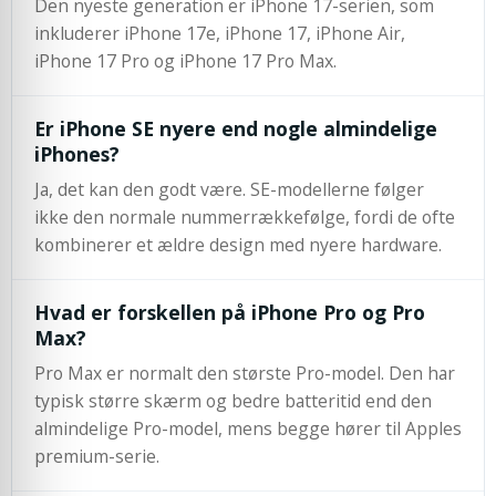
Den nyeste generation er iPhone 17-serien, som
inkluderer iPhone 17e, iPhone 17, iPhone Air,
iPhone 17 Pro og iPhone 17 Pro Max.
Er iPhone SE nyere end nogle almindelige
iPhones?
Ja, det kan den godt være. SE-modellerne følger
ikke den normale nummerrækkefølge, fordi de ofte
kombinerer et ældre design med nyere hardware.
Hvad er forskellen på iPhone Pro og Pro
Max?
Pro Max er normalt den største Pro-model. Den har
typisk større skærm og bedre batteritid end den
almindelige Pro-model, mens begge hører til Apples
premium-serie.