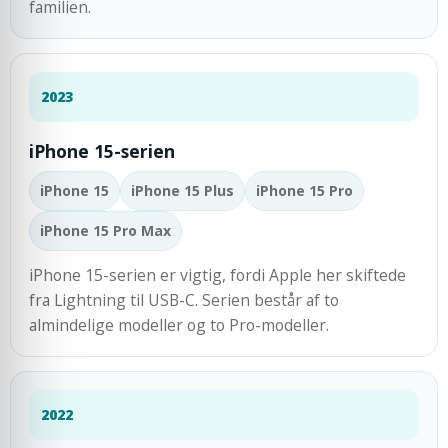
familien.
2023
iPhone 15-serien
iPhone 15
iPhone 15 Plus
iPhone 15 Pro
iPhone 15 Pro Max
iPhone 15-serien er vigtig, fordi Apple her skiftede
fra Lightning til USB-C. Serien består af to
almindelige modeller og to Pro-modeller.
2022