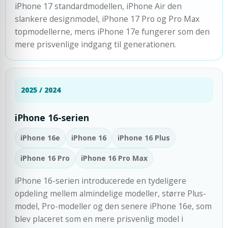
iPhone 17 standardmodellen, iPhone Air den
slankere designmodel, iPhone 17 Pro og Pro Max
topmodellerne, mens iPhone 17e fungerer som den
mere prisvenlige indgang til generationen.
2025 / 2024
iPhone 16-serien
iPhone 16e
iPhone 16
iPhone 16 Plus
iPhone 16 Pro
iPhone 16 Pro Max
iPhone 16-serien introducerede en tydeligere
opdeling mellem almindelige modeller, større Plus-
model, Pro-modeller og den senere iPhone 16e, som
blev placeret som en mere prisvenlig model i