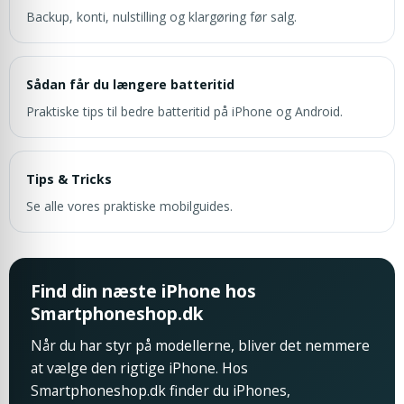
Backup, konti, nulstilling og klargøring før salg.
Sådan får du længere batteritid
Praktiske tips til bedre batteritid på iPhone og Android.
Tips & Tricks
Se alle vores praktiske mobilguides.
Find din næste iPhone hos
Smartphoneshop.dk
Når du har styr på modellerne, bliver det nemmere
at vælge den rigtige iPhone. Hos
Smartphoneshop.dk finder du iPhones,