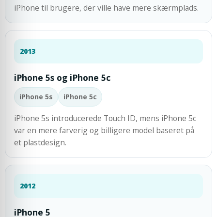
iPhone til brugere, der ville have mere skærmplads.
2013
iPhone 5s og iPhone 5c
iPhone 5s
iPhone 5c
iPhone 5s introducerede Touch ID, mens iPhone 5c
var en mere farverig og billigere model baseret på
et plastdesign.
2012
iPhone 5