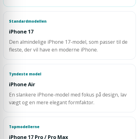
Standardmodellen
iPhone 17
Den almindelige iPhone 17-model, som passer til de
fleste, der vil have en moderne iPhone.
Tyndeste model
iPhone Air
En slankere iPhone-model med fokus på design, lav
vægt og en mere elegant formfaktor.
Topmodellerne
iPhone 17 Pro / Pro Max