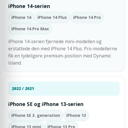
iPhone 14-serien
iPhone 14
iPhone 14 Plus
iPhone 14 Pro
iPhone 14 Pro Max
iPhone 14-serien fjernede mini-modellen og
erstattede den med iPhone 14 Plus. Pro-modellerne
fik en tydeligere premium-position med Dynamic
Island.
2022 / 2021
iPhone SE og iPhone 13-serien
iPhone SE 3. generation
iPhone 13
iPhone 13 mini
iPhone 13 Pro