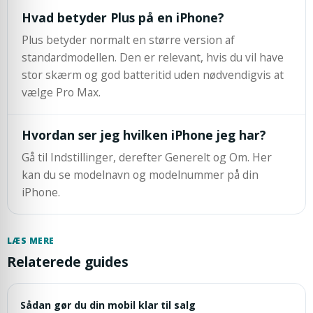
Hvad betyder Plus på en iPhone?
Plus betyder normalt en større version af
standardmodellen. Den er relevant, hvis du vil have
stor skærm og god batteritid uden nødvendigvis at
vælge Pro Max.
Hvordan ser jeg hvilken iPhone jeg har?
Gå til Indstillinger, derefter Generelt og Om. Her
kan du se modelnavn og modelnummer på din
iPhone.
LÆS MERE
Relaterede guides
Sådan gør du din mobil klar til salg