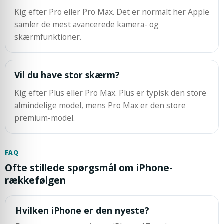
Kig efter Pro eller Pro Max. Det er normalt her Apple
samler de mest avancerede kamera- og
skærmfunktioner.
Vil du have stor skærm?
Kig efter Plus eller Pro Max. Plus er typisk den store
almindelige model, mens Pro Max er den store
premium-model.
FAQ
Ofte stillede spørgsmål om iPhone-
rækkefølgen
Hvilken iPhone er den nyeste?