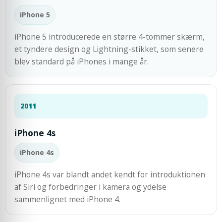
iPhone 5
iPhone 5 introducerede en større 4-tommer skærm,
et tyndere design og Lightning-stikket, som senere
blev standard på iPhones i mange år.
2011
iPhone 4s
iPhone 4s
iPhone 4s var blandt andet kendt for introduktionen
af Siri og forbedringer i kamera og ydelse
sammenlignet med iPhone 4.