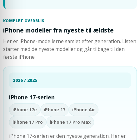
KOMPLET OVERBLIK
iPhone modeller fra nyeste til ældste
Her er iPhone-modellerne samlet efter generation. Listen
starter med de nyeste modeller og går tilbage til den
første iPhone.
2026 / 2025
iPhone 17-serien
iPhone 17e
iPhone 17
iPhone Air
iPhone 17 Pro
iPhone 17 Pro Max
iPhone 17-serien er den nyeste generation. Her er