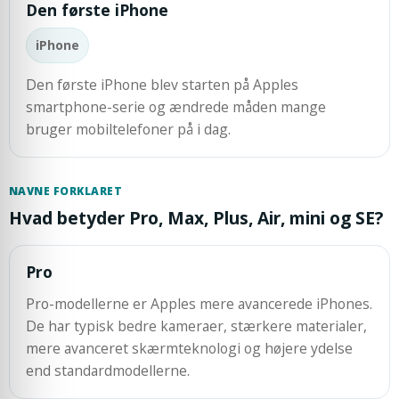
Den første iPhone
iPhone
Den første iPhone blev starten på Apples
smartphone-serie og ændrede måden mange
bruger mobiltelefoner på i dag.
NAVNE FORKLARET
Hvad betyder Pro, Max, Plus, Air, mini og SE?
Pro
Pro-modellerne er Apples mere avancerede iPhones.
De har typisk bedre kameraer, stærkere materialer,
mere avanceret skærmteknologi og højere ydelse
end standardmodellerne.