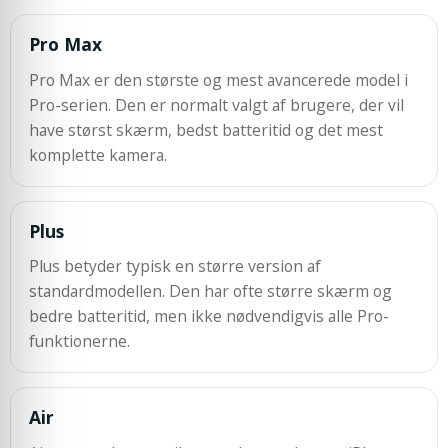
Pro Max
Pro Max er den største og mest avancerede model i
Pro-serien. Den er normalt valgt af brugere, der vil
have størst skærm, bedst batteritid og det mest
komplette kamera.
Plus
Plus betyder typisk en større version af
standardmodellen. Den har ofte større skærm og
bedre batteritid, men ikke nødvendigvis alle Pro-
funktionerne.
Air