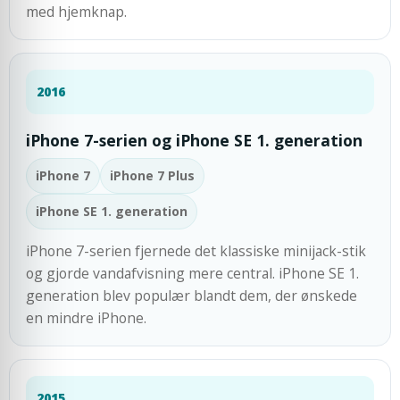
med hjemknap.
2016
iPhone 7-serien og iPhone SE 1. generation
iPhone 7
iPhone 7 Plus
iPhone SE 1. generation
iPhone 7-serien fjernede det klassiske minijack-stik
og gjorde vandafvisning mere central. iPhone SE 1.
generation blev populær blandt dem, der ønskede
en mindre iPhone.
2015