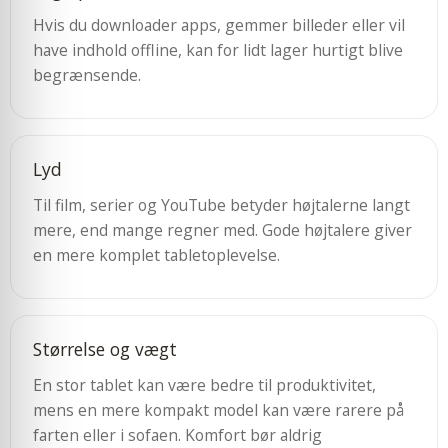
Hvis du downloader apps, gemmer billeder eller vil
have indhold offline, kan for lidt lager hurtigt blive
begrænsende.
Lyd
Til film, serier og YouTube betyder højtalerne langt
mere, end mange regner med. Gode højtalere giver
en mere komplet tabletoplevelse.
Størrelse og vægt
En stor tablet kan være bedre til produktivitet,
mens en mere kompakt model kan være rarere på
farten eller i sofaen. Komfort bør aldrig