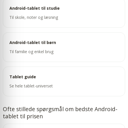
Android-tablet til studie
Til skole, noter og læsning
Android-tablet til børn
Til familie og enkel brug
Tablet guide
Se hele tablet-universet
Ofte stillede spørgsmål om bedste Android-
tablet til prisen