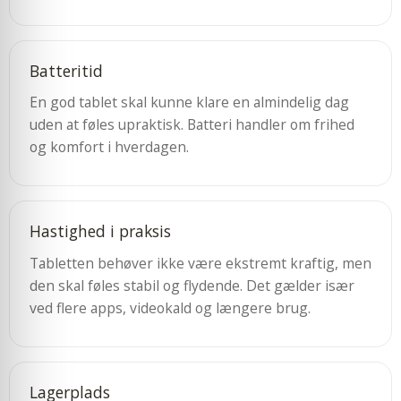
Batteritid
En god tablet skal kunne klare en almindelig dag
uden at føles upraktisk. Batteri handler om frihed
og komfort i hverdagen.
Hastighed i praksis
Tabletten behøver ikke være ekstremt kraftig, men
den skal føles stabil og flydende. Det gælder især
ved flere apps, videokald og længere brug.
Lagerplads