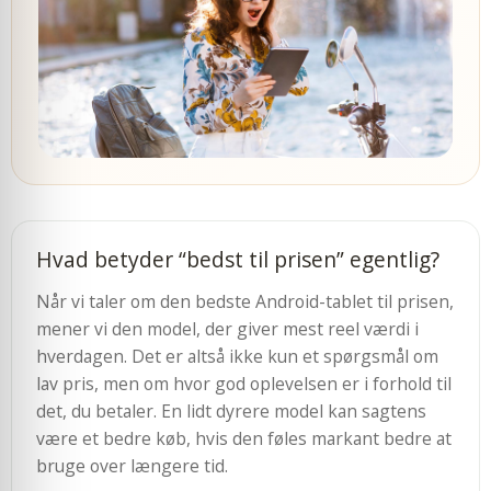
Hvad betyder “bedst til prisen” egentlig?
Når vi taler om den bedste Android-tablet til prisen,
mener vi den model, der giver mest reel værdi i
hverdagen. Det er altså ikke kun et spørgsmål om
lav pris, men om hvor god oplevelsen er i forhold til
det, du betaler. En lidt dyrere model kan sagtens
være et bedre køb, hvis den føles markant bedre at
bruge over længere tid.