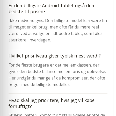
Er den billigste Android-tablet også den
bedste til prisen?
Ikke nødvendigvis. Den billigste model kan være fin
til meget enkel brug, men ofte får du mere reel
værdi ved at vælge en lidt bedre tablet, som føles
stærkere i hverdagen.
Hvilket prisniveau giver typisk mest værdi?
For de fleste brugere er det mellemklassen, der
giver den bedste balance mellem pris og oplevelse.
Her undgår du mange af de kompromiser, der ofte
følger med de billigste modeller.
Hvad skal jeg prioritere, hvis jeg vil købe
fornuftigt?
Skærm, batteri, komfort og stabil ydelse er ofte de