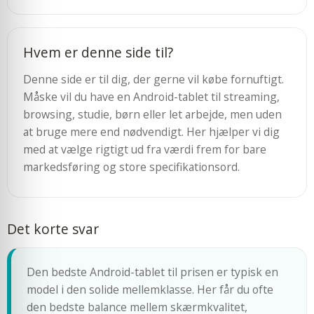
Hvem er denne side til?
Denne side er til dig, der gerne vil købe fornuftigt.
Måske vil du have en Android-tablet til streaming,
browsing, studie, børn eller let arbejde, men uden
at bruge mere end nødvendigt. Her hjælper vi dig
med at vælge rigtigt ud fra værdi frem for bare
markedsføring og store specifikationsord.
Det korte svar
Den bedste Android-tablet til prisen er typisk en
model i den solide mellemklasse. Her får du ofte
den bedste balance mellem skærmkvalitet,