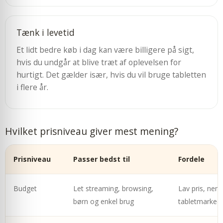
Tænk i levetid
Et lidt bedre køb i dag kan være billigere på sigt,
hvis du undgår at blive træt af oplevelsen for
hurtigt. Det gælder især, hvis du vil bruge tabletten
i flere år.
Hvilket prisniveau giver mest mening?
Prisniveau
Passer bedst til
Fordele
Budget
Let streaming, browsing,
Lav pris, nem 
børn og enkel brug
tabletmarked