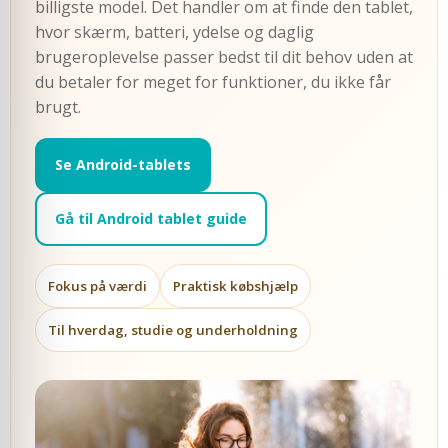
billigste model. Det handler om at finde den tablet,
hvor skærm, batteri, ydelse og daglig
brugeroplevelse passer bedst til dit behov uden at
du betaler for meget for funktioner, du ikke får
brugt.
Se Android-tablets
Gå til Android tablet guide
Fokus på værdi
Praktisk købshjælp
Til hverdag, studie og underholdning