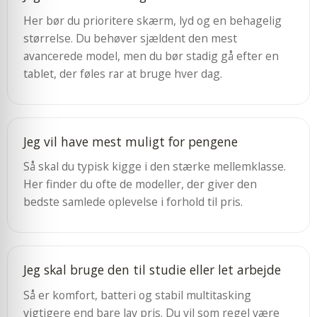
Her bør du prioritere skærm, lyd og en behagelig
størrelse. Du behøver sjældent den mest
avancerede model, men du bør stadig gå efter en
tablet, der føles rar at bruge hver dag.
Jeg vil have mest muligt for pengene
Så skal du typisk kigge i den stærke mellemklasse.
Her finder du ofte de modeller, der giver den
bedste samlede oplevelse i forhold til pris.
Jeg skal bruge den til studie eller let arbejde
Så er komfort, batteri og stabil multitasking
vigtigere end bare lav pris. Du vil som regel være