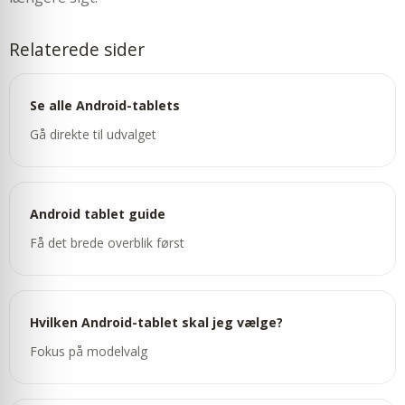
Relaterede sider
Se alle Android-tablets
Gå direkte til udvalget
Android tablet guide
Få det brede overblik først
Hvilken Android-tablet skal jeg vælge?
Fokus på modelvalg