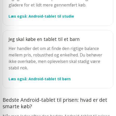
gladere for et lidt mere gennemført køb.
Læs også: Android-tablet til studie
Jeg skal købe en tablet til et barn
Her handler det om at finde den rigtige balance
mellem pris, robusthed og enkelhed. Du behøver
ikke overkøbe, men oplevelsen skal stadig være
stabil nok.
Læs også: Android-tablet til børn
Bedste Android-tablet til prisen: hvad er det
smarte køb?