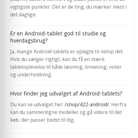
vigtigste punkter. Det er de ting, du mærker mest i
det daglige.
Er en Android-tablet god til studie og
hverdagsbrug?
Ja, mange Android-tablets er oplagte til netop det.
Hvis du vælger rigtigt, kan du få en stærk
tabletoplevelse til både læsning, browsing, noter
og underholdning.
Hvor finder jeg udvalget af Android-tablets?
Du kan se udvalget her:
/shop/422-android/
. Herfra
kan du sammenligne modeller og gå videre til det
køb, der passer bedst til dig.