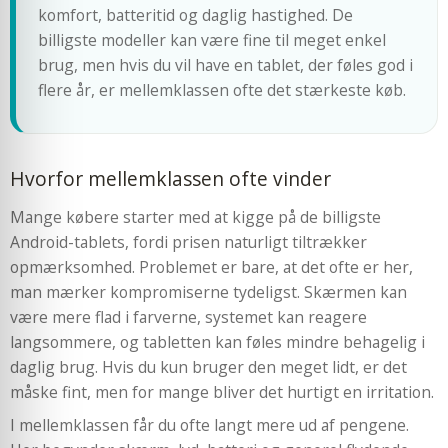
komfort, batteritid og daglig hastighed. De
billigste modeller kan være fine til meget enkel
brug, men hvis du vil have en tablet, der føles god i
flere år, er mellemklassen ofte det stærkeste køb.
Hvorfor mellemklassen ofte vinder
Mange købere starter med at kigge på de billigste
Android-tablets, fordi prisen naturligt tiltrækker
opmærksomhed. Problemet er bare, at det ofte er her,
man mærker kompromiserne tydeligst. Skærmen kan
være mere flad i farverne, systemet kan reagere
langsommere, og tabletten kan føles mindre behagelig i
daglig brug. Hvis du kun bruger den meget lidt, er det
måske fint, men for mange bliver det hurtigt en irritation.
I mellemklassen får du ofte langt mere ud af pengene.