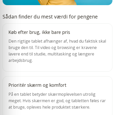
Sådan finder du mest værdi for pengene
Køb efter brug, ikke bare pris
Den rigtige tablet afhænger af, hvad du faktisk skal
bruge den til. Til video og browsing er kravene
lavere end til studie, multitasking og længere
arbejdsbrug.
Prioritér skærm og komfort
På en tablet betyder skærmoplevelsen utrolig
meget. Hvis skærmen er god, og tabletten føles rar
at bruge, opleves hele produktet stærkere.