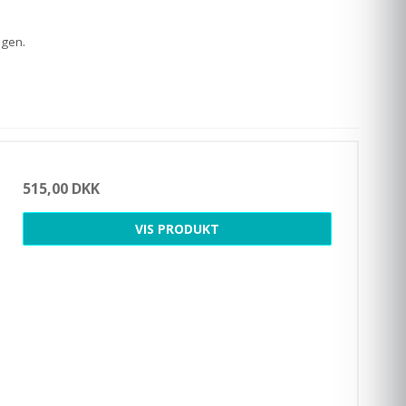
agen.
515,00 DKK
VIS PRODUKT