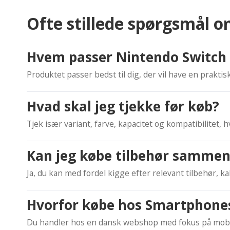
Ofte stillede spørgsmål 
Hvem passer Nintendo Switch 2
Produktet passer bedst til dig, der vil have en prakt
Hvad skal jeg tjekke før køb?
Tjek især variant, farve, kapacitet og kompatibilitet
Kan jeg købe tilbehør samme
Ja, du kan med fordel kigge efter relevant tilbehør, ka
Hvorfor købe hos Smartphone
Du handler hos en dansk webshop med fokus på mobilt