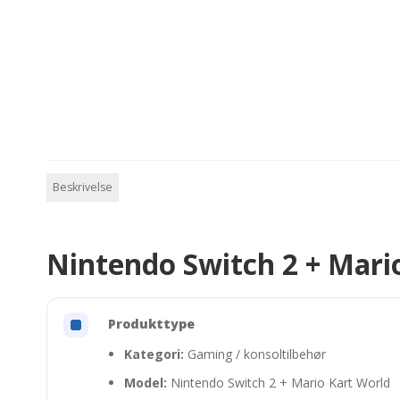
Beskrivelse
Nintendo Switch 2 + Mario
Produkttype
Kategori:
Gaming / konsoltilbehør
Model:
Nintendo Switch 2 + Mario Kart World