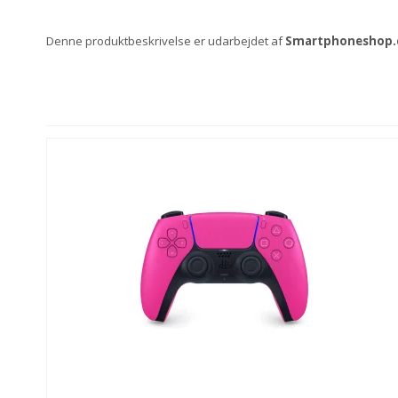
Denne produktbeskrivelse er udarbejdet af
Smartphoneshop.