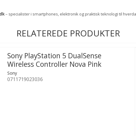
dk
– specialister i smartphones, elektronik og praktisk teknologi til hverd
RELATEREDE PRODUKTER
Sony PlayStation 5 DualSense
Wireless Controller Nova Pink
Sony
0711719023036