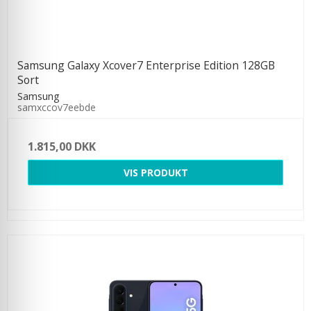
Samsung Galaxy Xcover7 Enterprise Edition 128GB
Sort
Samsung
samxccov7eebde
1.815,00 DKK
VIS PRODUKT