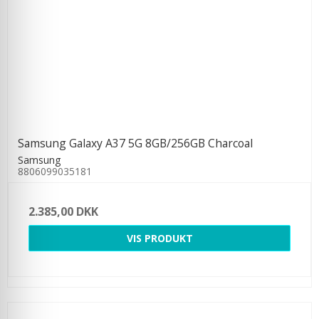
Samsung Galaxy A37 5G 8GB/256GB Charcoal
Samsung
8806099035181
2.385,00 DKK
VIS PRODUKT