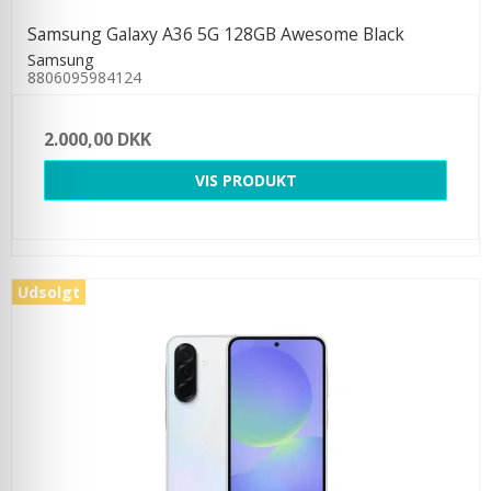
Samsung Galaxy A36 5G 128GB Awesome Black
Samsung
8806095984124
2.000,00 DKK
VIS PRODUKT
Udsolgt