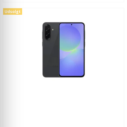
Udsolgt