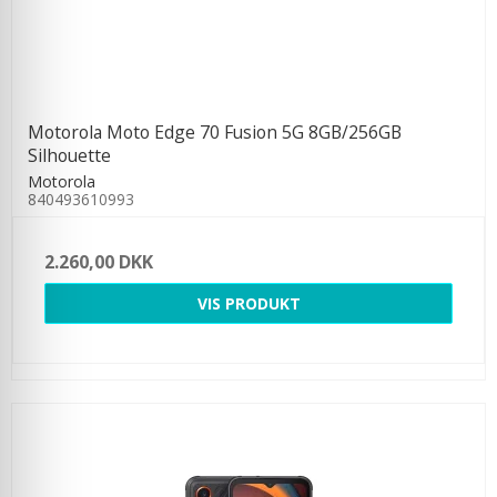
Motorola Moto Edge 70 Fusion 5G 8GB/256GB
Silhouette
Motorola
840493610993
2.260,00 DKK
VIS PRODUKT