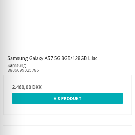
Samsung Galaxy A57 5G 8GB/128GB Lilac
Samsung
8806099025786
2.460,00 DKK
VIS PRODUKT