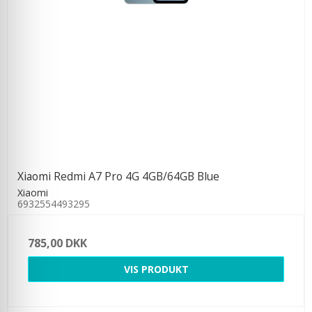
Xiaomi Redmi A7 Pro 4G 4GB/64GB Blue
Xiaomi
6932554493295
785,00 DKK
VIS PRODUKT