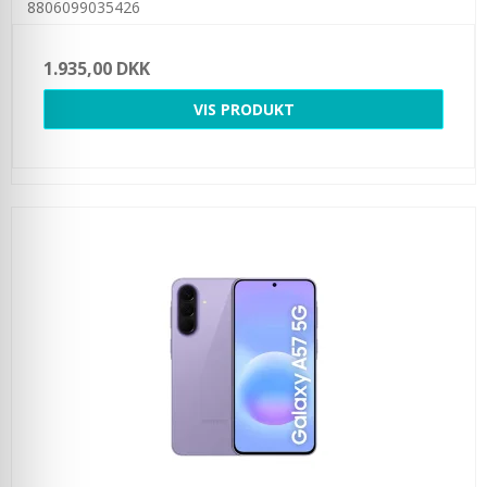
8806099035426
1.935,00 DKK
VIS PRODUKT