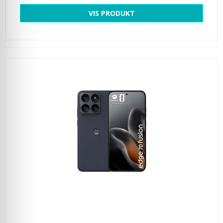
VIS PRODUKT