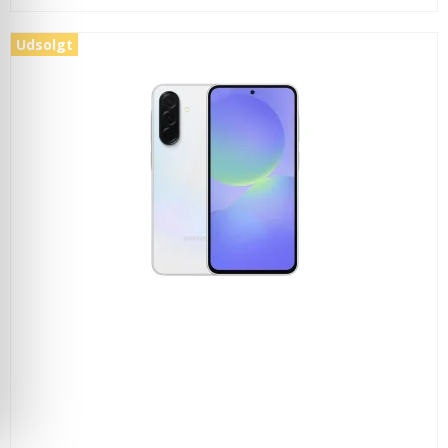
Udsolgt