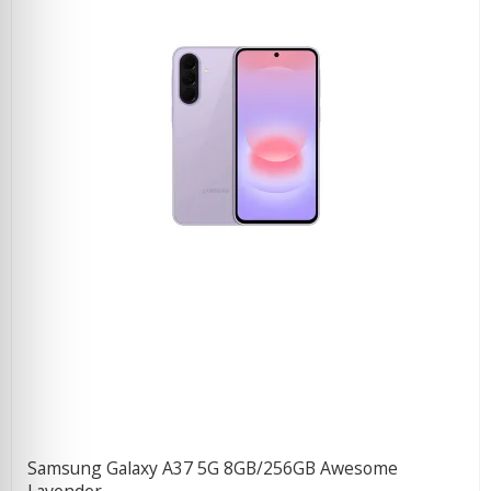
Samsung Galaxy A37 5G 8GB/256GB Awesome