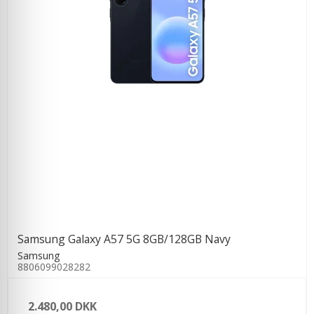
Samsung Galaxy A57 5G 8GB/128GB Navy
Samsung
8806099028282
2.480,00 DKK