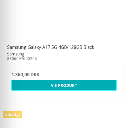
Samsung Galaxy A17 5G 4GB/128GB Black
Samsung
8806097640226
1.360,00 DKK
VIS PRODUKT
Udsolgt