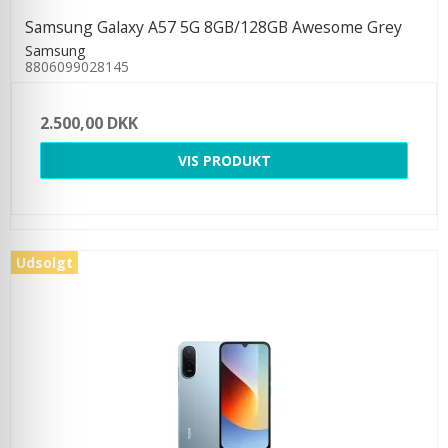
Samsung Galaxy A57 5G 8GB/128GB Awesome Grey
Samsung
8806099028145
2.500,00 DKK
VIS PRODUKT
Udsolgt