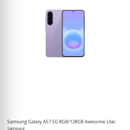
Samsung Galaxy A57 5G 8GB/128GB Awesome Lilac
Samsung