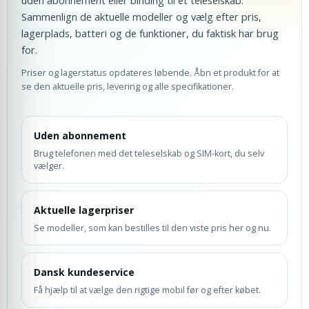
Sammenlign de aktuelle modeller og vælg efter pris,
lagerplads, batteri og de funktioner, du faktisk har brug
for.
Priser og lagerstatus opdateres løbende. Åbn et produkt for at
se den aktuelle pris, levering og alle specifikationer.
Uden abonnement
Brug telefonen med det teleselskab og SIM-kort, du selv
vælger.
Aktuelle lagerpriser
Se modeller, som kan bestilles til den viste pris her og nu.
Dansk kundeservice
Få hjælp til at vælge den rigtige mobil før og efter købet.