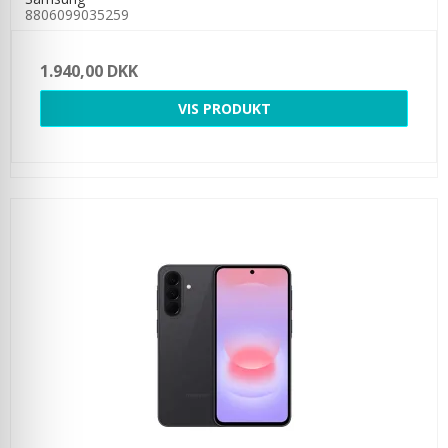
8806099035259
1.940,00 DKK
VIS PRODUKT