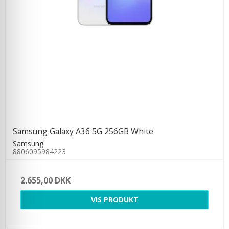
Samsung Galaxy A36 5G 256GB White
Samsung
8806095984223
2.655,00 DKK
VIS PRODUKT