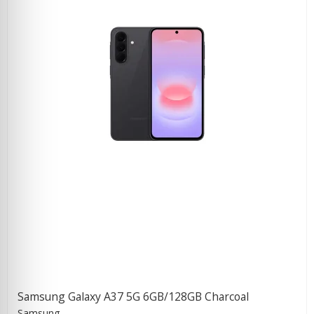
Samsung Galaxy A37 5G 6GB/128GB Charcoal
Samsung