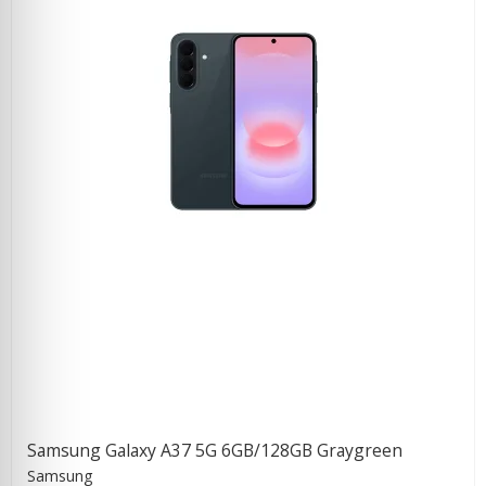
Samsung Galaxy A37 5G 6GB/128GB Graygreen
Samsung