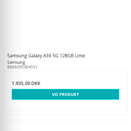
Samsung Galaxy A36 5G 128GB Lime
Samsung
8806095984551
1.935,00 DKK
VIS PRODUKT