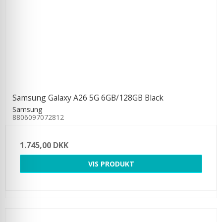
Samsung Galaxy A26 5G 6GB/128GB Black
Samsung
8806097072812
1.745,00 DKK
VIS PRODUKT