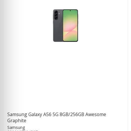
Samsung Galaxy A56 5G 8GB/256GB Awesome
Graphite
Samsung