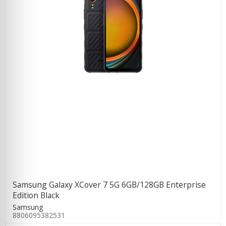
Samsung Galaxy XCover 7 5G 6GB/128GB Enterprise
Edition Black
Samsung
8806095382531