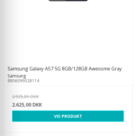
Samsung Galaxy A57 5G 8GB/128GB Awesome Gray
Samsung
8806099028114
2.925,00 DKK
2.625,00 DKK
VIS PRODUKT