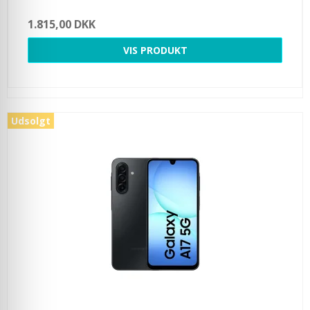
1.815,00 DKK
VIS PRODUKT
Udsolgt