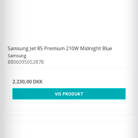
Samsung Jet 85 Premium 210W Midnight Blue
Samsung
8806095052878
2.230,00 DKK
VIS PRODUKT