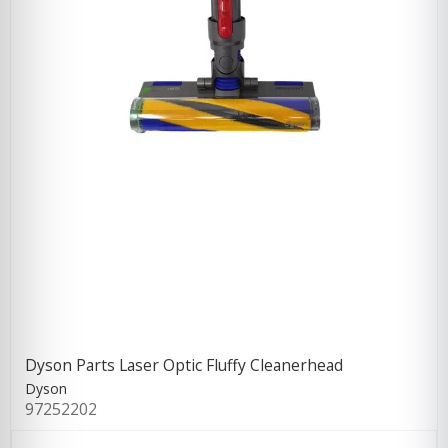
Dyson Parts Laser Optic Fluffy Cleanerhead
Dyson
97252202