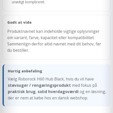
unødigt kompliceret.
Godt at vide
Produktnavnet kan indeholde vigtige oplysninger
om variant, farve, kapacitet eller kompatibilitet.
Sammenlign derfor altid navnet med dit behov, før
du bestiller.
Hurtig anbefaling
Vælg Roborock H60 Hub Black, hvis du vil have
støvsuger / rengøringsprodukt
med fokus på
praktisk brug
,
solid hverdagsværdi
og en løsning,
der er nem at købe hos en dansk webshop.