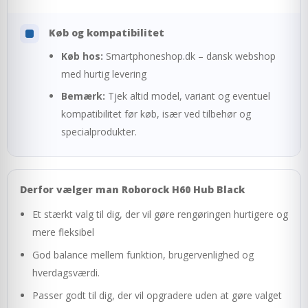
Køb og kompatibilitet
Køb hos:
Smartphoneshop.dk – dansk webshop
med hurtig levering
Bemærk:
Tjek altid model, variant og eventuel
kompatibilitet før køb, især ved tilbehør og
specialprodukter.
Derfor vælger man Roborock H60 Hub Black
Et stærkt valg til dig, der vil gøre rengøringen hurtigere og
mere fleksibel
God balance mellem funktion, brugervenlighed og
hverdagsværdi.
Passer godt til dig, der vil opgradere uden at gøre valget