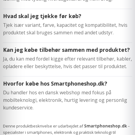
Hvad skal jeg tjekke før køb?
Tjek især variant, farve, kapacitet og kompatibilitet, hvis
produktet skal bruges sammen med andet udstyr.
Kan jeg købe tilbehør sammen med produktet?
Ja, du kan med fordel kigge efter relevant tilbehør, kabler,
opladere eller beskyttelse, hvis det passer til produktet.
Hvorfor købe hos Smartphoneshop.dk?
Du handler hos en dansk webshop med fokus på
mobilteknologi, elektronik, hurtig levering og personlig
kundeservice.
Denne produktbeskrivelse er udarbejdet af
Smartphoneshop.dk
–
specialister i smartphones, elektronik og praktisk teknologi til