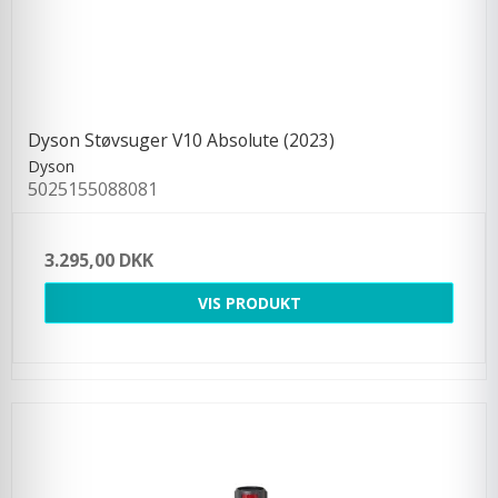
Dyson Støvsuger V10 Absolute (2023)
Dyson
5025155088081
3.295,00 DKK
VIS PRODUKT