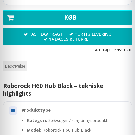
KØB
FAST LAV FRAGT
HURTIG LEVERING
14 DAGES RETURRET
TILFØJ TIL ØNSKELISTE
Beskrivelse
Roborock H60 Hub Black – tekniske
highlights
Produkttype
Kategori:
Støvsuger / rengøringsprodukt
Model:
Roborock H60 Hub Black