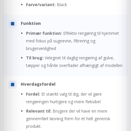
Farve/variant:
Black
Funktion
Primær funktion:
Effektiv rengøring til hjemmet
med fokus på sugeevne, filtrering og
brugervenlighed
Til brug:
Velegnet til daglig rengøring af gulve,
tæpper og hårde overflader afhængigt af modellen
Hverdagsfordel
Fordel:
Et stærkt valg til dig, der vil gøre
rengøringen hurtigere og mere fleksibel
Relevant til:
Brugere der vil have en mere
gennemført løsning frem for et helt generisk
produkt.