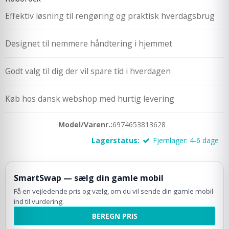
Effektiv løsning til rengøring og praktisk hverdagsbrug
Designet til nemmere håndtering i hjemmet
Godt valg til dig der vil spare tid i hverdagen
Køb hos dansk webshop med hurtig levering
Model/Varenr.:
6974653813628
Lagerstatus:
Fjernlager: 4-6 dage
SmartSwap — sælg din gamle mobil
Få en vejledende pris og vælg, om du vil sende din gamle mobil
ind til vurdering.
BEREGN PRIS