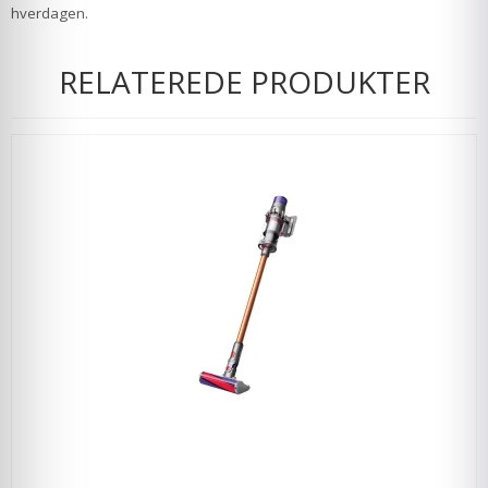
hverdagen.
RELATEREDE PRODUKTER