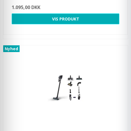
1.095,00 DKK
VIS PRODUKT
Nyhed