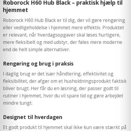
Roborock H60 Hub Black – praktisk hjælp til
hjemmet
Roborock H60 Hub Black er til dig, der vil gøre rengøring
eller vedligeholdelse i hjemmet mere effektiv. Produktet
er relevant, når hverdagsopgaver skal løses hurtigere,
mere fleksibelt og med udstyr, der føles mere moderne
end de helt simple alternativer.
Rengøring og brug i praksis
I daglig brug er det især håndtering, effektivitet og
fleksibilitet, der afgør om et husholdningsprodukt faktisk
bliver brugt. Her får du en løsning, der passer godt til
rutiner i hjemmet, hvor du vil spare tid og gøre arbejdet
mindre tungt.
Designet til hverdagen
Et godt produkt til hjemmet skal ikke kun være stærkt på