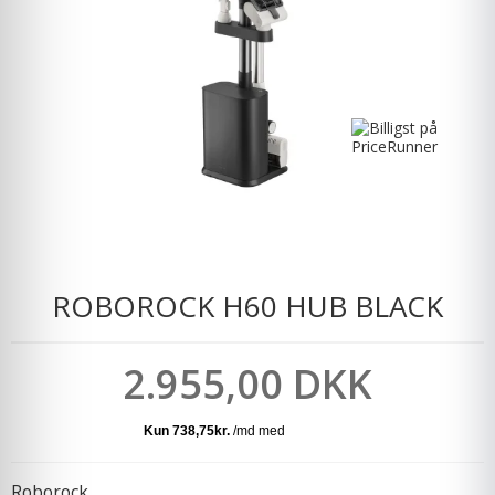
ROBOROCK H60 HUB BLACK
2.955,00 DKK
Roborock