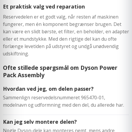
Et praktisk valg ved reparation
Reservedelen er et godt valg, når resten af maskinen
fungerer, men én komponent begrænser brugen. Det
kan være en slidt børste, et filter, en beholder, en adapter
eller et mundstykke. Med den rigtige del kan du ofte
forlænge levetiden på udstyret og undgå unødvendig
udskiftning.
Ofte stillede spørgsmål om Dyson Power
Pack Assembly
Hvordan ved jeg, om delen passer?
Sammenlign reservedelsnummeret 965470-01,
modelnavn og udformning med den del, du allerede har.
Kan jeg selv montere delen?
Nogle Dyson-dele kan monteres nemt, mens andre