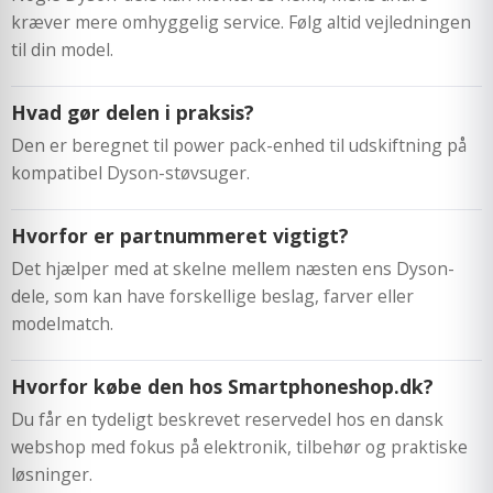
kræver mere omhyggelig service. Følg altid vejledningen
til din model.
Hvad gør delen i praksis?
Den er beregnet til power pack-enhed til udskiftning på
kompatibel Dyson-støvsuger.
Hvorfor er partnummeret vigtigt?
Det hjælper med at skelne mellem næsten ens Dyson-
dele, som kan have forskellige beslag, farver eller
modelmatch.
Hvorfor købe den hos Smartphoneshop.dk?
Du får en tydeligt beskrevet reservedel hos en dansk
webshop med fokus på elektronik, tilbehør og praktiske
løsninger.