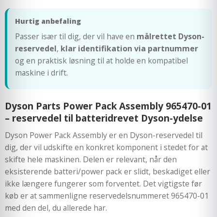
Hurtig anbefaling
Passer især til dig, der vil have en
målrettet Dyson-
reservedel
,
klar identifikation via partnummer
og en praktisk løsning til at holde en kompatibel
maskine i drift.
Dyson Parts Power Pack Assembly 965470-01
– reservedel til batteridrevet Dyson-ydelse
Dyson Power Pack Assembly er en Dyson-reservedel til
dig, der vil udskifte en konkret komponent i stedet for at
skifte hele maskinen. Delen er relevant, når den
eksisterende batteri/power pack er slidt, beskadiget eller
ikke længere fungerer som forventet. Det vigtigste før
køb er at sammenligne reservedelsnummeret 965470-01
med den del, du allerede har.