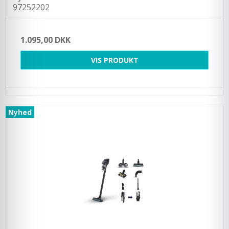
97252202
1.095,00 DKK
VIS PRODUKT
Nyhed