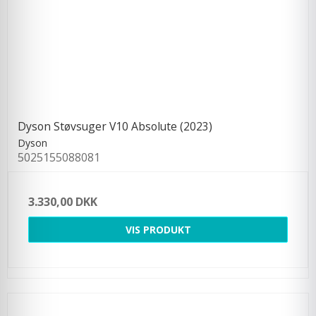
Dyson Støvsuger V10 Absolute (2023)
Dyson
5025155088081
3.330,00 DKK
VIS PRODUKT