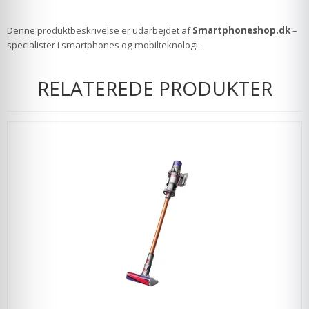
Denne produktbeskrivelse er udarbejdet af
Smartphoneshop.dk
–
specialister i smartphones og mobilteknologi.
RELATEREDE PRODUKTER