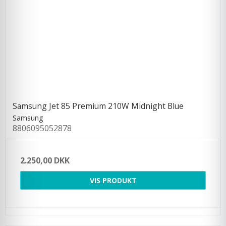
Samsung Jet 85 Premium 210W Midnight Blue
Samsung
8806095052878
2.250,00 DKK
VIS PRODUKT