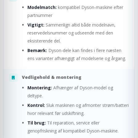
Modelmatch:
kompatibel Dyson-maskine efter
partnummer
Vigtigt:
Sammenlign altid både modelnavn,
reservedelsnummer og udseende med den
eksisterende del.
Bemærk:
Dyson-dele kan findes i flere næsten
ens varianter afhængigt af modelserie og årgang.
Vedligehold & montering
Montering:
Afhænger af Dyson-model og
deltype.
Kontrol:
Sluk maskinen og afmonter strøm/batteri
hvor relevant før udskiftning.
Til brug:
Til reparation, service eller
genopfriskning af kompatibel Dyson-maskine.