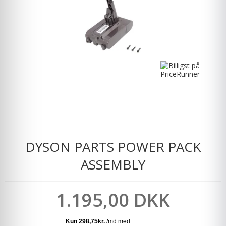
DYSON PARTS POWER PACK
ASSEMBLY
1.195,00 DKK