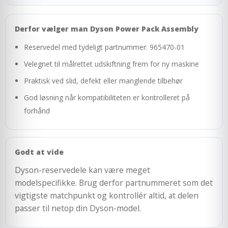
Derfor vælger man Dyson Power Pack Assembly
Reservedel med tydeligt partnummer: 965470-01
Velegnet til målrettet udskiftning frem for ny maskine
Praktisk ved slid, defekt eller manglende tilbehør
God løsning når kompatibiliteten er kontrolleret på
forhånd
Godt at vide
Dyson-reservedele kan være meget
modelspecifikke. Brug derfor partnummeret som det
vigtigste matchpunkt og kontrollér altid, at delen
passer til netop din Dyson-model.