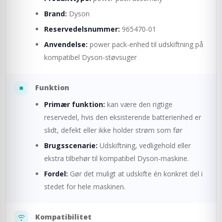
Brand:
Dyson
Reservedelsnummer:
965470-01
Anvendelse:
power pack-enhed til udskiftning på
kompatibel Dyson-støvsuger
Funktion
Primær funktion:
kan være den rigtige
reservedel, hvis den eksisterende batterienhed er
slidt, defekt eller ikke holder strøm som før
Brugsscenarie:
Udskiftning, vedligehold eller
ekstra tilbehør til kompatibel Dyson-maskine.
Fordel:
Gør det muligt at udskifte én konkret del i
stedet for hele maskinen.
Kompatibilitet