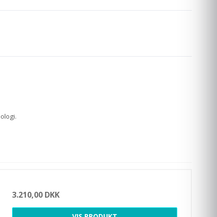
ologi.
3.210,00 DKK
VIS PRODUKT