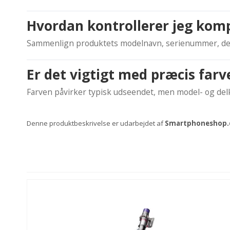
Hvordan kontrollerer jeg komp
Sammenlign produktets modelnavn, serienummer, de
Er det vigtigt med præcis farv
Farven påvirker typisk udseendet, men model- og delko
Denne produktbeskrivelse er udarbejdet af
Smartphoneshop.