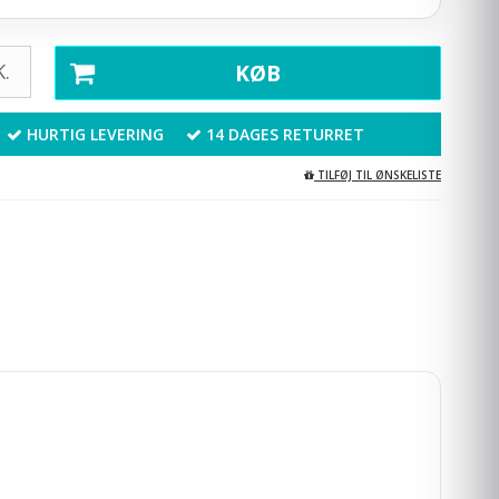
.
KØB
HURTIG LEVERING
14 DAGES RETURRET
TILFØJ TIL ØNSKELISTE