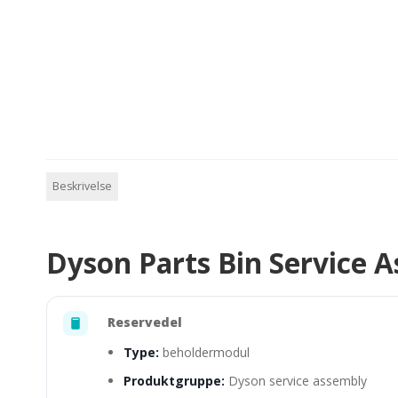
Beskrivelse
Dyson Parts Bin Service A
Reservedel
Type:
beholdermodul
Produktgruppe:
Dyson service assembly