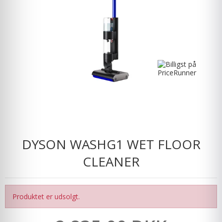
DYSON WASHG1 WET FLOOR
CLEANER
Produktet er udsolgt.