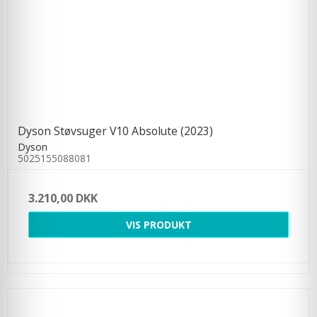
Dyson Støvsuger V10 Absolute (2023)
Dyson
5025155088081
3.210,00 DKK
VIS PRODUKT