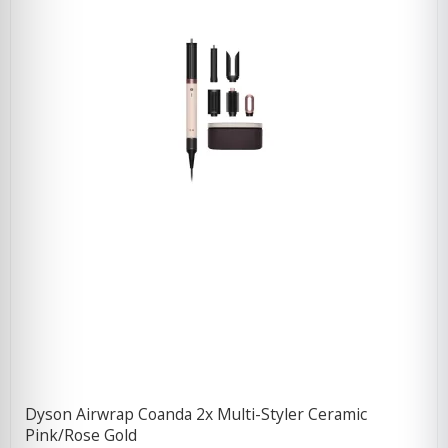
Dyson Airwrap Coanda 2x Multi-Styler Ceramic
Pink/Rose Gold