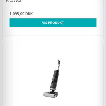
97252202
1.095,00 DKK
VIS PRODUKT