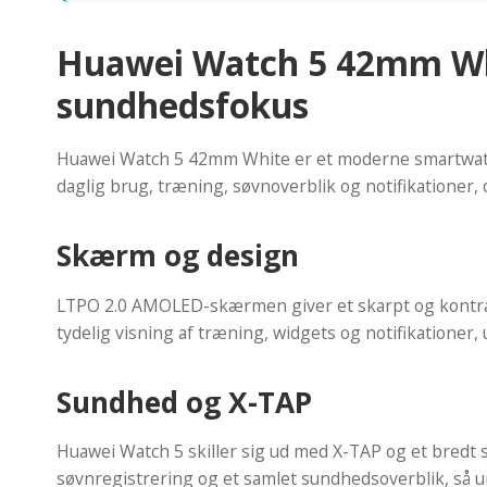
Huawei Watch 5 42mm Wh
sundhedsfokus
Huawei Watch 5 42mm White er et moderne smartwatch t
daglig brug, træning, søvnoverblik og notifikationer
Skærm og design
LTPO 2.0 AMOLED-skærmen giver et skarpt og kontrastr
tydelig visning af træning, widgets og notifikationer, 
Sundhed og X-TAP
Huawei Watch 5 skiller sig ud med X-TAP og et bredt 
søvnregistrering og et samlet sundhedsoverblik, så 