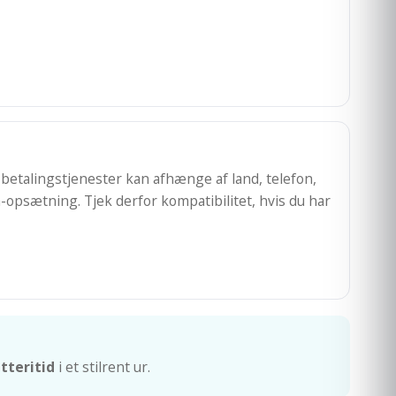
betalingstjenester kan afhænge af land, telefon,
opsætning. Tjek derfor kompatibilitet, hvis du har
tteritid
i et stilrent ur.