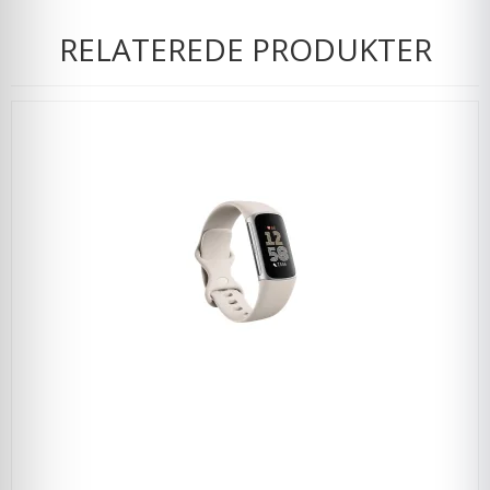
RELATEREDE PRODUKTER