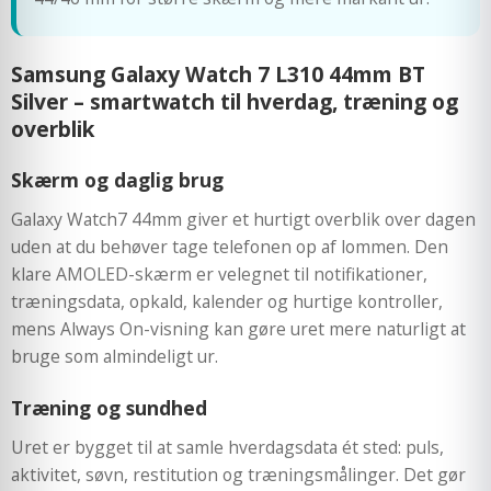
Samsung Galaxy Watch 7 L310 44mm BT
Silver – smartwatch til hverdag, træning og
overblik
Skærm og daglig brug
Galaxy Watch7 44mm giver et hurtigt overblik over dagen
uden at du behøver tage telefonen op af lommen. Den
klare AMOLED-skærm er velegnet til notifikationer,
træningsdata, opkald, kalender og hurtige kontroller,
mens Always On-visning kan gøre uret mere naturligt at
bruge som almindeligt ur.
Træning og sundhed
Uret er bygget til at samle hverdagsdata ét sted: puls,
aktivitet, søvn, restitution og træningsmålinger. Det gør