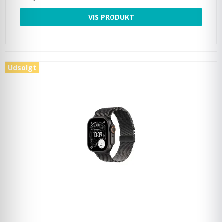
VIS PRODUKT
Udsolgt