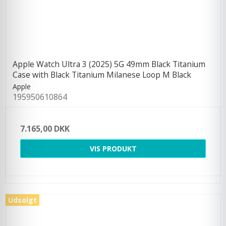
Apple Watch Ultra 3 (2025) 5G 49mm Black Titanium
Case with Black Titanium Milanese Loop M Black
Apple
195950610864
7.165,00 DKK
VIS PRODUKT
Udsolgt