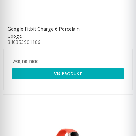
Google Fitbit Charge 6 Porcelain
Google
840353901186
730,00 DKK
VIS PRODUKT