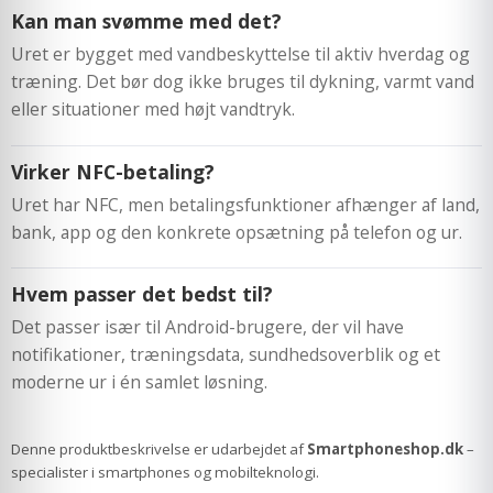
Kan man svømme med det?
Uret er bygget med vandbeskyttelse til aktiv hverdag og
træning. Det bør dog ikke bruges til dykning, varmt vand
eller situationer med højt vandtryk.
Virker NFC-betaling?
Uret har NFC, men betalingsfunktioner afhænger af land,
bank, app og den konkrete opsætning på telefon og ur.
Hvem passer det bedst til?
Det passer især til Android-brugere, der vil have
notifikationer, træningsdata, sundhedsoverblik og et
moderne ur i én samlet løsning.
Denne produktbeskrivelse er udarbejdet af
Smartphoneshop.dk
–
specialister i smartphones og mobilteknologi.