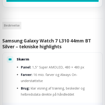
Beskrivelse
Samsung Galaxy Watch 7 L310 44mm BT
Silver – tekniske highlights
Skærm
Panel:
1,5'' Super AMOLED, 480 × 480 px
Farver:
16 mio. farver og Always On-
understøttelse
Brug:
klar visning af træning, beskeder og
helbredsdata direkte på håndleddet