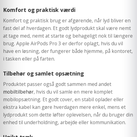
Komfort og praktisk værdi
Komfort og praktisk brug er afgørende, når lyd bliver en
fast del af hverdagen. Et godt lydprodukt skal være nemt
at tage med, nemt at starte og behageligt nok til længere
brug. Apple AirPods Pro 3 er derfor oplagt, hvis du vil
have en løsning, der fungerer både hjemme, på kontoret,
i tasken eller på farten.
Tilbehør og samlet opsætning
Produktet passer også godt sammen med andet
mobiltilbehør
, hvis du vil samle en mere komplet
mobilopsætning. Et godt cover, en stabil oplader eller
ekstra kabel kan gøre hverdagen mere enkel, mens et
lydprodukt som dette løfter oplevelsen, når du bruger din
enhed til underholdning, arbejde eller kommunikation.
Unikt træk