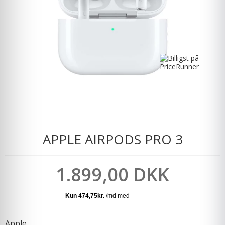
APPLE AIRPODS PRO 3
1.899,00 DKK
Apple