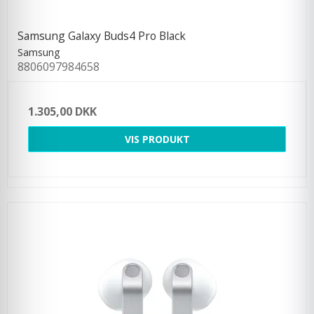
Samsung Galaxy Buds4 Pro Black
Samsung
8806097984658
1.305,00 DKK
VIS PRODUKT