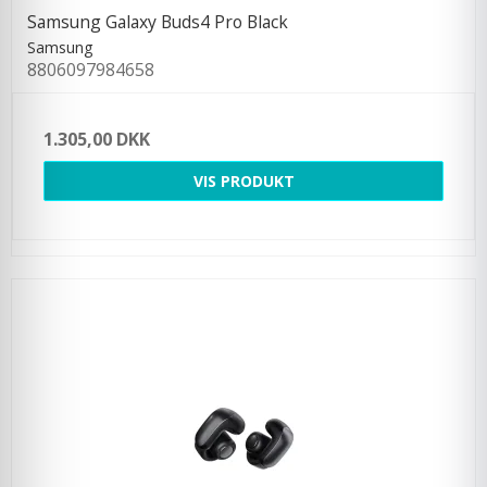
Samsung Galaxy Buds4 Pro Black
Samsung
8806097984658
1.305,00 DKK
VIS PRODUKT