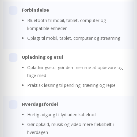
Forbindelse
Bluetooth til mobil, tablet, computer og
kompatible enheder
Oplagt til mobil, tablet, computer og streaming
Opladning og etui
Opladningsetui gør dem nemme at opbevare og
tage med
Praktisk løsning til pendling, træning og rejse
Hverdagsfordel
Hurtig adgang til lyd uden kabelrod
Gør opkald, musik og video mere fleksibelt i
hverdagen