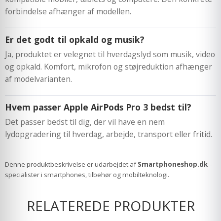
forbindelse afhænger af modellen.
Er det godt til opkald og musik?
Ja, produktet er velegnet til hverdagslyd som musik, video
og opkald. Komfort, mikrofon og støjreduktion afhænger
af modelvarianten.
Hvem passer Apple AirPods Pro 3 bedst til?
Det passer bedst til dig, der vil have en nem
lydopgradering til hverdag, arbejde, transport eller fritid.
Denne produktbeskrivelse er udarbejdet af
Smartphoneshop.dk
–
specialister i smartphones, tilbehør og mobilteknologi.
RELATEREDE PRODUKTER