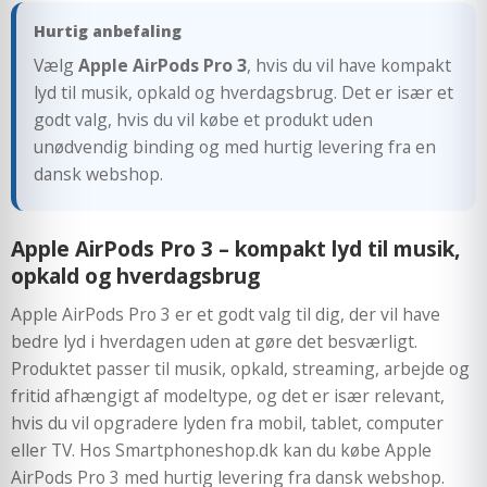
Hurtig anbefaling
Vælg
Apple AirPods Pro 3
, hvis du vil have kompakt
lyd til musik, opkald og hverdagsbrug. Det er især et
godt valg, hvis du vil købe et produkt uden
unødvendig binding og med hurtig levering fra en
dansk webshop.
Apple AirPods Pro 3 – kompakt lyd til musik,
opkald og hverdagsbrug
Apple AirPods Pro 3 er et godt valg til dig, der vil have
bedre lyd i hverdagen uden at gøre det besværligt.
Produktet passer til musik, opkald, streaming, arbejde og
fritid afhængigt af modeltype, og det er især relevant,
hvis du vil opgradere lyden fra mobil, tablet, computer
eller TV. Hos Smartphoneshop.dk kan du købe Apple
AirPods Pro 3 med hurtig levering fra dansk webshop.