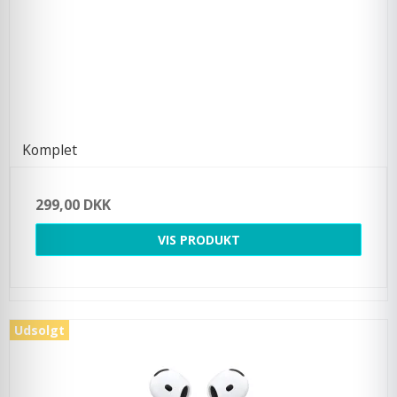
Komplet
299,00 DKK
VIS PRODUKT
Udsolgt