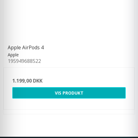
Apple AirPods 4
Apple
195949688522
1.199,00 DKK
VIS PRODUKT