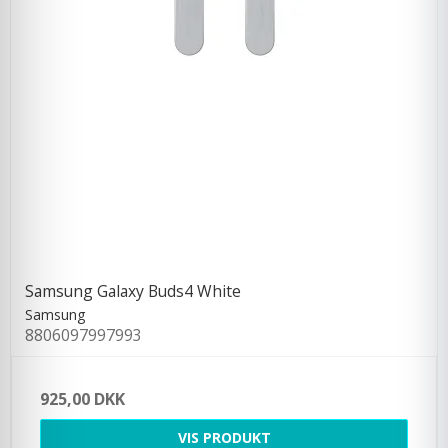
Samsung Galaxy Buds4 White
Samsung
8806097997993
925,00 DKK
VIS PRODUKT