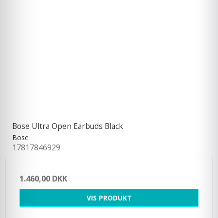
Bose Ultra Open Earbuds Black
Bose
17817846929
1.460,00 DKK
VIS PRODUKT