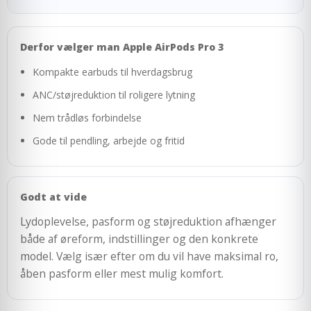
Derfor vælger man Apple AirPods Pro 3
Kompakte earbuds til hverdagsbrug
ANC/støjreduktion til roligere lytning
Nem trådløs forbindelse
Gode til pendling, arbejde og fritid
Godt at vide
Lydoplevelse, pasform og støjreduktion afhænger
både af øreform, indstillinger og den konkrete
model. Vælg især efter om du vil have maksimal ro,
åben pasform eller mest mulig komfort.