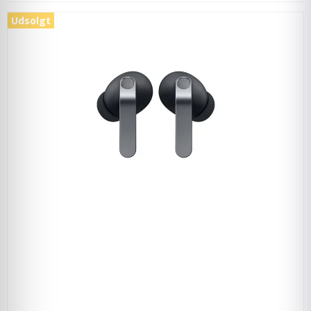
Udsolgt