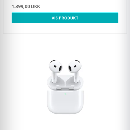
1.399,00 DKK
VIS PRODUKT