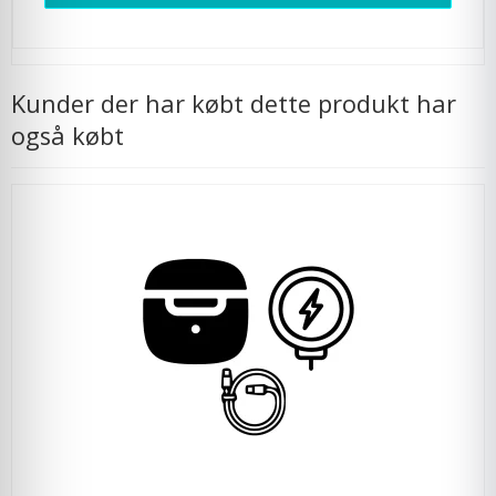
Kunder der har købt dette produkt har
også købt