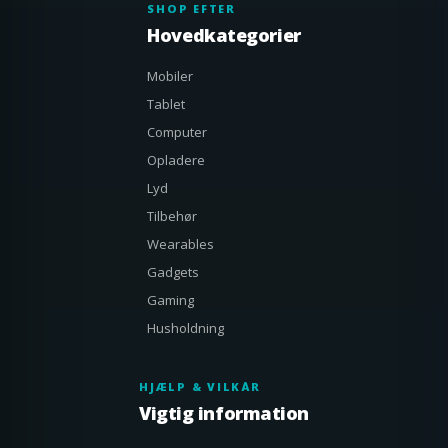
SHOP EFTER
Hovedkategorier
Mobiler
Tablet
Computer
Opladere
Lyd
Tilbehør
Wearables
Gadgets
Gaming
Husholdning
HJÆLP & VILKÅR
Vigtig information