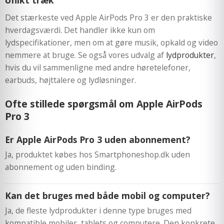
Det stærkeste ved Apple AirPods Pro 3 er den praktiske
hverdagsværdi. Det handler ikke kun om
lydspecifikationer, men om at gøre musik, opkald og video
nemmere at bruge. Se også vores udvalg af
lydprodukter
,
hvis du vil sammenligne med andre høretelefoner,
earbuds, højttalere og lydløsninger.
Ofte stillede spørgsmål om Apple AirPods
Pro 3
Er Apple AirPods Pro 3 uden abonnement?
Ja, produktet købes hos Smartphoneshop.dk uden
abonnement og uden binding.
Kan det bruges med både mobil og computer?
Ja, de fleste lydprodukter i denne type bruges med
kompatible mobiler, tablets og computere. Den konkrete