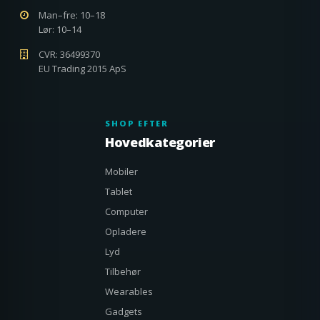
Man–fre: 10–18
Lør: 10–14
CVR: 36499370
EU Trading 2015 ApS
SHOP EFTER
Hovedkategorier
Mobiler
Tablet
Computer
Opladere
Lyd
Tilbehør
Wearables
Gadgets