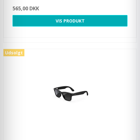
565,00 DKK
VIS PRODUKT
Udsolgt