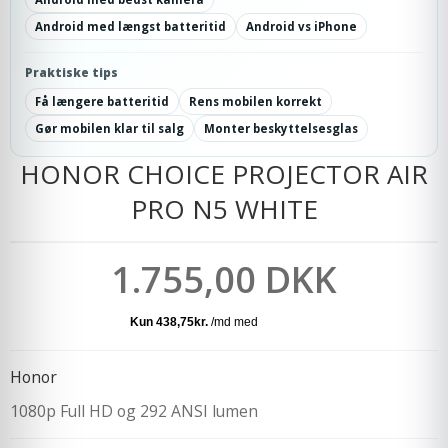
Android med længst batteritid
Android vs iPhone
Praktiske tips
Få længere batteritid
Rens mobilen korrekt
Gør mobilen klar til salg
Monter beskyttelsesglas
HONOR CHOICE PROJECTOR AIR
PRO N5 WHITE
1.755,00 DKK
Honor
1080p Full HD og 292 ANSI lumen