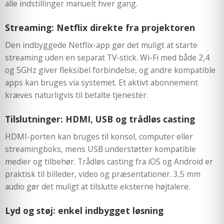
alle indstillinger manuelt hver gang.
Streaming: Netflix direkte fra projektoren
Den indbyggede Netflix-app gør det muligt at starte
streaming uden en separat TV-stick. Wi-Fi med både 2,4
og 5GHz giver fleksibel forbindelse, og andre kompatible
apps kan bruges via systemet. Et aktivt abonnement
kræves naturligvis til betalte tjenester.
Tilslutninger: HDMI, USB og trådløs casting
HDMI-porten kan bruges til konsol, computer eller
streamingboks, mens USB understøtter kompatible
medier og tilbehør. Trådløs casting fra iOS og Android er
praktisk til billeder, video og præsentationer. 3,5 mm
audio gør det muligt at tilslutte eksterne højtalere.
Lyd og støj: enkel indbygget løsning