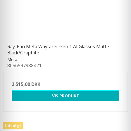
Ray-Ban Meta Wayfarer Gen 1 AI Glasses Matte
Black/Graphite
Meta
8056597988421
2.515,00 DKK
VIS PRODUKT
Udsolgt