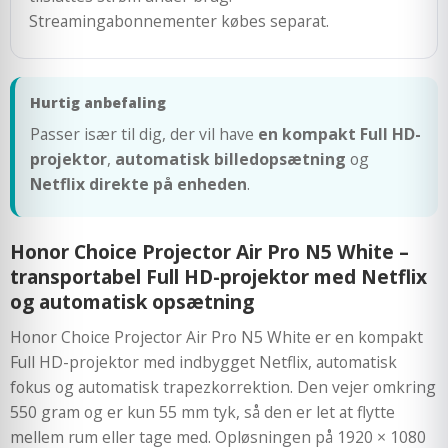
Streamingabonnementer købes separat.
Hurtig anbefaling
Passer især til dig, der vil have
en kompakt Full HD-
projektor
,
automatisk billedopsætning
og
Netflix direkte på enheden
.
Honor Choice Projector Air Pro N5 White –
transportabel Full HD-projektor med Netflix
og automatisk opsætning
Honor Choice Projector Air Pro N5 White er en kompakt
Full HD-projektor med indbygget Netflix, automatisk
fokus og automatisk trapezkorrektion. Den vejer omkring
550 gram og er kun 55 mm tyk, så den er let at flytte
mellem rum eller tage med. Opløsningen på 1920 × 1080