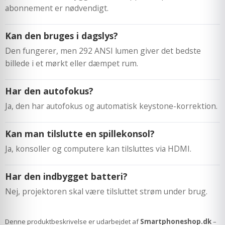
abonnement er nødvendigt.
Kan den bruges i dagslys?
Den fungerer, men 292 ANSI lumen giver det bedste
billede i et mørkt eller dæmpet rum.
Har den autofokus?
Ja, den har autofokus og automatisk keystone-korrektion.
Kan man tilslutte en spillekonsol?
Ja, konsoller og computere kan tilsluttes via HDMI.
Har den indbygget batteri?
Nej, projektoren skal være tilsluttet strøm under brug.
Denne produktbeskrivelse er udarbejdet af
Smartphoneshop.dk
–