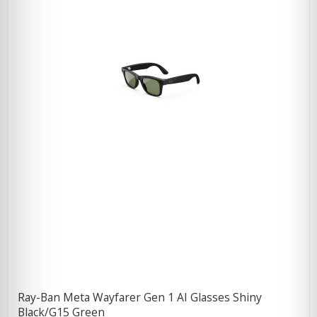
Ray-Ban Meta Wayfarer Gen 1 AI Glasses Shiny
Black/G15 Green