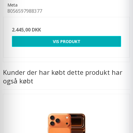
Meta
8056597988377
2.445,00 DKK
VIS PRODUKT
Kunder der har købt dette produkt har
også købt