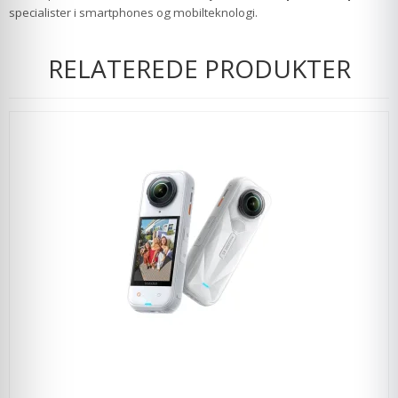
specialister i smartphones og mobilteknologi.
RELATEREDE PRODUKTER