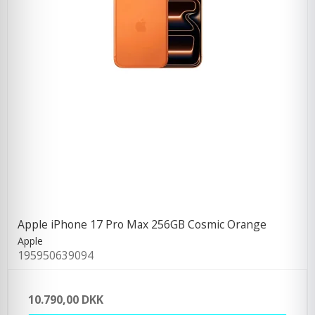
Apple iPhone 17 Pro Max 256GB Cosmic Orange
Apple
195950639094
10.790,00 DKK