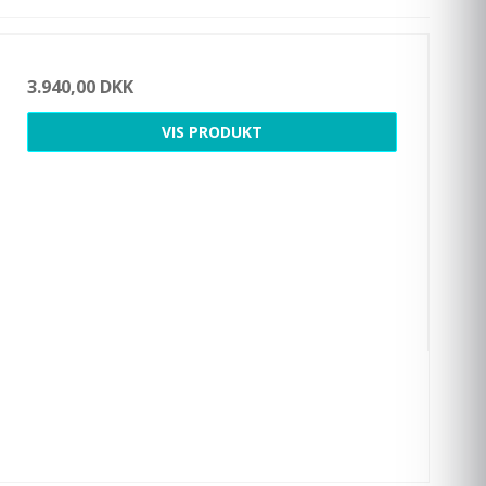
3.940,00 DKK
VIS PRODUKT