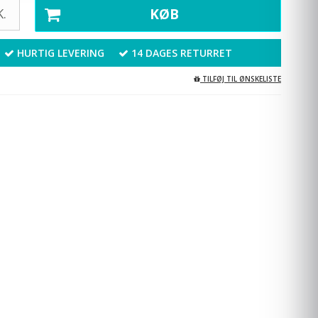
.
KØB
HURTIG LEVERING
14 DAGES RETURRET
TILFØJ TIL ØNSKELISTE