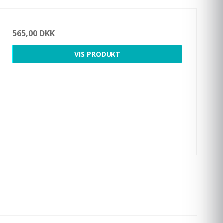
565,00 DKK
VIS PRODUKT