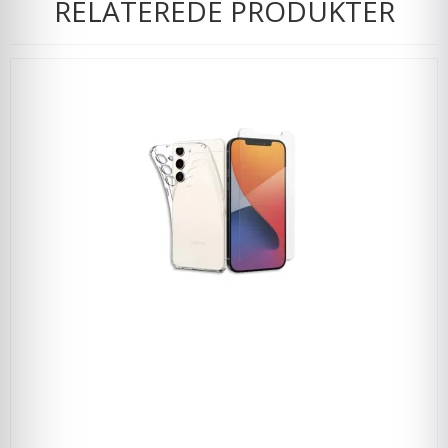
RELATEREDE PRODUKTER