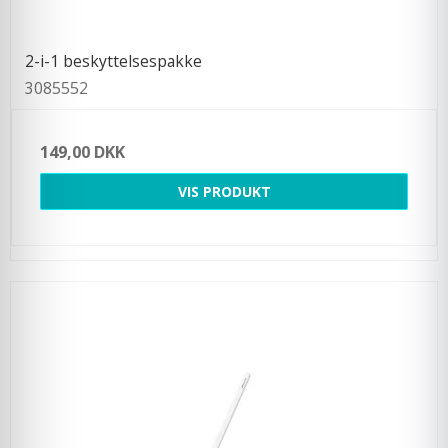
2-i-1 beskyttelsespakke
3085552
149,00 DKK
VIS PRODUKT