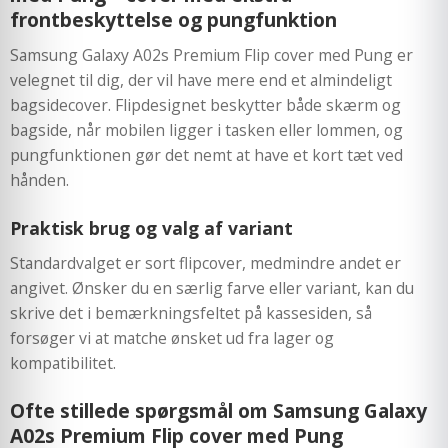
frontbeskyttelse og pungfunktion
Samsung Galaxy A02s Premium Flip cover med Pung er
velegnet til dig, der vil have mere end et almindeligt
bagsidecover. Flipdesignet beskytter både skærm og
bagside, når mobilen ligger i tasken eller lommen, og
pungfunktionen gør det nemt at have et kort tæt ved
hånden.
Praktisk brug og valg af variant
Standardvalget er sort flipcover, medmindre andet er
angivet. Ønsker du en særlig farve eller variant, kan du
skrive det i bemærkningsfeltet på kassesiden, så
forsøger vi at matche ønsket ud fra lager og
kompatibilitet.
Ofte stillede spørgsmål om Samsung Galaxy
A02s Premium Flip cover med Pung