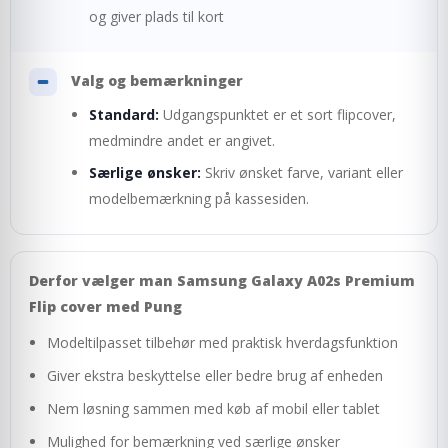
og giver plads til kort
Valg og bemærkninger
Standard:
Udgangspunktet er et sort flipcover,
medmindre andet er angivet.
Særlige ønsker:
Skriv ønsket farve, variant eller
modelbemærkning på kassesiden.
Derfor vælger man Samsung Galaxy A02s Premium
Flip cover med Pung
Modeltilpasset tilbehør med praktisk hverdagsfunktion
Giver ekstra beskyttelse eller bedre brug af enheden
Nem løsning sammen med køb af mobil eller tablet
Mulighed for bemærkning ved særlige ønsker