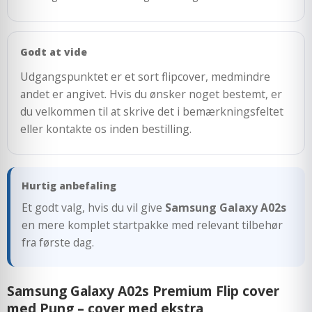
Godt at vide
Udgangspunktet er et sort flipcover, medmindre
andet er angivet. Hvis du ønsker noget bestemt, er
du velkommen til at skrive det i bemærkningsfeltet
eller kontakte os inden bestilling.
Hurtig anbefaling
Et godt valg, hvis du vil give
Samsung Galaxy A02s
en mere komplet startpakke med relevant tilbehør
fra første dag.
Samsung Galaxy A02s Premium Flip cover
med Pung – cover med ekstra