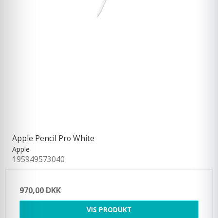
Apple Pencil Pro White
Apple
195949573040
970,00 DKK
VIS PRODUKT