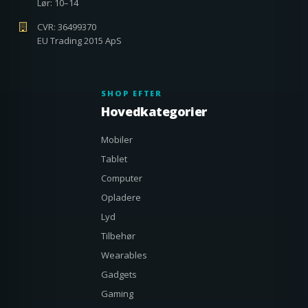
Lør: 10–14
CVR: 36499370
EU Trading 2015 ApS
SHOP EFTER
Hovedkategorier
Mobiler
Tablet
Computer
Opladere
Lyd
Tilbehør
Wearables
Gadgets
Gaming