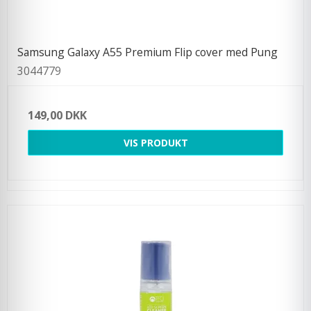
Samsung Galaxy A55 Premium Flip cover med Pung
3044779
149,00 DKK
VIS PRODUKT