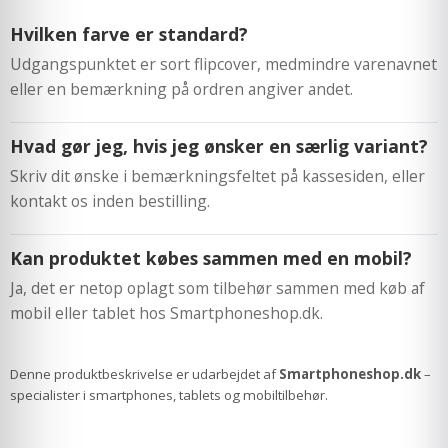
Hvilken farve er standard?
Udgangspunktet er sort flipcover, medmindre varenavnet
eller en bemærkning på ordren angiver andet.
Hvad gør jeg, hvis jeg ønsker en særlig variant?
Skriv dit ønske i bemærkningsfeltet på kassesiden, eller
kontakt os inden bestilling.
Kan produktet købes sammen med en mobil?
Ja, det er netop oplagt som tilbehør sammen med køb af
mobil eller tablet hos Smartphoneshop.dk.
Denne produktbeskrivelse er udarbejdet af
Smartphoneshop.dk
–
specialister i smartphones, tablets og mobiltilbehør.