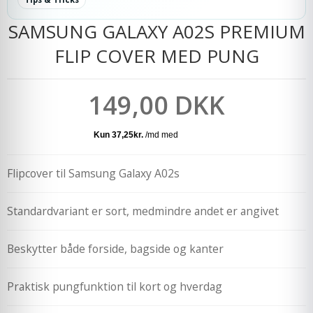
SAMSUNG GALAXY A02S PREMIUM
FLIP COVER MED PUNG
149,00 DKK
Flipcover til Samsung Galaxy A02s
Standardvariant er sort, medmindre andet er angivet
Beskytter både forside, bagside og kanter
Praktisk pungfunktion til kort og hverdag