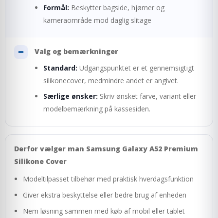
Formål:
Beskytter bagside, hjørner og
kameraområde mod daglig slitage
Valg og bemærkninger
Standard:
Udgangspunktet er et gennemsigtigt
silikonecover, medmindre andet er angivet.
Særlige ønsker:
Skriv ønsket farve, variant eller
modelbemærkning på kassesiden.
Derfor vælger man Samsung Galaxy A52 Premium
Silikone Cover
Modeltilpasset tilbehør med praktisk hverdagsfunktion
Giver ekstra beskyttelse eller bedre brug af enheden
Nem løsning sammen med køb af mobil eller tablet