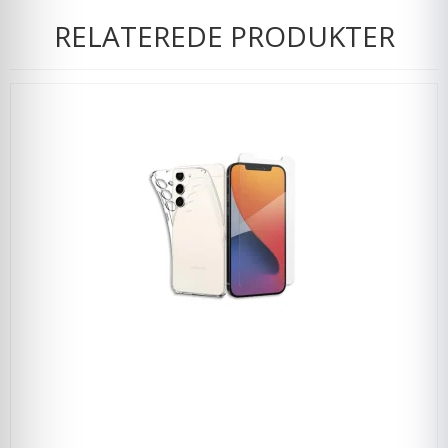
RELATEREDE PRODUKTER