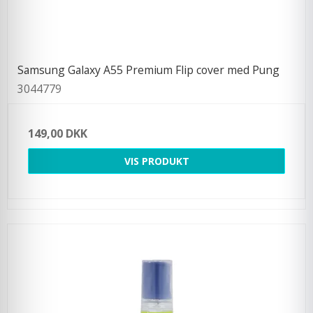
Samsung Galaxy A55 Premium Flip cover med Pung
3044779
149,00 DKK
VIS PRODUKT