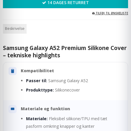
14 DAGES RETURRET
TILFØJ TIL ØNSKELISTE
Beskrivelse
Samsung Galaxy A52 Premium Silikone Cover
– tekniske highlights
Kompatibilitet
Passer til:
Samsung Galaxy A52
Produkttype:
Silikonecover
Materiale og funktion
Materiale:
Fleksibel silikone/TPU med tæt
pasform omkring knapper og kanter