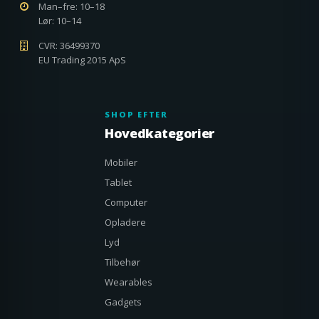
Man–fre: 10–18
Lør: 10–14
CVR: 36499370
EU Trading 2015 ApS
SHOP EFTER
Hovedkategorier
Mobiler
Tablet
Computer
Opladere
Lyd
Tilbehør
Wearables
Gadgets