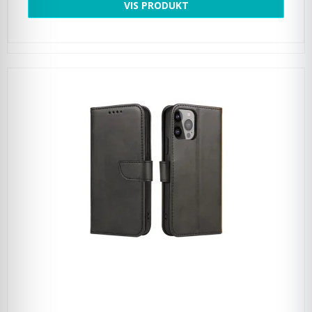
VIS PRODUKT