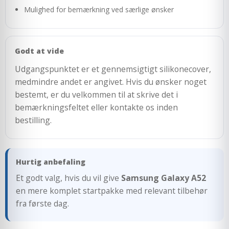
Mulighed for bemærkning ved særlige ønsker
Godt at vide
Udgangspunktet er et gennemsigtigt silikonecover,
medmindre andet er angivet. Hvis du ønsker noget
bestemt, er du velkommen til at skrive det i
bemærkningsfeltet eller kontakte os inden
bestilling.
Hurtig anbefaling
Et godt valg, hvis du vil give
Samsung Galaxy A52
en mere komplet startpakke med relevant tilbehør
fra første dag.