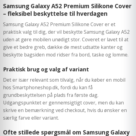
Samsung Galaxy A52 Premium Silikone Cover
– fleksibel beskyttelse til hverdagen
Samsung Galaxy A52 Premium Silikone Cover er et
praktisk valg til dig, der vil beskytte Samsung Galaxy A52
uden at gøre mobilen unødigt stor. Coveret er lavet til at
give et bedre greb, dække de mest udsatte kanter og
beskytte bagsiden mod ridser fra bord, taske og lomme.
Praktisk brug og valg af variant
Det er især relevant som tilvalg, når du køber en mobil
hos Smartphoneshop.dk, fordi du kan få
grundbeskyttelsen på plads fra første dag.
Udgangspunktet er gennemsigtigt cover, men du kan
skrive en bemærkning ved checkout, hvis du ønsker en
særlig farve eller variant.
Ofte stillede spørgsmål om Samsung Galaxy