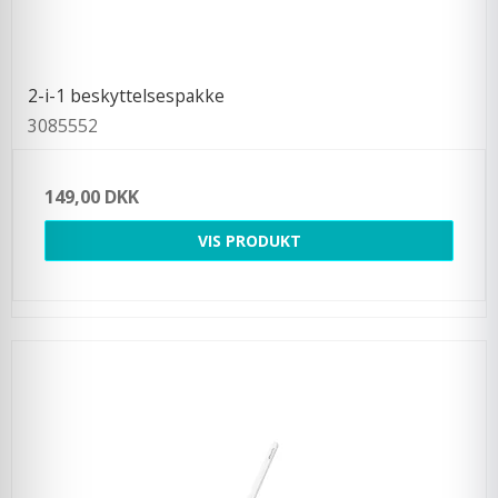
2-i-1 beskyttelsespakke
3085552
149,00 DKK
VIS PRODUKT