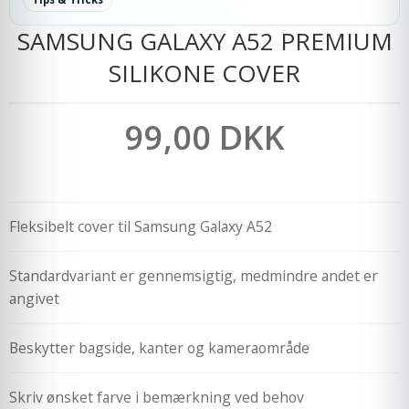
SAMSUNG GALAXY A52 PREMIUM
SILIKONE COVER
99,00 DKK
Fleksibelt cover til Samsung Galaxy A52
Standardvariant er gennemsigtig, medmindre andet er
angivet
Beskytter bagside, kanter og kameraområde
Skriv ønsket farve i bemærkning ved behov