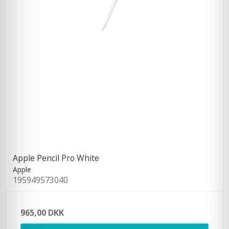
Apple Pencil Pro White
Apple
195949573040
965,00 DKK