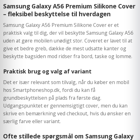
Samsung Galaxy A56 Premium Silikone Cover
– fleksibel beskyttelse til hverdagen
Samsung Galaxy A56 Premium Silikone Cover er et
praktisk valg til dig, der vil beskytte Samsung Galaxy A56
uden at gøre mobilen unødigt stor. Coveret er lavet til at
give et bedre greb, dække de mest udsatte kanter og
beskytte bagsiden mod ridser fra bord, taske og lomme.
Praktisk brug og valg af variant
Det er især relevant som tilvalg, når du køber en mobil
hos Smartphoneshop.dk, fordi du kan få
grundbeskyttelsen på plads fra første dag.
Udgangspunktet er gennemsigtigt cover, men du kan
skrive en bemærkning ved checkout, hvis du ønsker en
særlig farve eller variant.
Ofte stillede spørgsmål om Samsung Galaxy