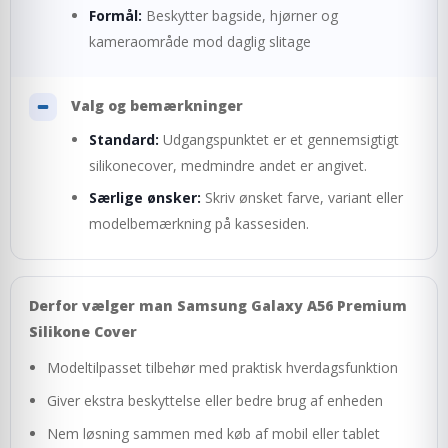
Formål:
Beskytter bagside, hjørner og
kameraområde mod daglig slitage
Valg og bemærkninger
Standard:
Udgangspunktet er et gennemsigtigt
silikonecover, medmindre andet er angivet.
Særlige ønsker:
Skriv ønsket farve, variant eller
modelbemærkning på kassesiden.
Derfor vælger man Samsung Galaxy A56 Premium
Silikone Cover
Modeltilpasset tilbehør med praktisk hverdagsfunktion
Giver ekstra beskyttelse eller bedre brug af enheden
Nem løsning sammen med køb af mobil eller tablet