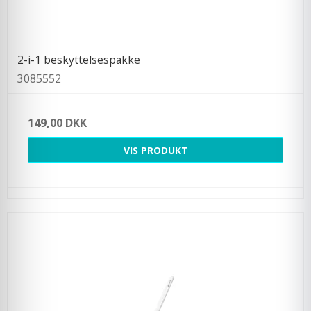
2-i-1 beskyttelsespakke
3085552
149,00 DKK
VIS PRODUKT