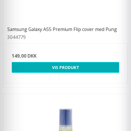
Samsung Galaxy A55 Premium Flip cover med Pung
3044779
149,00 DKK
VIS PRODUKT