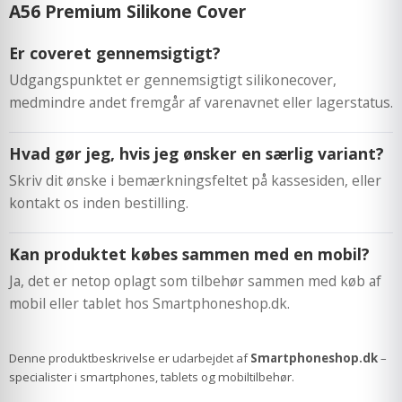
A56 Premium Silikone Cover
Er coveret gennemsigtigt?
Udgangspunktet er gennemsigtigt silikonecover,
medmindre andet fremgår af varenavnet eller lagerstatus.
Hvad gør jeg, hvis jeg ønsker en særlig variant?
Skriv dit ønske i bemærkningsfeltet på kassesiden, eller
kontakt os inden bestilling.
Kan produktet købes sammen med en mobil?
Ja, det er netop oplagt som tilbehør sammen med køb af
mobil eller tablet hos Smartphoneshop.dk.
Denne produktbeskrivelse er udarbejdet af
Smartphoneshop.dk
–
specialister i smartphones, tablets og mobiltilbehør.