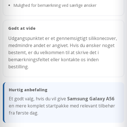
Mulighed for bemærkning ved særlige ønsker
Godt at vide
Udgangspunktet er et gennemsigtigt silikonecover,
medmindre andet er angivet. Hvis du ønsker noget
bestemt, er du velkommen til at skrive det i
bemærkningsfeltet eller kontakte os inden
bestilling.
Hurtig anbefaling
Et godt valg, hvis du vil give
Samsung Galaxy A56
en mere komplet startpakke med relevant tilbehør
fra første dag.