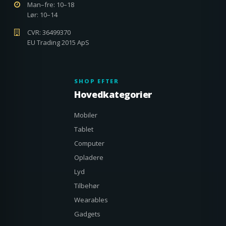
Man–fre: 10–18
Lør: 10–14
CVR: 36499370
EU Trading 2015 ApS
SHOP EFTER
Hovedkategorier
Mobiler
Tablet
Computer
Opladere
Lyd
Tilbehør
Wearables
Gadgets