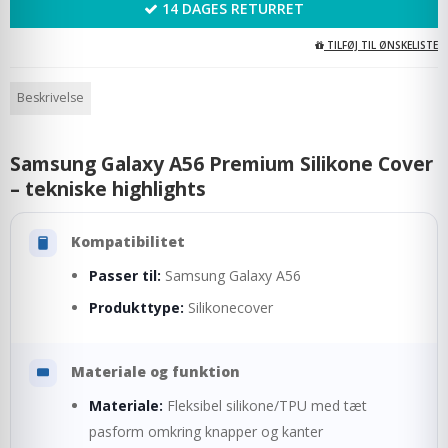
14 DAGES RETURRET
TILFØJ TIL ØNSKELISTE
Beskrivelse
Samsung Galaxy A56 Premium Silikone Cover
– tekniske highlights
Kompatibilitet
Passer til:
Samsung Galaxy A56
Produkttype:
Silikonecover
Materiale og funktion
Materiale:
Fleksibel silikone/TPU med tæt
pasform omkring knapper og kanter