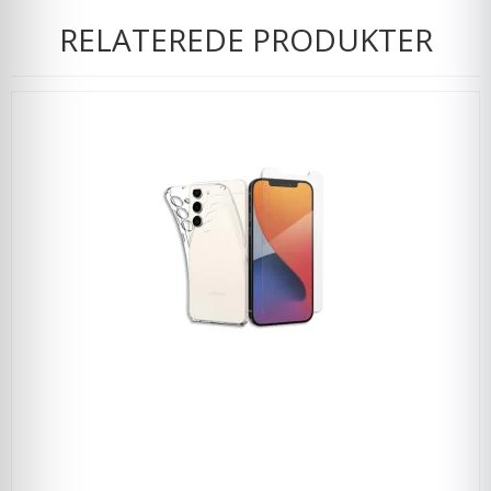
RELATEREDE PRODUKTER