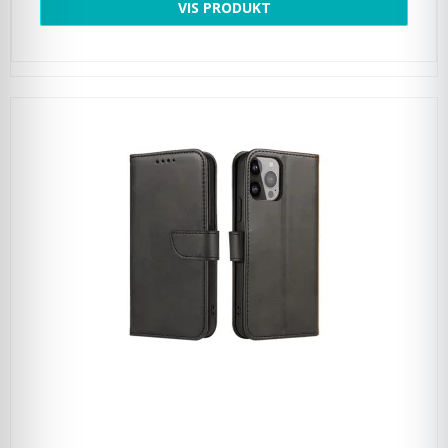
VIS PRODUKT