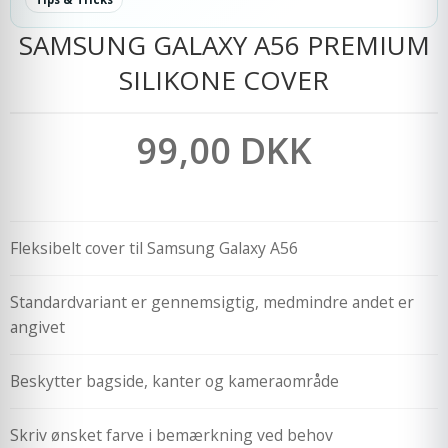
SAMSUNG GALAXY A56 PREMIUM
SILIKONE COVER
99,00 DKK
Fleksibelt cover til Samsung Galaxy A56
Standardvariant er gennemsigtig, medmindre andet er
angivet
Beskytter bagside, kanter og kameraområde
Skriv ønsket farve i bemærkning ved behov