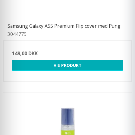
Samsung Galaxy A55 Premium Flip cover med Pung
3044779
149,00 DKK
VIS PRODUKT