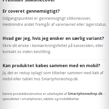
Er coveret gennemsigtigt?
Udgangspunktet er gennemsigtigt silikonecover,
medmindre andet fremgår af varenavnet eller lagerstatus.
Hvad gør jeg, hvis jeg ønsker en særlig variant?
Skriv dit ønske i bemærkningsfeltet på kassesiden, eller
kontakt os inden bestilling.
Kan produktet købes sammen med en mobil?
Ja, det er netop oplagt som tilbehør sammen med køb af
mobil eller tablet hos Smartphoneshop.dk.
Denne produktbeskrivelse er udarbejdet af
Smartphoneshop.dk
–
specialister i smartphones, tablets og mobiltilbehør.