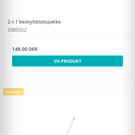
2-i-1 beskyttelsespakke
3085552
149,00 DKK
VIS PRODUKT
Udsolgt