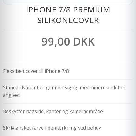
IPHONE 7/8 PREMIUM
SILIKONECOVER
99,00 DKK
Fleksibelt cover til iPhone 7/8
Standardvariant er gennemsigtig, medmindre andet er
angivet
Beskytter bagside, kanter og kameraområde
Skriv ønsket farve i bemærkning ved behov