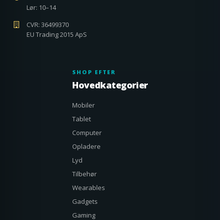
Lør: 10–14
CVR: 36499370
EU Trading 2015 ApS
SHOP EFTER
Hovedkategorier
Mobiler
Tablet
Computer
Opladere
Lyd
Tilbehør
Wearables
Gadgets
Gaming