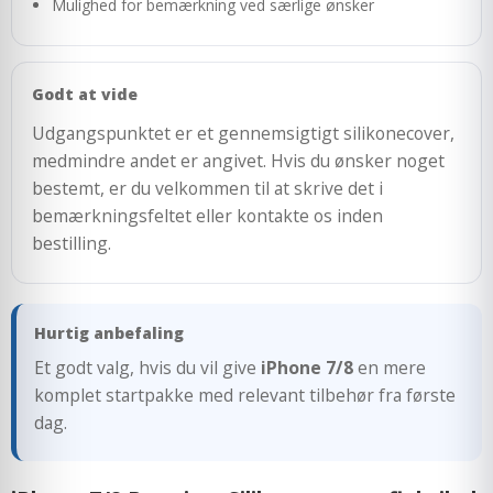
Mulighed for bemærkning ved særlige ønsker
Godt at vide
Udgangspunktet er et gennemsigtigt silikonecover,
medmindre andet er angivet. Hvis du ønsker noget
bestemt, er du velkommen til at skrive det i
bemærkningsfeltet eller kontakte os inden
bestilling.
Hurtig anbefaling
Et godt valg, hvis du vil give
iPhone 7/8
en mere
komplet startpakke med relevant tilbehør fra første
dag.