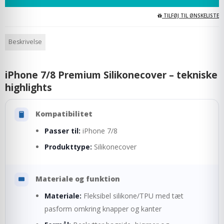
TILFØJ TIL ØNSKELISTE
Beskrivelse
iPhone 7/8 Premium Silikonecover – tekniske
highlights
Kompatibilitet
Passer til:
iPhone 7/8
Produkttype:
Silikonecover
Materiale og funktion
Materiale:
Fleksibel silikone/TPU med tæt
pasform omkring knapper og kanter