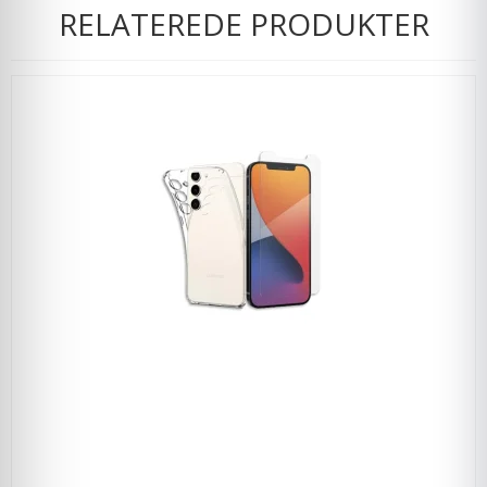
RELATEREDE PRODUKTER