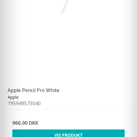
Apple Pencil Pro White
Apple
195949573040
960,00 DKK
VIS PRODUKT