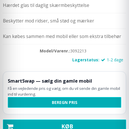
Hærdet glas til daglig skærmbeskyttelse
Beskytter mod ridser, små stød og mærker
Kan købes sammen med mobil eller som ekstra tilbehør
Model/Varenr.:
3092213
Lagerstatus:
1-2 dage
SmartSwap — sælg din gamle mobil
Få en vejledende pris og vælg, om du vil sende din gamle mobil
ind til vurdering.
BEREGN PRIS
KØB