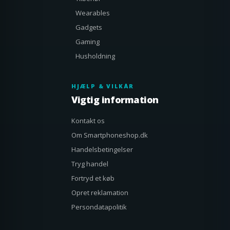
Wearables
Gadgets
Gaming
Husholdning
HJÆLP & VILKÅR
Vigtig information
Kontakt os
Om Smartphoneshop.dk
Handelsbetingelser
Tryg handel
Fortryd et køb
Opret reklamation
Persondatapolitik