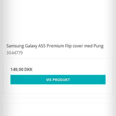
Samsung Galaxy A55 Premium Flip cover med Pung
3044779
149,00 DKK
VIS PRODUKT