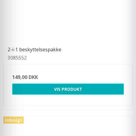
2-i-1 beskyttelsespakke
3085552
149,00 DKK
VIS PRODUKT
Udsolgt