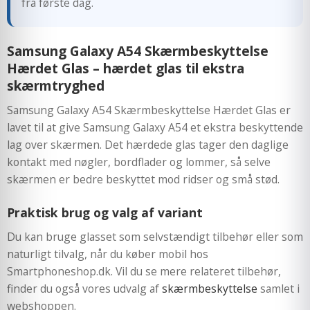
fra første dag.
Samsung Galaxy A54 Skærmbeskyttelse
Hærdet Glas – hærdet glas til ekstra
skærmtryghed
Samsung Galaxy A54 Skærmbeskyttelse Hærdet Glas er
lavet til at give Samsung Galaxy A54 et ekstra beskyttende
lag over skærmen. Det hærdede glas tager den daglige
kontakt med nøgler, bordflader og lommer, så selve
skærmen er bedre beskyttet mod ridser og små stød.
Praktisk brug og valg af variant
Du kan bruge glasset som selvstændigt tilbehør eller som
naturligt tilvalg, når du køber mobil hos
Smartphoneshop.dk. Vil du se mere relateret tilbehør,
finder du også vores udvalg af
skærmbeskyttelse
samlet i
webshoppen.