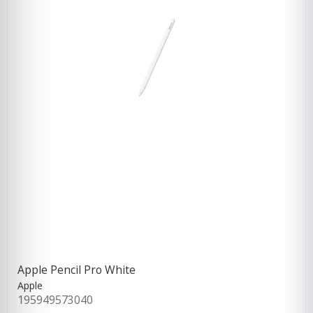
Apple Pencil Pro White
Apple
195949573040