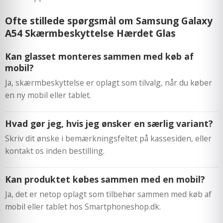
Ofte stillede spørgsmål om Samsung Galaxy
A54 Skærmbeskyttelse Hærdet Glas
Kan glasset monteres sammen med køb af
mobil?
Ja, skærmbeskyttelse er oplagt som tilvalg, når du køber
en ny mobil eller tablet.
Hvad gør jeg, hvis jeg ønsker en særlig variant?
Skriv dit ønske i bemærkningsfeltet på kassesiden, eller
kontakt os inden bestilling.
Kan produktet købes sammen med en mobil?
Ja, det er netop oplagt som tilbehør sammen med køb af
mobil eller tablet hos Smartphoneshop.dk.