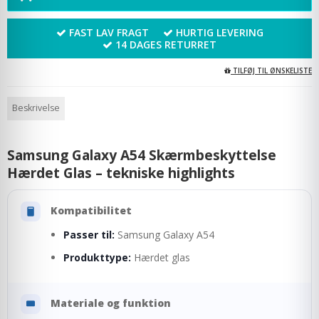
FAST LAV FRAGT
HURTIG LEVERING
14 DAGES RETURRET
TILFØJ TIL ØNSKELISTE
Beskrivelse
Samsung Galaxy A54 Skærmbeskyttelse
Hærdet Glas – tekniske highlights
Kompatibilitet
Passer til:
Samsung Galaxy A54
Produkttype:
Hærdet glas
Materiale og funktion