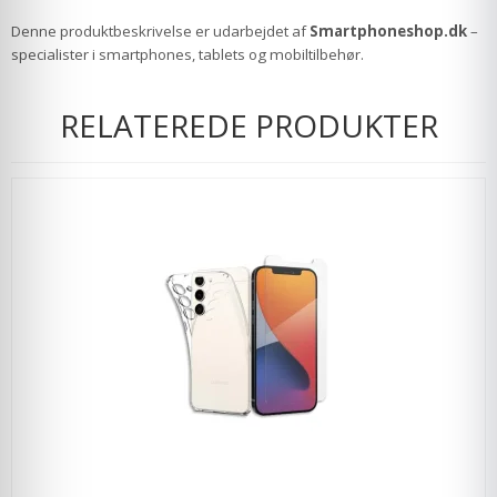
Denne produktbeskrivelse er udarbejdet af
Smartphoneshop.dk
–
specialister i smartphones, tablets og mobiltilbehør.
RELATEREDE PRODUKTER