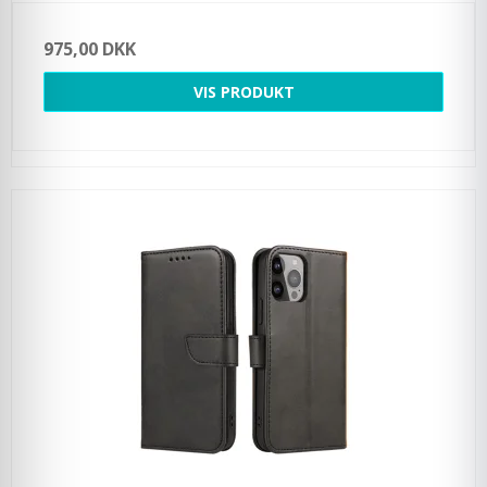
975,00 DKK
VIS PRODUKT