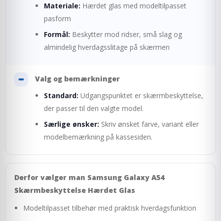
Materiale:
Hærdet glas med modeltilpasset
pasform
Formål:
Beskytter mod ridser, små slag og
almindelig hverdagsslitage på skærmen
Valg og bemærkninger
Standard:
Udgangspunktet er skærmbeskyttelse,
der passer til den valgte model.
Særlige ønsker:
Skriv ønsket farve, variant eller
modelbemærkning på kassesiden.
Derfor vælger man Samsung Galaxy A54
Skærmbeskyttelse Hærdet Glas
Modeltilpasset tilbehør med praktisk hverdagsfunktion