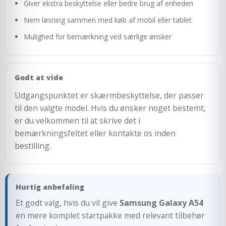
Giver ekstra beskyttelse eller bedre brug af enheden
Nem løsning sammen med køb af mobil eller tablet
Mulighed for bemærkning ved særlige ønsker
Godt at vide
Udgangspunktet er skærmbeskyttelse, der passer
til den valgte model. Hvis du ønsker noget bestemt,
er du velkommen til at skrive det i
bemærkningsfeltet eller kontakte os inden
bestilling.
Hurtig anbefaling
Et godt valg, hvis du vil give
Samsung Galaxy A54
en mere komplet startpakke med relevant tilbehør