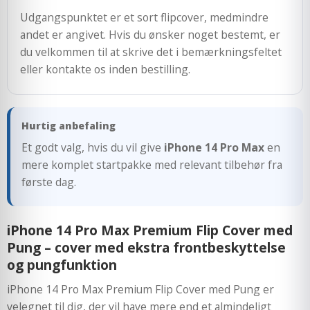
Udgangspunktet er et sort flipcover, medmindre
andet er angivet. Hvis du ønsker noget bestemt, er
du velkommen til at skrive det i bemærkningsfeltet
eller kontakte os inden bestilling.
Hurtig anbefaling
Et godt valg, hvis du vil give
iPhone 14 Pro Max
en
mere komplet startpakke med relevant tilbehør fra
første dag.
iPhone 14 Pro Max Premium Flip Cover med
Pung – cover med ekstra frontbeskyttelse
og pungfunktion
iPhone 14 Pro Max Premium Flip Cover med Pung er
velegnet til dig, der vil have mere end et almindeligt