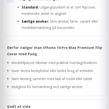
Standard:
Udgangspunktet er et sort flipcover,
medmindre andet er angivet.
Særlige ønsker:
Skriv ønsket farve, variant eller
modelbemærkning på kassesiden.
Derfor vælger man iPhone 14 Pro Max Premium Flip
Cover med Pung
Modeltilpasset tilbehør med praktisk hverdagsfunktion
Giver ekstra beskyttelse eller bedre brug af enheden
Nem løsning sammen med køb af mobil eller tablet
Mulighed for bemærkning ved særlige ønsker
Godt at vide