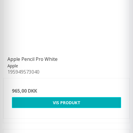
Apple Pencil Pro White
Apple
195949573040
965,00 DKK
VIS PRODUKT