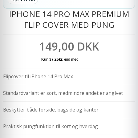
IPHONE 14 PRO MAX PREMIUM
FLIP COVER MED PUNG
149,00 DKK
Flipcover til iPhone 14 Pro Max
Standardvariant er sort, medmindre andet er angivet
Beskytter både forside, bagside og kanter
Praktisk pungfunktion til kort og hverdag