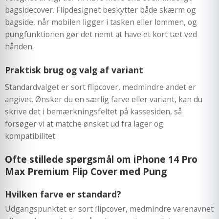
bagsidecover. Flipdesignet beskytter både skærm og
bagside, når mobilen ligger i tasken eller lommen, og
pungfunktionen gør det nemt at have et kort tæt ved
hånden.
Praktisk brug og valg af variant
Standardvalget er sort flipcover, medmindre andet er
angivet. Ønsker du en særlig farve eller variant, kan du
skrive det i bemærkningsfeltet på kassesiden, så
forsøger vi at matche ønsket ud fra lager og
kompatibilitet.
Ofte stillede spørgsmål om iPhone 14 Pro
Max Premium Flip Cover med Pung
Hvilken farve er standard?
Udgangspunktet er sort flipcover, medmindre varenavnet