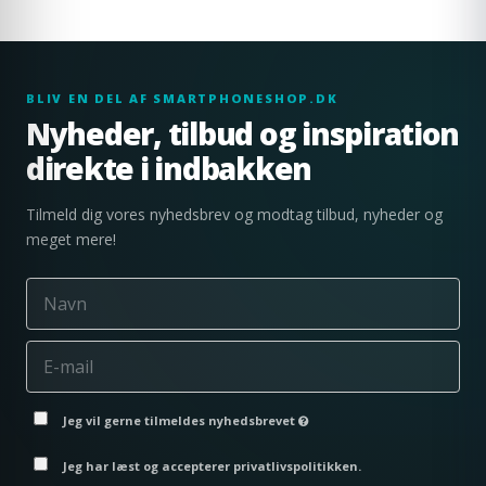
BLIV EN DEL AF SMARTPHONESHOP.DK
Nyheder, tilbud og inspiration
direkte i indbakken
Tilmeld dig vores nyhedsbrev og modtag tilbud, nyheder og
meget mere!
Jeg vil gerne tilmeldes nyhedsbrevet
Jeg har læst og accepterer privatlivspolitikken.