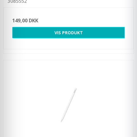
3085552
149,00 DKK
VIS PRODUKT