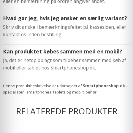
eller en bemærkning på ordren angiver andet.
Hvad gør jeg, hvis jeg ønsker en særlig variant?
Skriv dit ønske i bemærkningsfeltet på kassesiden, eller
kontakt os inden bestilling.
Kan produktet købes sammen med en mobil?
Ja, det er netop oplagt som tilbehør sammen med køb af
mobil eller tablet hos Smartphoneshop.dk.
Denne produktbeskrivelse er udarbejdet af
Smartphoneshop.dk
–
specialister i smartphones, tablets og mobiltilbehør.
RELATEREDE PRODUKTER