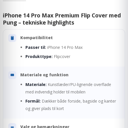
iPhone 14 Pro Max Premium Flip Cover med
Pung – tekniske highlights
Kompatibilitet
Passer til:
iPhone 14 Pro Max
Produkttype:
Flipcover
Materiale og funktion
Materiale:
Kunstlæder/PU-lignende overflade
med indvendig holder til mobilen
Formål:
Dækker både forside, bagside og kanter
og giver plads til kort
Valg og bemærkninger