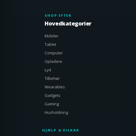
SHOP EFTER
Hovedkategorier
Mobiler
Tablet
Computer
Opladere
Lyd
Tilbehør
Wearables
Gadgets
Gaming
Husholdning
HJÆLP & VILKÅR