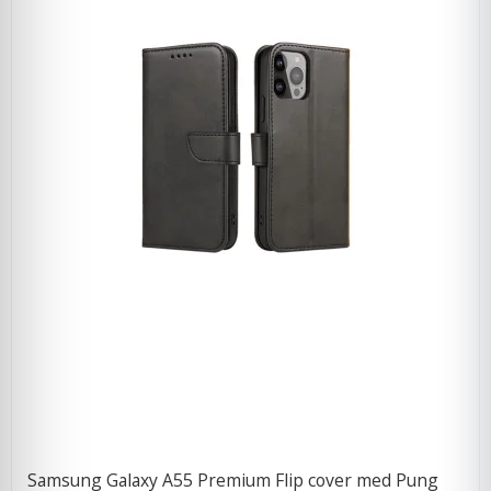
Samsung Galaxy A55 Premium Flip cover med Pung