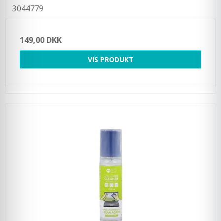
3044779
149,00 DKK
VIS PRODUKT