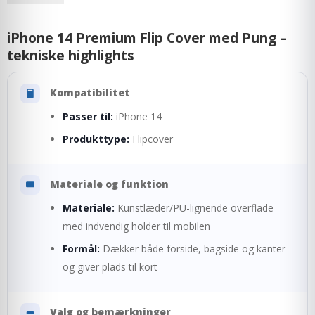
iPhone 14 Premium Flip Cover med Pung –
tekniske highlights
Kompatibilitet
Passer til:
iPhone 14
Produkttype:
Flipcover
Materiale og funktion
Materiale:
Kunstlæder/PU-lignende overflade
med indvendig holder til mobilen
Formål:
Dækker både forside, bagside og kanter
og giver plads til kort
Valg og bemærkninger