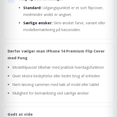
Standard:
Udgangspunktet er et sort flipcover,
medmindre andet er angivet.
Særlige ønsker:
Skriv ønsket farve, variant eller
modelbemærkning på kassesiden.
Derfor vælger man iPhone 14 Premium Flip Cover
med Pung
Modeltilpasset tilbehør med praktisk hverdagsfunktion
Giver ekstra beskyttelse eller bedre brug af enheden
Nem løsning sammen med køb af mobil eller tablet
Mulighed for bemærkning ved særlige ønsker
Godt at vide