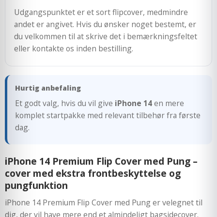
Udgangspunktet er et sort flipcover, medmindre
andet er angivet. Hvis du ønsker noget bestemt, er
du velkommen til at skrive det i bemærkningsfeltet
eller kontakte os inden bestilling.
Hurtig anbefaling
Et godt valg, hvis du vil give
iPhone 14
en mere
komplet startpakke med relevant tilbehør fra første
dag.
iPhone 14 Premium Flip Cover med Pung –
cover med ekstra frontbeskyttelse og
pungfunktion
iPhone 14 Premium Flip Cover med Pung er velegnet til
dig, der vil have mere end et almindeligt bagsidecover.