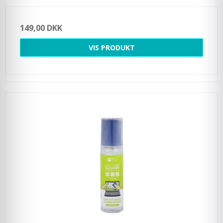
149,00 DKK
VIS PRODUKT