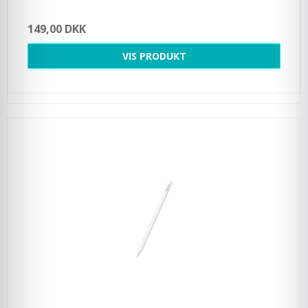
149,00 DKK
VIS PRODUKT