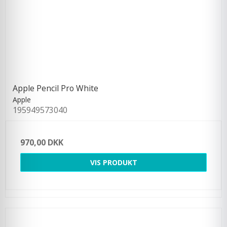
Apple Pencil Pro White
Apple
195949573040
970,00 DKK
VIS PRODUKT