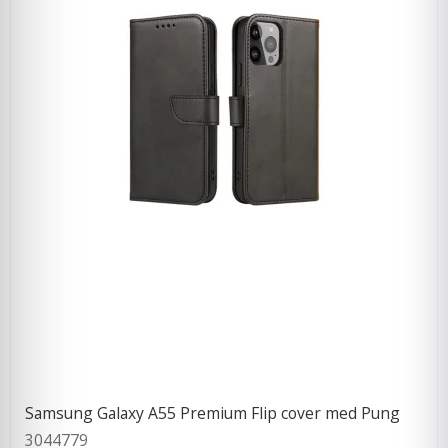
Samsung Galaxy A55 Premium Flip cover med Pung
3044779