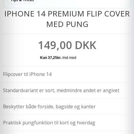
IPHONE 14 PREMIUM FLIP COVER
MED PUNG
149,00 DKK
Flipcover til iPhone 14
Standardvariant er sort, medmindre andet er angivet
Beskytter både forside, bagside og kanter
Praktisk pungfunktion til kort og hverdag