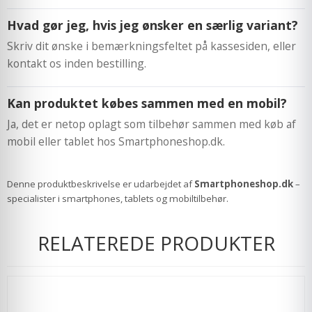
Hvad gør jeg, hvis jeg ønsker en særlig variant?
Skriv dit ønske i bemærkningsfeltet på kassesiden, eller
kontakt os inden bestilling.
Kan produktet købes sammen med en mobil?
Ja, det er netop oplagt som tilbehør sammen med køb af
mobil eller tablet hos Smartphoneshop.dk.
Denne produktbeskrivelse er udarbejdet af
Smartphoneshop.dk
–
specialister i smartphones, tablets og mobiltilbehør.
RELATEREDE PRODUKTER