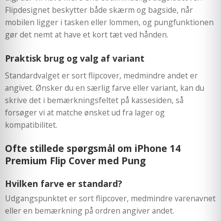
Flipdesignet beskytter både skærm og bagside, når
mobilen ligger i tasken eller lommen, og pungfunktionen
gør det nemt at have et kort tæt ved hånden.
Praktisk brug og valg af variant
Standardvalget er sort flipcover, medmindre andet er
angivet. Ønsker du en særlig farve eller variant, kan du
skrive det i bemærkningsfeltet på kassesiden, så
forsøger vi at matche ønsket ud fra lager og
kompatibilitet.
Ofte stillede spørgsmål om iPhone 14
Premium Flip Cover med Pung
Hvilken farve er standard?
Udgangspunktet er sort flipcover, medmindre varenavnet
eller en bemærkning på ordren angiver andet.