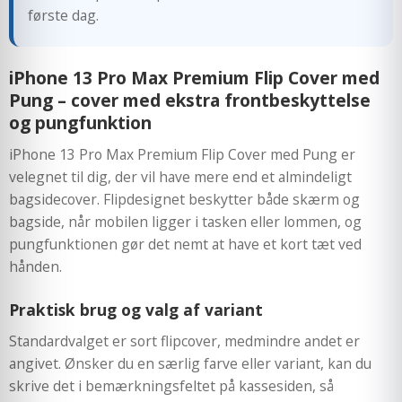
første dag.
iPhone 13 Pro Max Premium Flip Cover med
Pung – cover med ekstra frontbeskyttelse
og pungfunktion
iPhone 13 Pro Max Premium Flip Cover med Pung er
velegnet til dig, der vil have mere end et almindeligt
bagsidecover. Flipdesignet beskytter både skærm og
bagside, når mobilen ligger i tasken eller lommen, og
pungfunktionen gør det nemt at have et kort tæt ved
hånden.
Praktisk brug og valg af variant
Standardvalget er sort flipcover, medmindre andet er
angivet. Ønsker du en særlig farve eller variant, kan du
skrive det i bemærkningsfeltet på kassesiden, så