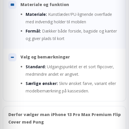
Materiale og funktion
Materiale:
Kunstlæder/PU-lignende overflade
med indvendig holder til mobilen
Formål:
Dækker både forside, bagside og kanter
og giver plads til kort
Valg og bemærkninger
Standard:
Udgangspunktet er et sort flipcover,
medmindre andet er angivet.
Særlige ønsker:
Skriv ønsket farve, variant eller
modelbemærkning på kassesiden.
Derfor vælger man iPhone 13 Pro Max Premium Flip
Cover med Pung