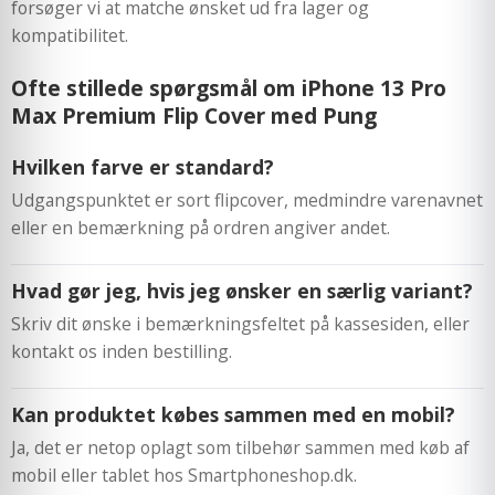
forsøger vi at matche ønsket ud fra lager og
kompatibilitet.
Ofte stillede spørgsmål om iPhone 13 Pro
Max Premium Flip Cover med Pung
Hvilken farve er standard?
Udgangspunktet er sort flipcover, medmindre varenavnet
eller en bemærkning på ordren angiver andet.
Hvad gør jeg, hvis jeg ønsker en særlig variant?
Skriv dit ønske i bemærkningsfeltet på kassesiden, eller
kontakt os inden bestilling.
Kan produktet købes sammen med en mobil?
Ja, det er netop oplagt som tilbehør sammen med køb af
mobil eller tablet hos Smartphoneshop.dk.