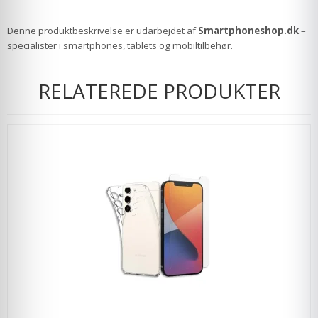
Denne produktbeskrivelse er udarbejdet af
Smartphoneshop.dk
–
specialister i smartphones, tablets og mobiltilbehør.
RELATEREDE PRODUKTER