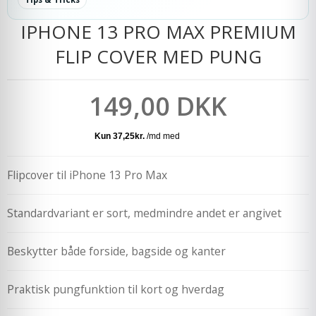
IPHONE 13 PRO MAX PREMIUM
FLIP COVER MED PUNG
149,00 DKK
Flipcover til iPhone 13 Pro Max
Standardvariant er sort, medmindre andet er angivet
Beskytter både forside, bagside og kanter
Praktisk pungfunktion til kort og hverdag