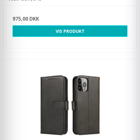
975,00 DKK
VIS PRODUKT