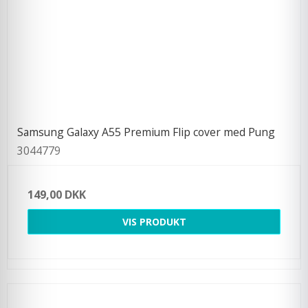
Samsung Galaxy A55 Premium Flip cover med Pung
3044779
149,00 DKK
VIS PRODUKT