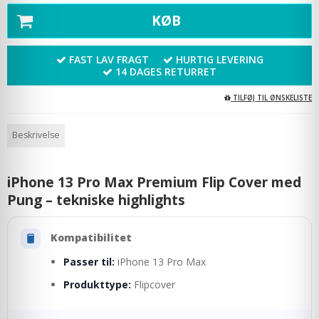
KØB
FAST LAV FRAGT
HURTIG LEVERING
14 DAGES RETURRET
TILFØJ TIL ØNSKELISTE
Beskrivelse
iPhone 13 Pro Max Premium Flip Cover med
Pung – tekniske highlights
Kompatibilitet
Passer til:
iPhone 13 Pro Max
Produkttype:
Flipcover