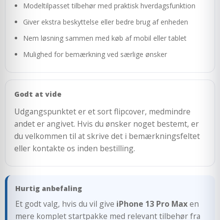
Modeltilpasset tilbehør med praktisk hverdagsfunktion
Giver ekstra beskyttelse eller bedre brug af enheden
Nem løsning sammen med køb af mobil eller tablet
Mulighed for bemærkning ved særlige ønsker
Godt at vide
Udgangspunktet er et sort flipcover, medmindre
andet er angivet. Hvis du ønsker noget bestemt, er
du velkommen til at skrive det i bemærkningsfeltet
eller kontakte os inden bestilling.
Hurtig anbefaling
Et godt valg, hvis du vil give
iPhone 13 Pro Max
en
mere komplet startpakke med relevant tilbehør fra