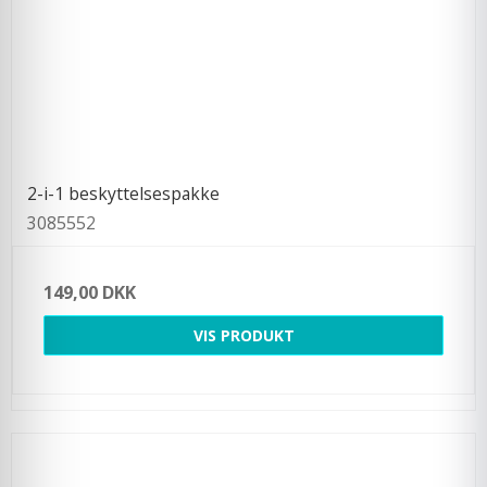
2-i-1 beskyttelsespakke
3085552
149,00 DKK
VIS PRODUKT