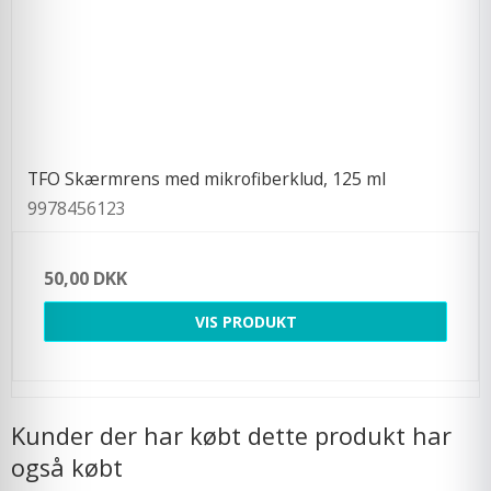
TFO Skærmrens med mikrofiberklud, 125 ml
9978456123
50,00 DKK
VIS PRODUKT
Kunder der har købt dette produkt har
også købt