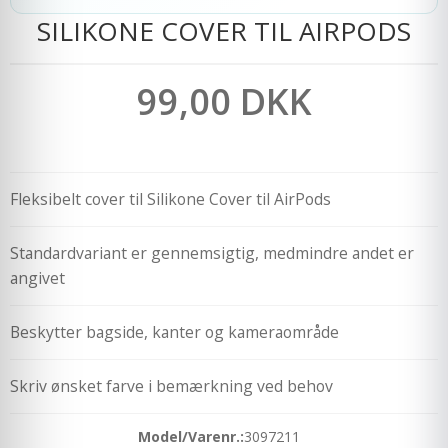
SILIKONE COVER TIL AIRPODS
99,00 DKK
Fleksibelt cover til Silikone Cover til AirPods
Standardvariant er gennemsigtig, medmindre andet er
angivet
Beskytter bagside, kanter og kameraområde
Skriv ønsket farve i bemærkning ved behov
Model/Varenr.:
3097211