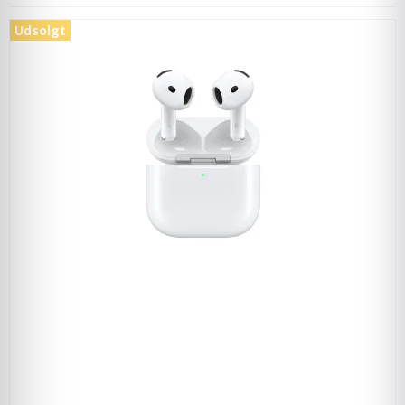
Udsolgt