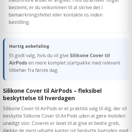
bestemt, er du velkommen til at skrive det i
bemærkningsfeltet eller kontakte os inden
bestilling.
Hurtig anbefaling
Et godt valg, hvis du vil give
Silikone Cover til
AirPods
en mere komplet startpakke med relevant
tilbehør fra første dag.
Silikone Cover til AirPods – fleksibel
beskyttelse til hverdagen
Silikone Cover til AirPods er et praktisk valg til dig, der vil
beskytte Silikone Cover til AirPods uden at gøre mobilen
unødigt stor. Coveret er lavet til at give et bedre greb,
dække de mest udsatte kanter og beskytte bagsiden mod