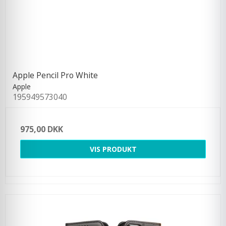
Apple Pencil Pro White
Apple
195949573040
975,00 DKK
VIS PRODUKT