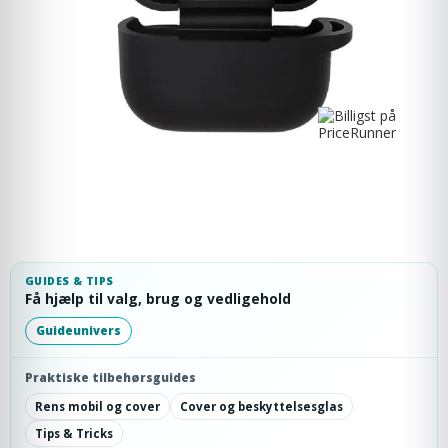
GUIDES & TIPS
Få hjælp til valg, brug og vedligehold
Guideunivers
Praktiske tilbehørsguides
Rens mobil og cover
Cover og beskyttelsesglas
Tips & Tricks