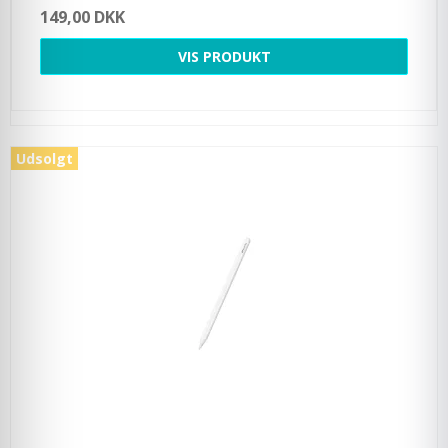
149,00 DKK
VIS PRODUKT
Udsolgt