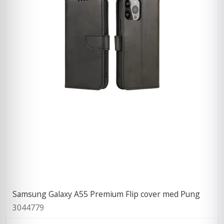
Samsung Galaxy A55 Premium Flip cover med Pung
3044779