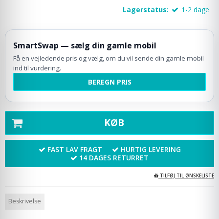
Lagerstatus:
1-2 dage
SmartSwap — sælg din gamle mobil
Få en vejledende pris og vælg, om du vil sende din gamle mobil
ind til vurdering.
BEREGN PRIS
KØB
FAST LAV FRAGT
HURTIG LEVERING
14 DAGES RETURRET
TILFØJ TIL ØNSKELISTE
Beskrivelse