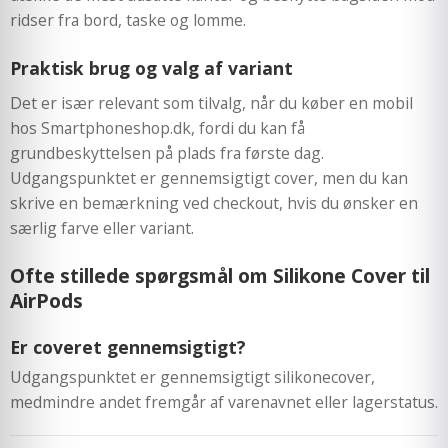
ridser fra bord, taske og lomme.
Praktisk brug og valg af variant
Det er især relevant som tilvalg, når du køber en mobil
hos Smartphoneshop.dk, fordi du kan få
grundbeskyttelsen på plads fra første dag.
Udgangspunktet er gennemsigtigt cover, men du kan
skrive en bemærkning ved checkout, hvis du ønsker en
særlig farve eller variant.
Ofte stillede spørgsmål om Silikone Cover til
AirPods
Er coveret gennemsigtigt?
Udgangspunktet er gennemsigtigt silikonecover,
medmindre andet fremgår af varenavnet eller lagerstatus.