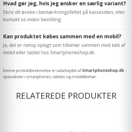
Hvad gør jeg, hvis jeg ønsker en særlig variant?
Skriv dit ønske i bemærkningsfeltet på kassesiden, eller
kontakt os inden bestilling.
Kan produktet købes sammen med en mobil?
Ja, det er netop oplagt som tilbehør sammen med køb af
mobil eller tablet hos Smartphoneshop.dk.
Denne produktbeskrivelse er udarbejdet af
Smartphoneshop.dk
–
specialister i smartphones, tablets og mobiltilbehør.
RELATEREDE PRODUKTER