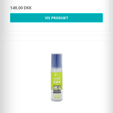
149,00 DKK
VIS PRODUKT