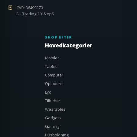
CVR: 36499370
EU Trading 2015 ApS
SHOP EFTER
Hovedkategorier
Mobiler
Tablet
Computer
Opladere
Lyd
Tilbehør
Wearables
Gadgets
Gaming
Husholdning