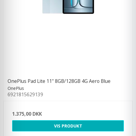
OnePlus Pad Lite 11'' 8GB/128GB 4G Aero Blue
OnePlus
6921815629139
1.375,00 DKK
VIS PRODUKT