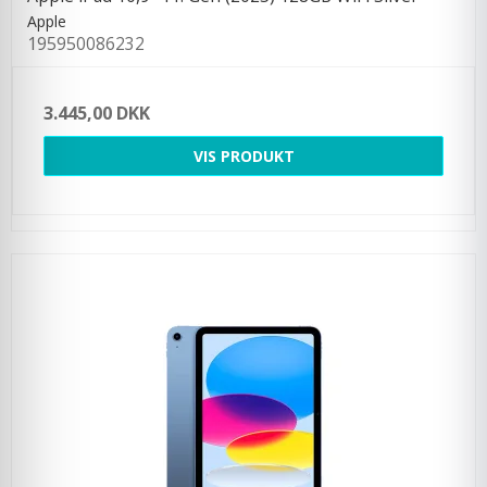
Apple
195950086232
3.445,00 DKK
VIS PRODUKT