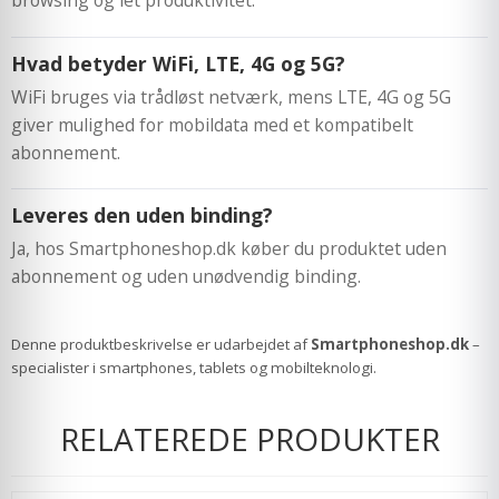
Hvad betyder WiFi, LTE, 4G og 5G?
WiFi bruges via trådløst netværk, mens LTE, 4G og 5G
giver mulighed for mobildata med et kompatibelt
abonnement.
Leveres den uden binding?
Ja, hos Smartphoneshop.dk køber du produktet uden
abonnement og uden unødvendig binding.
Denne produktbeskrivelse er udarbejdet af
Smartphoneshop.dk
–
specialister i smartphones, tablets og mobilteknologi.
RELATEREDE PRODUKTER