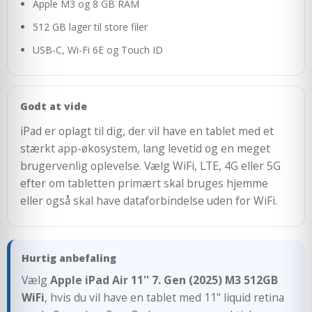
Apple M3 og 8 GB RAM
512 GB lager til store filer
USB-C, Wi-Fi 6E og Touch ID
Godt at vide
iPad er oplagt til dig, der vil have en tablet med et
stærkt app-økosystem, lang levetid og en meget
brugervenlig oplevelse. Vælg WiFi, LTE, 4G eller 5G
efter om tabletten primært skal bruges hjemme
eller også skal have dataforbindelse uden for WiFi.
Hurtig anbefaling
Vælg
Apple iPad Air 11'' 7. Gen (2025) M3 512GB
WiFi
, hvis du vil have en tablet med 11" liquid retina