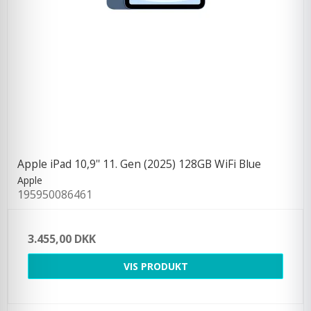
Apple iPad 10,9'' 11. Gen (2025) 128GB WiFi Blue
Apple
195950086461
3.455,00 DKK
VIS PRODUKT