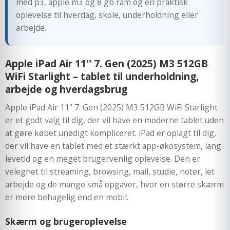
med p3, apple m3 og 8 gb ram og en praktisk
oplevelse til hverdag, skole, underholdning eller
arbejde.
Apple iPad Air 11'' 7. Gen (2025) M3 512GB
WiFi Starlight – tablet til underholdning,
arbejde og hverdagsbrug
Apple iPad Air 11'' 7. Gen (2025) M3 512GB WiFi Starlight
er et godt valg til dig, der vil have en moderne tablet uden
at gøre købet unødigt kompliceret. iPad er oplagt til dig,
der vil have en tablet med et stærkt app-økosystem, lang
levetid og en meget brugervenlig oplevelse. Den er
velegnet til streaming, browsing, mail, studie, noter, let
arbejde og de mange små opgaver, hvor en større skærm
er mere behagelig end en mobil.
Skærm og brugeroplevelse