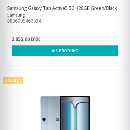
Samsung Galaxy Tab Active5 5G 128GB Green/Black
Samsung
8806095466934
2.855,00 DKK
VIS PRODUKT
Udsolgt