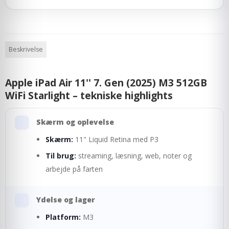
Beskrivelse
Apple iPad Air 11'' 7. Gen (2025) M3 512GB
WiFi Starlight – tekniske highlights
Skærm og oplevelse
Skærm:
11" Liquid Retina med P3
Til brug:
streaming, læsning, web, noter og
arbejde på farten
Ydelse og lager
Platform:
M3