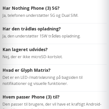
Har Nothing Phone (3) 5G?
Ja, telefonen understøtter 5G og Dual SIM.
Har den trådløs opladning?
Ja, den understøtter 15W trådløs opladning.
Kan lageret udvides?
Nej, der er ikke microSD-kortslot.
Hvad er Glyph Matrix?
Det er en LED-/matrixløsning på bagsiden til
notifikationer og visuelle funktioner.
Hvem passer Phone (3) til?
Den passer til brugere, der vil have et kraftigt Android-