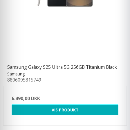
Samsung Galaxy S25 Ultra 5G 256GB Titanium Black
Samsung
8806095815749
6.490,00 DKK
VIS PRODUKT