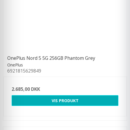
OnePlus Nord 5 5G 256GB Phantom Grey
OnePlus
6921815629849
2.685,00 DKK
VIS PRODUKT