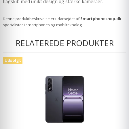
flagskib med unikt design og stærke kameraer.
Denne produktbeskrivelse er udarbejdet af
Smartphoneshop.dk
–
specialister i smartphones og mobilteknologi.
RELATEREDE PRODUKTER
Udsolgt