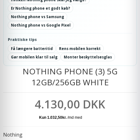
Er Nothing phone et godt køb?
Nothing phone vs Samsung
Nothing phone vs Google Pixel
Praktiske tips
Få længere batteritid
Rens mobilen korrekt
Gør mobilen klar til salg
Monter beskyttelsesglas
NOTHING PHONE (3) 5G
12GB/256GB WHITE
4.130,00 DKK
Nothing