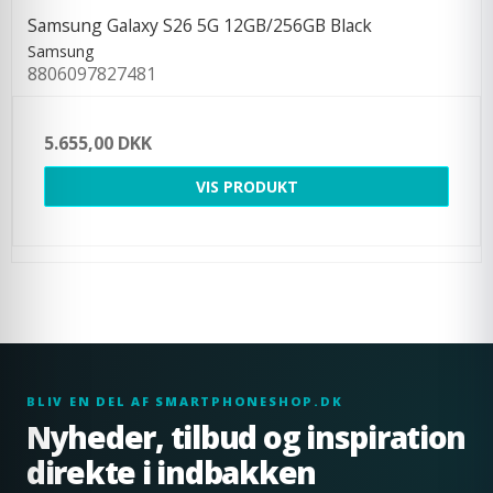
Samsung Galaxy S26 5G 12GB/256GB Black
Samsung
8806097827481
5.655,00 DKK
VIS PRODUKT
BLIV EN DEL AF SMARTPHONESHOP.DK
Nyheder, tilbud og inspiration
direkte i indbakken