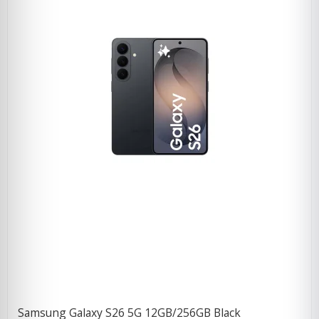
Samsung Galaxy S26 5G 12GB/256GB Black