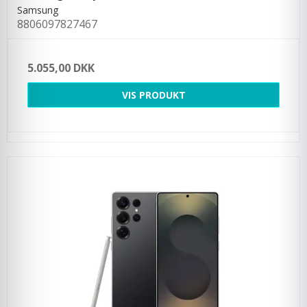
Samsung
8806097827467
5.055,00 DKK
VIS PRODUKT