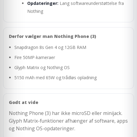
Opdateringer:
Lang softwareunderstøttelse fra
Nothing
Derfor vælger man Nothing Phone (3)
Snapdragon 8s Gen 4 og 12GB RAM
Fire 50MP-kameraer
Glyph Matrix og Nothing OS
5150 mAh med 65W og trådløs opladning
Godt at vide
Nothing Phone (3) har ikke microSD eller minijack.
Glyph Matrix-funktioner afhænger af software, apps
og Nothing OS-opdateringer.