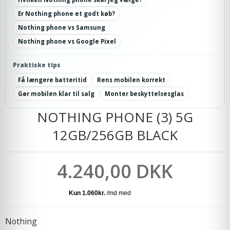
Er Nothing phone et godt køb?
Nothing phone vs Samsung
Nothing phone vs Google Pixel
Praktiske tips
Få længere batteritid
Rens mobilen korrekt
Gør mobilen klar til salg
Monter beskyttelsesglas
NOTHING PHONE (3) 5G
12GB/256GB BLACK
4.240,00 DKK
Nothing