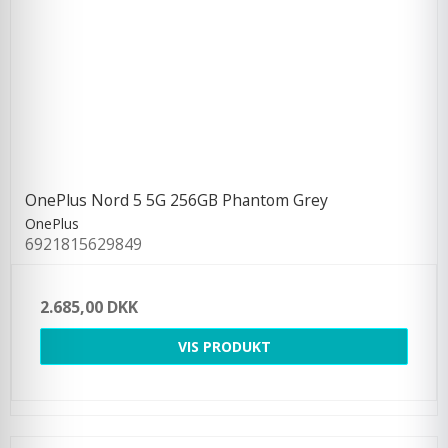
OnePlus Nord 5 5G 256GB Phantom Grey
OnePlus
6921815629849
2.685,00 DKK
VIS PRODUKT