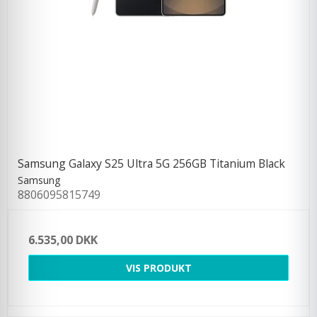
Samsung Galaxy S25 Ultra 5G 256GB Titanium Black
Samsung
8806095815749
6.535,00 DKK
VIS PRODUKT