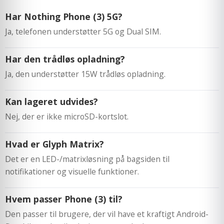
Har Nothing Phone (3) 5G?
Ja, telefonen understøtter 5G og Dual SIM.
Har den trådløs opladning?
Ja, den understøtter 15W trådløs opladning.
Kan lageret udvides?
Nej, der er ikke microSD-kortslot.
Hvad er Glyph Matrix?
Det er en LED-/matrixløsning på bagsiden til
notifikationer og visuelle funktioner.
Hvem passer Phone (3) til?
Den passer til brugere, der vil have et kraftigt Android-