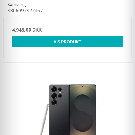
Samsung
8806097827467
4.945,00 DKK
VIS PRODUKT