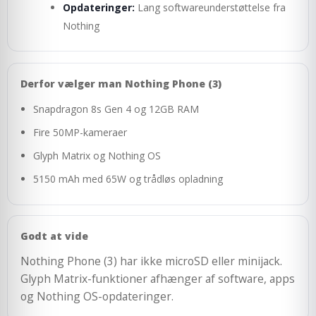
Opdateringer:
Lang softwareunderstøttelse fra
Nothing
Derfor vælger man Nothing Phone (3)
Snapdragon 8s Gen 4 og 12GB RAM
Fire 50MP-kameraer
Glyph Matrix og Nothing OS
5150 mAh med 65W og trådløs opladning
Godt at vide
Nothing Phone (3) har ikke microSD eller minijack.
Glyph Matrix-funktioner afhænger af software, apps
og Nothing OS-opdateringer.