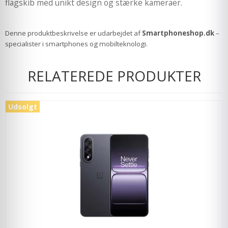
flagskib med unikt design og stærke kameraer.
Denne produktbeskrivelse er udarbejdet af
Smartphoneshop.dk
–
specialister i smartphones og mobilteknologi.
RELATEREDE PRODUKTER
Udsolgt