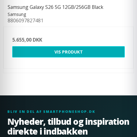
Samsung Galaxy S26 5G 12GB/256GB Black
Samsung
8806097827481
5.655,00 DKK
VIS PRODUKT
BLIV EN DEL AF SMARTPHONESHOP.DK
Nyheder, tilbud og inspiration
direkte i indbakken