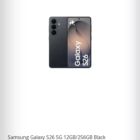
Samsung Galaxy S26 5G 12GB/256GB Black