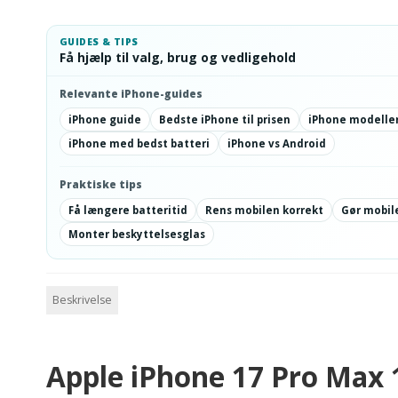
GUIDES & TIPS
Få hjælp til valg, brug og vedligehold
Relevante iPhone-guides
iPhone guide
Bedste iPhone til prisen
iPhone modeller
iPhone med bedst batteri
iPhone vs Android
Praktiske tips
Få længere batteritid
Rens mobilen korrekt
Gør mobile
Monter beskyttelsesglas
Beskrivelse
Apple iPhone 17 Pro Max 1