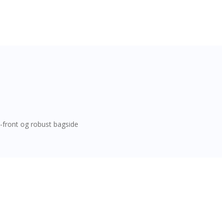
-front og robust bagside