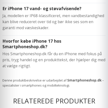
Er iPhone 17 vand- og støvafvisende?
Ja, modellen er IP68-klassificeret, men vandbestandighed
kan blive reduceret over tid og bør ikke ses som en
garanti mod væskeskader.
Hvorfor købe iPhone 17 hos
Smartphoneshop.dk?
Hos Smartphoneshop.dk får du en iPhone med fokus på
pris, tryg handel og en produkttekst, der hjælper dig med
at vælge rigtigt.
Denne produktbeskrivelse er udarbejdet af
Smartphoneshop.dk
–
specialister i smartphones og mobilteknologi.
RELATEREDE PRODUKTER