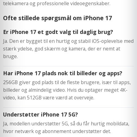
telekamera og professionelle videoegenskaber.
Ofte stillede spørgsmål om iPhone 17
Er iPhone 17 et godt valg til daglig brug?
Ja. Den er bygget til en hurtig og stabil iOS-oplevelse med
stærk ydelse, god skærm og kamera, der er nemt at
bruge.
Har iPhone 17 plads nok til billeder og apps?
256GB giver god plads til de fleste brugere, især til apps,
billeder og almindelig video. Hvis du optager meget 4K-
video, kan 512GB være værd at overveje.
Understøtter iPhone 17 5G?
Ja, modellen understøtter 5G, så du får hurtig mobildata,
hvor netværk og abonnement understøtter det.