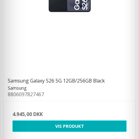
Samsung Galaxy S26 5G 12GB/256GB Black
Samsung
8806097827467
4.945,00 DKK
VIS PRODUKT