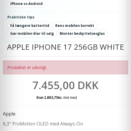
iPhone vs Android
Praktiske tips
Få længere batteritid
Rens mobilen korrekt
Gør mobilen klar til salg
Monter beskyttelsesglas
APPLE IPHONE 17 256GB WHITE
Produktet er udsolgt.
7.455,00 DKK
Apple
6,3" ProMotion OLED med Always-On