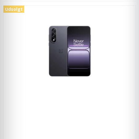
Udsolgt