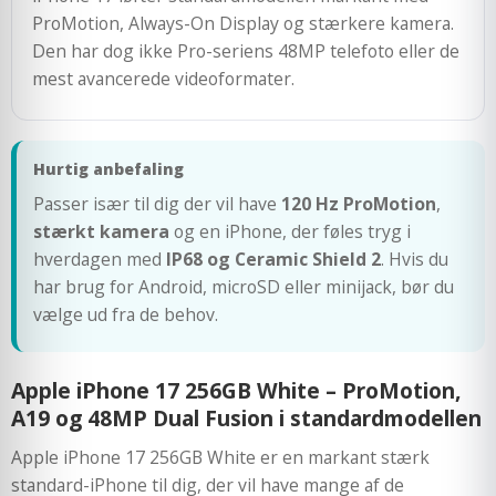
ProMotion, Always-On Display og stærkere kamera.
Den har dog ikke Pro-seriens 48MP telefoto eller de
mest avancerede videoformater.
Hurtig anbefaling
Passer især til dig der vil have
120 Hz ProMotion
,
stærkt kamera
og en iPhone, der føles tryg i
hverdagen med
IP68 og Ceramic Shield 2
. Hvis du
har brug for Android, microSD eller minijack, bør du
vælge ud fra de behov.
Apple iPhone 17 256GB White – ProMotion,
A19 og 48MP Dual Fusion i standardmodellen
Apple iPhone 17 256GB White er en markant stærk
standard-iPhone til dig, der vil have mange af de