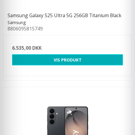
Samsung Galaxy S25 Ultra 5G 256GB Titanium Black
Samsung
8806095815749
6.535,00 DKK
VIS PRODUKT