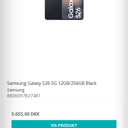
Samsung Galaxy S26 5G 12GB/256GB Black
Samsung
8806097827481
5.655,00 DKK
VIS PRODUKT