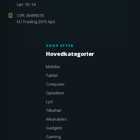
Lør: 10–14
CVR: 36499370
EU Trading 2015 ApS
SHOP EFTER
Hovedkategorier
Mobiler
Tablet
Computer
Opladere
Lyd
Tilbehør
Wearables
Gadgets
Gaming