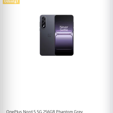
Udsolgt
OnePlus Nord 5 5G 256GB Phantom Grey