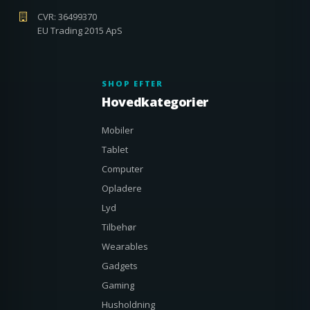
CVR: 36499370
EU Trading 2015 ApS
SHOP EFTER
Hovedkategorier
Mobiler
Tablet
Computer
Opladere
Lyd
Tilbehør
Wearables
Gadgets
Gaming
Husholdning