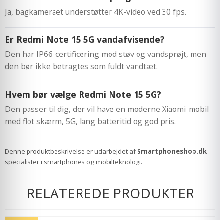
Ja, bagkameraet understøtter 4K-video ved 30 fps.
Er Redmi Note 15 5G vandafvisende?
Den har IP66-certificering mod støv og vandsprøjt, men
den bør ikke betragtes som fuldt vandtæt.
Hvem bør vælge Redmi Note 15 5G?
Den passer til dig, der vil have en moderne Xiaomi-mobil
med flot skærm, 5G, lang batteritid og god pris.
Denne produktbeskrivelse er udarbejdet af
Smartphoneshop.dk
–
specialister i smartphones og mobilteknologi.
RELATEREDE PRODUKTER