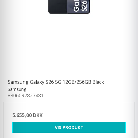
Samsung Galaxy S26 5G 12GB/256GB Black
Samsung
8806097827481
5.655,00 DKK
VIS PRODUKT