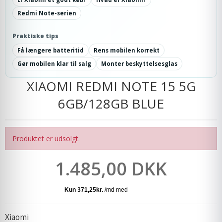
Redmi Note-serien
Praktiske tips
Få længere batteritid
Rens mobilen korrekt
Gør mobilen klar til salg
Monter beskyttelsesglas
XIAOMI REDMI NOTE 15 5G
6GB/128GB BLUE
Produktet er udsolgt.
1.485,00 DKK
Xiaomi