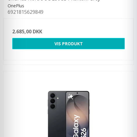
OnePlus
6921815629849
2.685,00 DKK
VIS PRODUKT