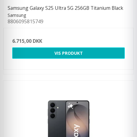
Samsung Galaxy S25 Ultra 5G 256GB Titanium Black
Samsung
8806095815749
6.715,00 DKK
VIS PRODUKT