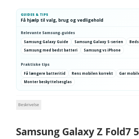
GUIDES & TIPS
Få hjælp til valg, brug og vedligehold
Relevante Samsung-guides
Samsung Galaxy Guide
Samsung Galaxy S-serien
Beds
Samsung med bedst batteri
Samsung vs iPhone
Praktiske tips
Få længere batteritid
Rens mobilen korrekt
Gør mobile
Monter beskyttelsesglas
Beskrivelse
Samsung Galaxy Z Fold7 5