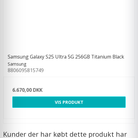
Samsung Galaxy S25 Ultra 5G 256GB Titanium Black
Samsung
8806095815749
6.670,00 DKK
VIS PRODUKT
Kunder der har købt dette produkt har