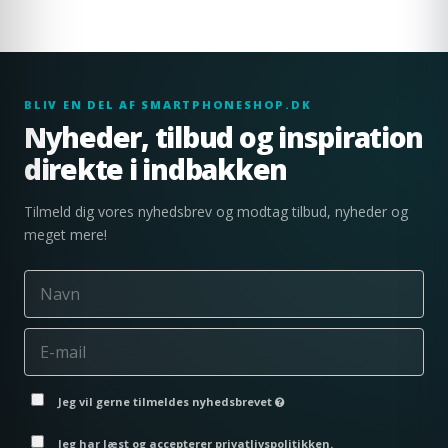
BLIV EN DEL AF SMARTPHONESHOP.DK
Nyheder, tilbud og inspiration
direkte i indbakken
Tilmeld dig vores nyhedsbrev og modtag tilbud, nyheder og
meget mere!
Jeg vil gerne tilmeldes nyhedsbrevet
Jeg har læst og accepterer privatlivspolitikken.