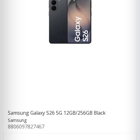
Samsung Galaxy S26 5G 12GB/256GB Black
Samsung
8806097827467