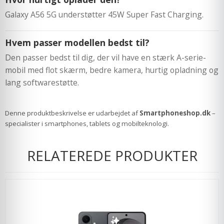
Galaxy A56 5G understøtter 45W Super Fast Charging.
Hvem passer modellen bedst til?
Den passer bedst til dig, der vil have en stærk A-serie-
mobil med flot skærm, bedre kamera, hurtig opladning og
lang softwarestøtte.
Denne produktbeskrivelse er udarbejdet af
Smartphoneshop.dk
–
specialister i smartphones, tablets og mobilteknologi.
RELATEREDE PRODUKTER