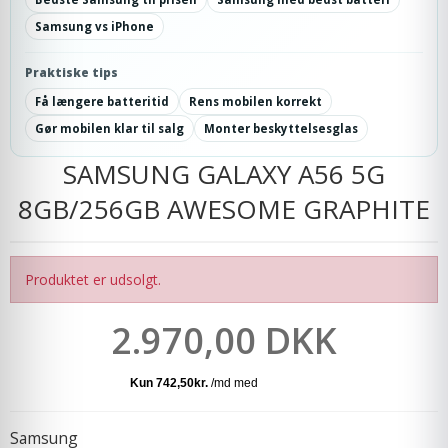
Samsung vs iPhone
Praktiske tips
Få længere batteritid
Rens mobilen korrekt
Gør mobilen klar til salg
Monter beskyttelsesglas
SAMSUNG GALAXY A56 5G
8GB/256GB AWESOME GRAPHITE
Produktet er udsolgt.
2.970,00 DKK
Samsung