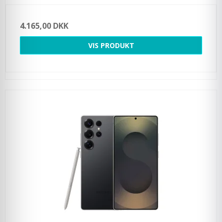
4.165,00 DKK
VIS PRODUKT