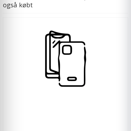
også købt