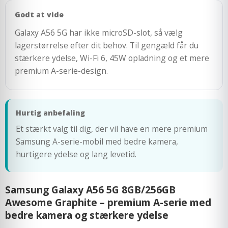
Godt at vide
Galaxy A56 5G har ikke microSD-slot, så vælg
lagerstørrelse efter dit behov. Til gengæld får du
stærkere ydelse, Wi-Fi 6, 45W opladning og et mere
premium A-serie-design.
Hurtig anbefaling
Et stærkt valg til dig, der vil have en mere premium
Samsung A-serie-mobil med bedre kamera,
hurtigere ydelse og lang levetid.
Samsung Galaxy A56 5G 8GB/256GB
Awesome Graphite – premium A-serie med
bedre kamera og stærkere ydelse