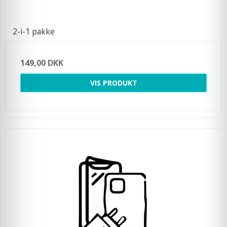
2-i-1 pakke
149,00 DKK
VIS PRODUKT