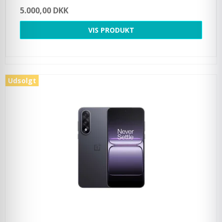
5.000,00 DKK
VIS PRODUKT
Udsolgt