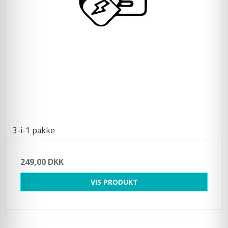
3-i-1 pakke
249,00 DKK
VIS PRODUKT