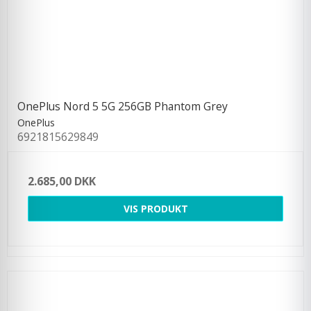
OnePlus Nord 5 5G 256GB Phantom Grey
OnePlus
6921815629849
2.685,00 DKK
VIS PRODUKT