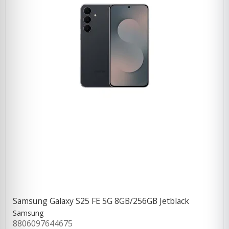
Samsung Galaxy S25 FE 5G 8GB/256GB Jetblack
Samsung
8806097644675