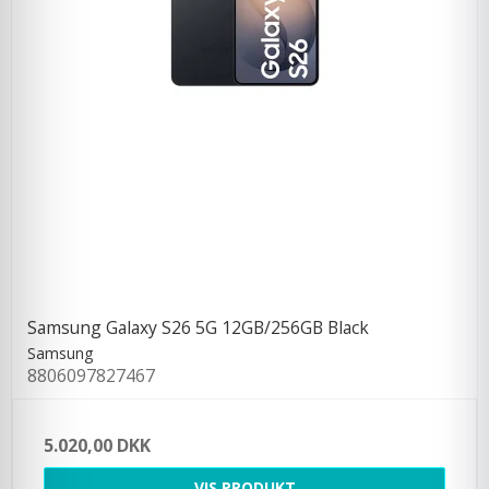
Samsung Galaxy S26 5G 12GB/256GB Black
Samsung
8806097827467
5.020,00 DKK
VIS PRODUKT