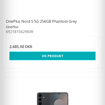
OnePlus Nord 5 5G 256GB Phantom Grey
OnePlus
6921815629849
2.685,00 DKK
VIS PRODUKT