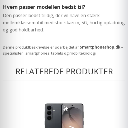
Hvem passer modellen bedst til?
Den passer bedst til dig, der vil have en stærk
mellemklassemobil med stor skærm, 5G, hurtig opladning
og god holdbarhed.
Denne produktbeskrivelse er udarbejdet af
Smartphoneshop.dk
–
specialister i smartphones, tablets og mobilteknologi.
RELATEREDE PRODUKTER