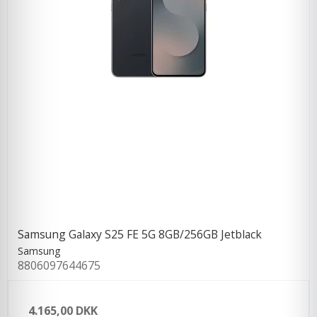
Samsung Galaxy S25 FE 5G 8GB/256GB Jetblack
Samsung
8806097644675
4.165,00 DKK