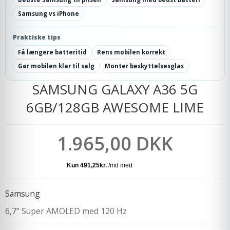
Samsung vs iPhone
Praktiske tips
Få længere batteritid
Rens mobilen korrekt
Gør mobilen klar til salg
Monter beskyttelsesglas
SAMSUNG GALAXY A36 5G
6GB/128GB AWESOME LIME
1.965,00 DKK
Samsung
6,7" Super AMOLED med 120 Hz