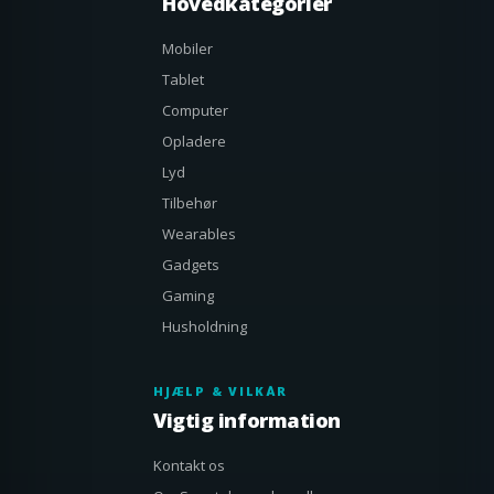
Hovedkategorier
Mobiler
Tablet
Computer
Opladere
Lyd
Tilbehør
Wearables
Gadgets
Gaming
Husholdning
HJÆLP & VILKÅR
Vigtig information
Kontakt os