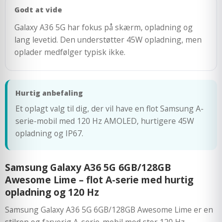
Godt at vide
Galaxy A36 5G har fokus på skærm, opladning og
lang levetid. Den understøtter 45W opladning, men
oplader medfølger typisk ikke.
Hurtig anbefaling
Et oplagt valg til dig, der vil have en flot Samsung A-
serie-mobil med 120 Hz AMOLED, hurtigere 45W
opladning og IP67.
Samsung Galaxy A36 5G 6GB/128GB
Awesome Lime – flot A-serie med hurtig
opladning og 120 Hz
Samsung Galaxy A36 5G 6GB/128GB Awesome Lime er en