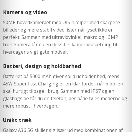
Kamera og video
50MP hovedkameraet med OIS hjælper med skarpere
billeder og mere stabil video, især når lyset ikke er
perfekt. Sammen med ultravidvinkel, makro og 13MP
frontkamera får du en fleksibel kameraopsætning til
hverdagens vigtigste motiver.
Batteri, design og holdbarhed
Batteriet på 5000 mAh giver solid udholdenhed, mens
45W Super Fast Charging er en klar fordel, når mobilen
skal hurtigt tilbage i brug. Sammen med IP67 og en
glasbagside får du en telefon, der både føles moderne og
mere robust i hverdagen.
Unikt træk
Galaxy A36 5G skiller sig især ud med kombinationen af