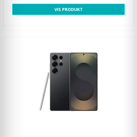
VIS PRODUKT