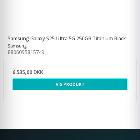
Samsung Galaxy S25 Ultra 5G 256GB Titanium Black
Samsung
8806095815749
6.535,00 DKK
VIS PRODUKT