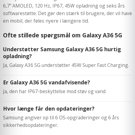
6,7” AMOLED, 120 Hz, IP67, 45W opladning og seks års
softwarestøtte. Det gør den stærk til brugere, der vil have
en mobil, der føles nyere i længere tid.
Ofte stillede spørgsmål om Galaxy A36 5G
Understøtter Samsung Galaxy A36 5G hurtig
opladning?
Ja, Galaxy A36 5G understøtter 45W Super Fast Charging.
Er Galaxy A36 5G vandafvisende?
Ja, den har IP67-beskyttelse mod støv og vand.
Hvor længe får den opdateringer?
Samsung angiver op til 6 OS-opgraderinger og 6 års
sikkerhedsopdateringer.