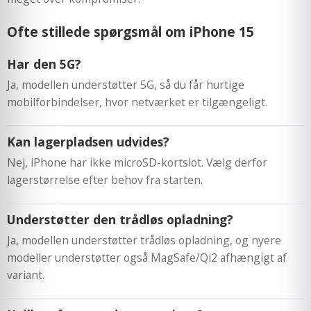
Ofte stillede spørgsmål om iPhone 15
Har den 5G?
Ja, modellen understøtter 5G, så du får hurtige
mobilforbindelser, hvor netværket er tilgængeligt.
Kan lagerpladsen udvides?
Nej, iPhone har ikke microSD-kortslot. Vælg derfor
lagerstørrelse efter behov fra starten.
Understøtter den trådløs opladning?
Ja, modellen understøtter trådløs opladning, og nyere
modeller understøtter også MagSafe/Qi2 afhængigt af
variant.