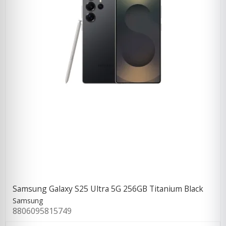
Samsung Galaxy S25 Ultra 5G 256GB Titanium Black
Samsung
8806095815749