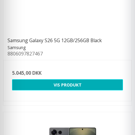
Samsung Galaxy S26 5G 12GB/256GB Black
Samsung
8806097827467
5.045,00 DKK
VIS PRODUKT