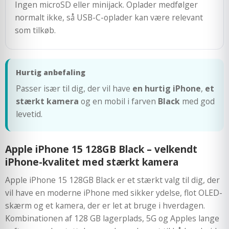
Ingen microSD eller minijack. Oplader medfølger
normalt ikke, så USB-C-oplader kan være relevant
som tilkøb.
Hurtig anbefaling
Passer især til dig, der vil have
en hurtig iPhone
,
et
stærkt kamera
og en mobil i farven
Black
med god
levetid.
Apple iPhone 15 128GB Black – velkendt
iPhone-kvalitet med stærkt kamera
Apple iPhone 15 128GB Black er et stærkt valg til dig, der
vil have en moderne iPhone med sikker ydelse, flot OLED-
skærm og et kamera, der er let at bruge i hverdagen.
Kombinationen af 128 GB lagerplads, 5G og Apples lange