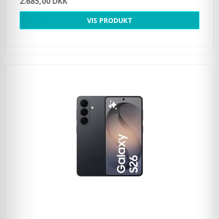
2.685,00 DKK
VIS PRODUKT