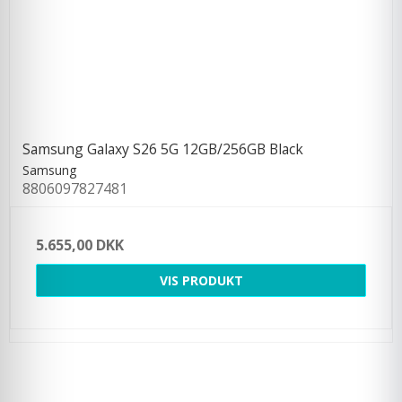
Samsung Galaxy S26 5G 12GB/256GB Black
Samsung
8806097827481
5.655,00 DKK
VIS PRODUKT