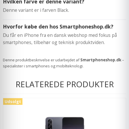
Hvilken farve er denne variant?
Denne variant er i farven Black.
Hvorfor købe den hos Smartphoneshop.dk?
Du får en iPhone fra en dansk webshop med fokus på
smartphones, tilbehør og teknisk produktviden.
Denne produktbeskrivelse er udarbejdet af
Smartphoneshop.dk
–
specialister i smartphones og mobilteknologi.
RELATEREDE PRODUKTER
Udsolgt