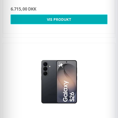
6.715,00 DKK
VIS PRODUKT