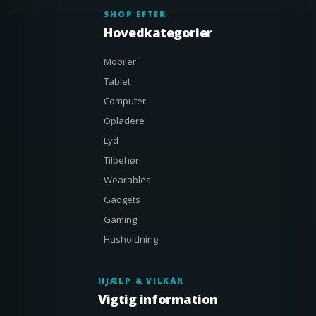
SHOP EFTER
Hovedkategorier
Mobiler
Tablet
Computer
Opladere
Lyd
Tilbehør
Wearables
Gadgets
Gaming
Husholdning
HJÆLP & VILKÅR
Vigtig information