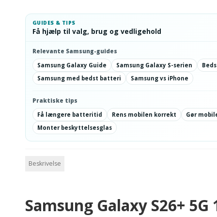
GUIDES & TIPS
Få hjælp til valg, brug og vedligehold
Relevante Samsung-guides
Samsung Galaxy Guide
Samsung Galaxy S-serien
Beds
Samsung med bedst batteri
Samsung vs iPhone
Praktiske tips
Få længere batteritid
Rens mobilen korrekt
Gør mobile
Monter beskyttelsesglas
Beskrivelse
Samsung Galaxy S26+ 5G 1