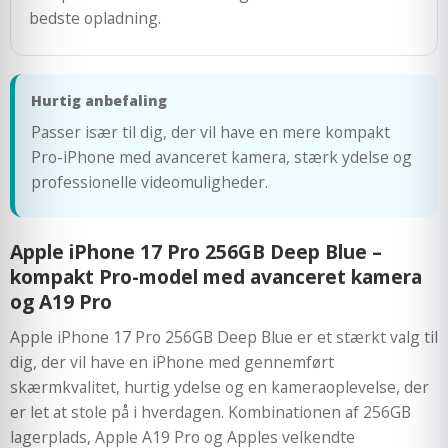
bedste opladning.
Hurtig anbefaling
Passer især til dig, der vil have en mere kompakt
Pro-iPhone med avanceret kamera, stærk ydelse og
professionelle videomuligheder.
Apple iPhone 17 Pro 256GB Deep Blue –
kompakt Pro-model med avanceret kamera
og A19 Pro
Apple iPhone 17 Pro 256GB Deep Blue er et stærkt valg til
dig, der vil have en iPhone med gennemført
skærmkvalitet, hurtig ydelse og en kameraoplevelse, der
er let at stole på i hverdagen. Kombinationen af 256GB
lagerplads, Apple A19 Pro og Apples velkendte