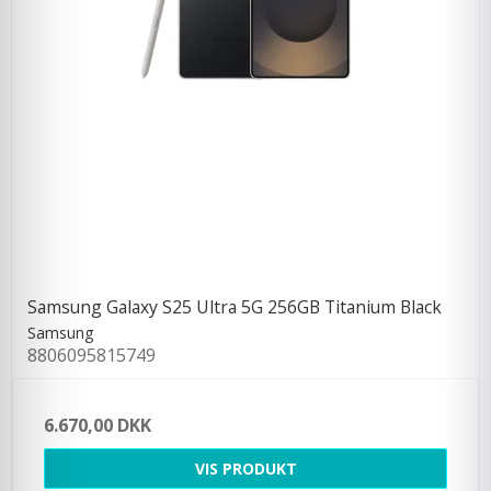
Samsung Galaxy S25 Ultra 5G 256GB Titanium Black
Samsung
8806095815749
6.670,00 DKK
VIS PRODUKT