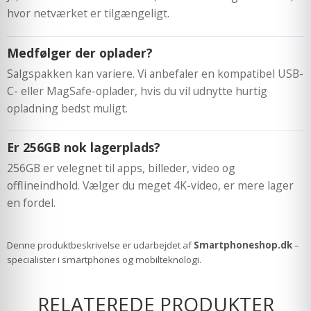
hvor netværket er tilgængeligt.
Medfølger der oplader?
Salgspakken kan variere. Vi anbefaler en kompatibel USB-
C- eller MagSafe-oplader, hvis du vil udnytte hurtig
opladning bedst muligt.
Er 256GB nok lagerplads?
256GB er velegnet til apps, billeder, video og
offlineindhold. Vælger du meget 4K-video, er mere lager
en fordel.
Denne produktbeskrivelse er udarbejdet af
Smartphoneshop.dk
–
specialister i smartphones og mobilteknologi.
RELATEREDE PRODUKTER