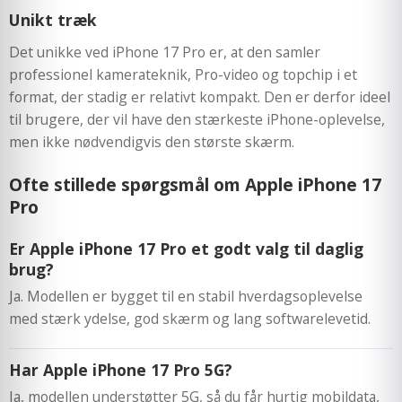
Unikt træk
Det unikke ved iPhone 17 Pro er, at den samler
professionel kamerateknik, Pro-video og topchip i et
format, der stadig er relativt kompakt. Den er derfor ideel
til brugere, der vil have den stærkeste iPhone-oplevelse,
men ikke nødvendigvis den største skærm.
Ofte stillede spørgsmål om Apple iPhone 17
Pro
Er Apple iPhone 17 Pro et godt valg til daglig
brug?
Ja. Modellen er bygget til en stabil hverdagsoplevelse
med stærk ydelse, god skærm og lang softwarelevetid.
Har Apple iPhone 17 Pro 5G?
Ja, modellen understøtter 5G, så du får hurtig mobildata,