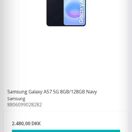
Samsung Galaxy A57 5G 8GB/128GB Navy
Samsung
8806099028282
2.480,00 DKK