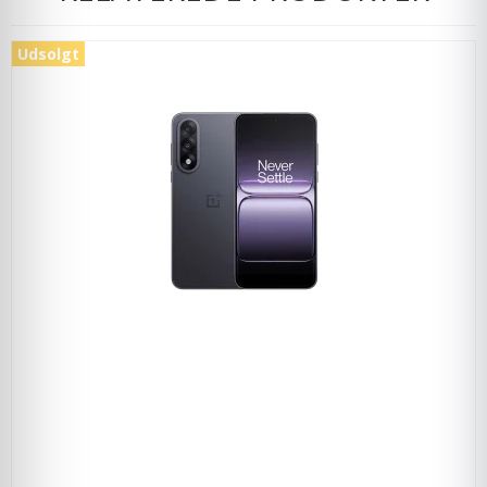
Udsolgt