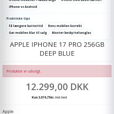
iPhone vs Android
Praktiske tips
Få længere batteritid
Rens mobilen korrekt
Gør mobilen klar til salg
Monter beskyttelsesglas
APPLE IPHONE 17 PRO 256GB
DEEP BLUE
Produktet er udsolgt.
12.299,00 DKK
Apple