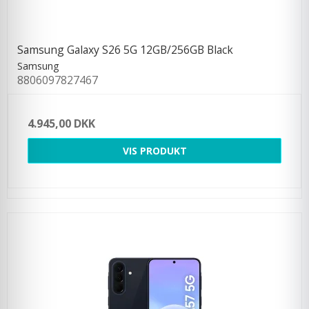
Samsung Galaxy S26 5G 12GB/256GB Black
Samsung
8806097827467
4.945,00 DKK
VIS PRODUKT