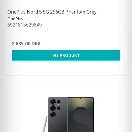
OnePlus Nord 5 5G 256GB Phantom Grey
OnePlus
6921815629849
2.685,00 DKK
VIS PRODUKT