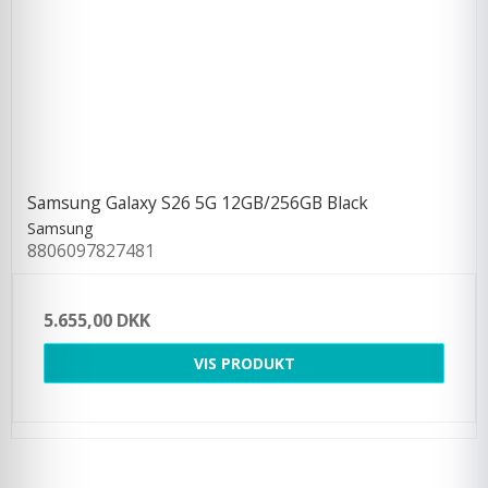
Samsung Galaxy S26 5G 12GB/256GB Black
Samsung
8806097827481
5.655,00 DKK
VIS PRODUKT