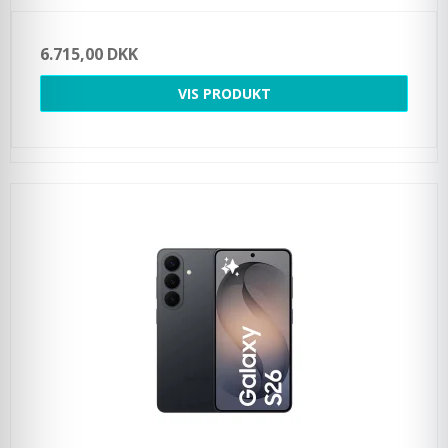
6.715,00 DKK
VIS PRODUKT