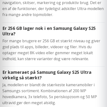
navigation, skitser, markering og produktiv brug. Det er
en af de funktioner, der tydeligst adskiller Ultra-modellen
fra mange andre topmobiler.
Er 256 GB lager nok i en Samsung Galaxy S25
Ultra?
For mange brugere er 256 GB et stærkt niveau og giver
god plads til apps, billeder, videoer og filer. Hvis du
optager meget 8K-video eller gemmer meget lokalt
indhold, kan større varianter dog være relevante.
Er kameraet på Samsung Galaxy S25 Ultra
virkelig så stærkt?
Ja, modellen er blandt de stærkeste kameramobiler i
Samsungs sortiment. Kombinationen af 200 MP
hovedkamera, 3x telefoto, 5x periskopzoom og 50 MP
ultravid gør den meget alsidig.