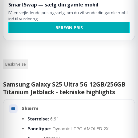
SmartSwap — sælg din gamle mobil
Få en vejledende pris og vælg, om du vil sende din gamle mobil
ind til vurdering.
BEREGN PRIS
Beskrivelse
Samsung Galaxy S25 Ultra 5G 12GB/256GB
Titanium Jetblack - tekniske highlights
Skærm
Størrelse:
6,9"
Paneltype:
Dynamic LTPO AMOLED 2X