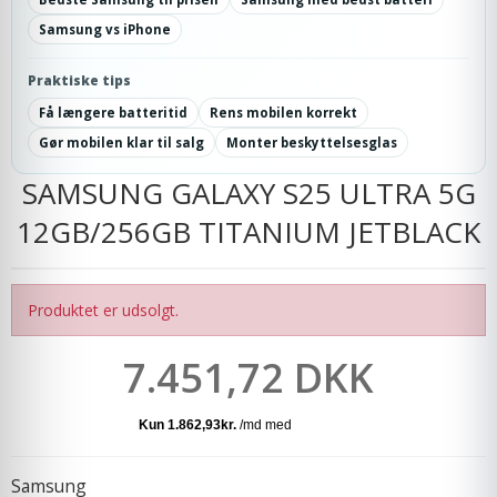
Samsung vs iPhone
Praktiske tips
Få længere batteritid
Rens mobilen korrekt
Gør mobilen klar til salg
Monter beskyttelsesglas
SAMSUNG GALAXY S25 ULTRA 5G
12GB/256GB TITANIUM JETBLACK
Produktet er udsolgt.
7.451,72 DKK
Samsung