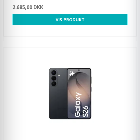
2.685,00 DKK
VIS PRODUKT