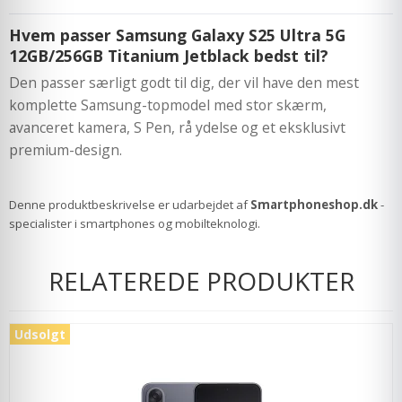
Hvem passer Samsung Galaxy S25 Ultra 5G
12GB/256GB Titanium Jetblack bedst til?
Den passer særligt godt til dig, der vil have den mest
komplette Samsung-topmodel med stor skærm,
avanceret kamera, S Pen, rå ydelse og et eksklusivt
premium-design.
Denne produktbeskrivelse er udarbejdet af
Smartphoneshop.dk
-
specialister i smartphones og mobilteknologi.
RELATEREDE PRODUKTER
Udsolgt