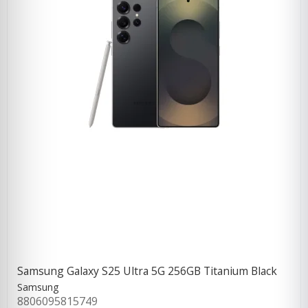
Samsung Galaxy S25 Ultra 5G 256GB Titanium Black
Samsung
8806095815749