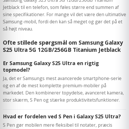
Jetblack til en telefon, som føles større end summen af
sine specifikationer. For mange vil det være den ultimative
Samsung-mobil, fordi den kan så meget og gør det på et
så højt niveau.
Ofte stillede spørgsmål om Samsung Galaxy
S25 Ultra 5G 12GB/256GB Titanium Jetblack
Er Samsung Galaxy S25 Ultra en rigtig
topmodel?
Ja, det er Samsungs mest avancerede smartphone-serie
og en af de mest komplette premium-mobiler på
markedet. Den kombinerer topydelse, avanceret kamera,
stor skærm, S Pen og stærke produktivitetsfunktioner.
Hvad er fordelen ved S Pen i Galaxy S25 Ultra?
S Pen gør mobilen mere fleksibel til notater, præcis