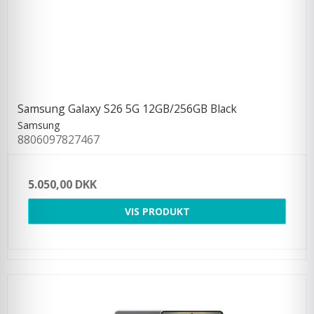
Samsung Galaxy S26 5G 12GB/256GB Black
Samsung
8806097827467
5.050,00 DKK
VIS PRODUKT