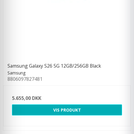
Samsung Galaxy S26 5G 12GB/256GB Black
Samsung
8806097827481
5.655,00 DKK
VIS PRODUKT