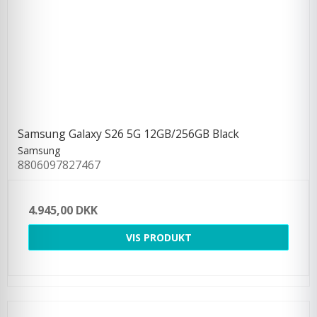
Samsung Galaxy S26 5G 12GB/256GB Black
Samsung
8806097827467
4.945,00 DKK
VIS PRODUKT