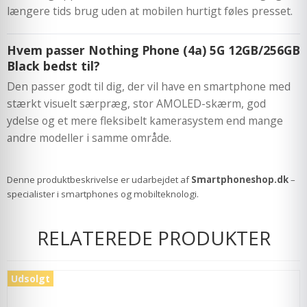
længere tids brug uden at mobilen hurtigt føles presset.
Hvem passer Nothing Phone (4a) 5G 12GB/256GB
Black bedst til?
Den passer godt til dig, der vil have en smartphone med
stærkt visuelt særpræg, stor AMOLED-skærm, god
ydelse og et mere fleksibelt kamerasystem end mange
andre modeller i samme område.
Denne produktbeskrivelse er udarbejdet af
Smartphoneshop.dk
–
specialister i smartphones og mobilteknologi.
RELATEREDE PRODUKTER
Udsolgt