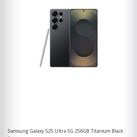
Samsung Galaxy S25 Ultra 5G 256GB Titanium Black