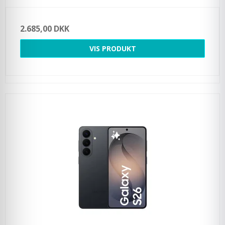
2.685,00 DKK
VIS PRODUKT