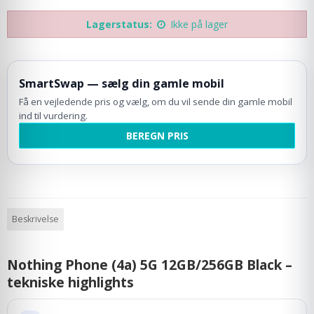
Lagerstatus:
Ikke på lager
SmartSwap — sælg din gamle mobil
Få en vejledende pris og vælg, om du vil sende din gamle mobil
ind til vurdering.
BEREGN PRIS
Beskrivelse
Nothing Phone (4a) 5G 12GB/256GB Black –
tekniske highlights