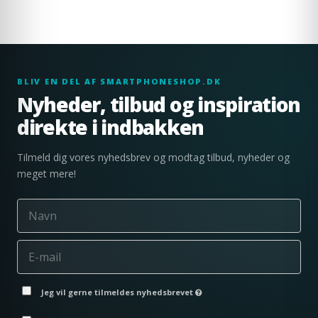
BLIV EN DEL AF SMARTPHONESHOP.DK
Nyheder, tilbud og inspiration
direkte i indbakken
Tilmeld dig vores nyhedsbrev og modtag tilbud, nyheder og
meget mere!
Jeg vil gerne tilmeldes nyhedsbrevet