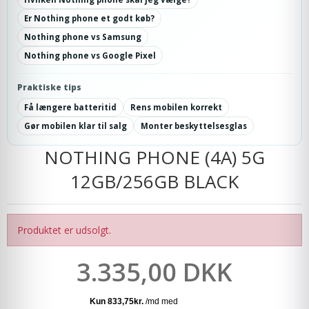
Er Nothing phone et godt køb?
Nothing phone vs Samsung
Nothing phone vs Google Pixel
Praktiske tips
Få længere batteritid
Rens mobilen korrekt
Gør mobilen klar til salg
Monter beskyttelsesglas
NOTHING PHONE (4A) 5G
12GB/256GB BLACK
Produktet er udsolgt.
3.335,00 DKK