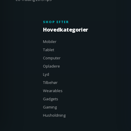
SHOP EFTER
Hovedkategorier
Mobiler
Tablet
Computer
Opladere
Lyd
Tilbehør
Wearables
Gadgets
Gaming
Husholdning