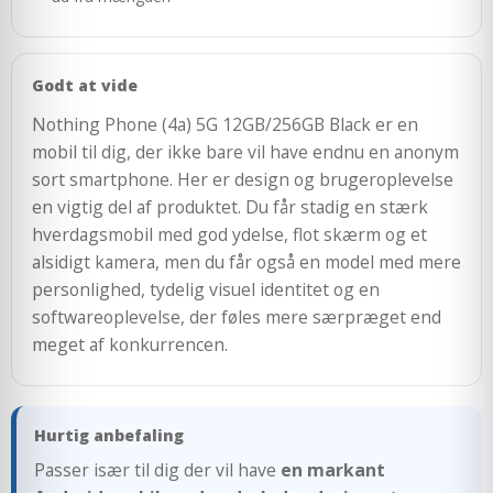
Godt at vide
Nothing Phone (4a) 5G 12GB/256GB Black er en
mobil til dig, der ikke bare vil have endnu en anonym
sort smartphone. Her er design og brugeroplevelse
en vigtig del af produktet. Du får stadig en stærk
hverdagsmobil med god ydelse, flot skærm og et
alsidigt kamera, men du får også en model med mere
personlighed, tydelig visuel identitet og en
softwareoplevelse, der føles mere særpræget end
meget af konkurrencen.
Hurtig anbefaling
Passer især til dig der vil have
en markant