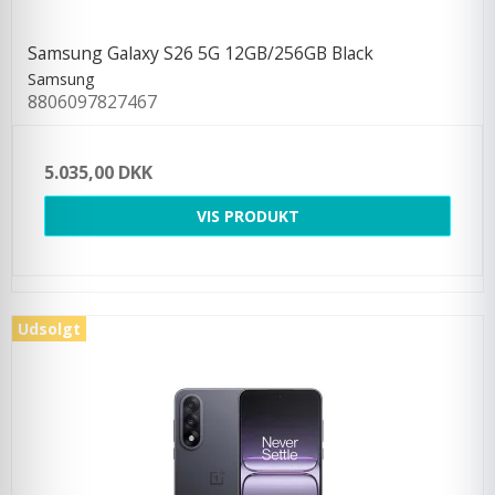
Samsung Galaxy S26 5G 12GB/256GB Black
Samsung
8806097827467
5.035,00 DKK
VIS PRODUKT
Udsolgt