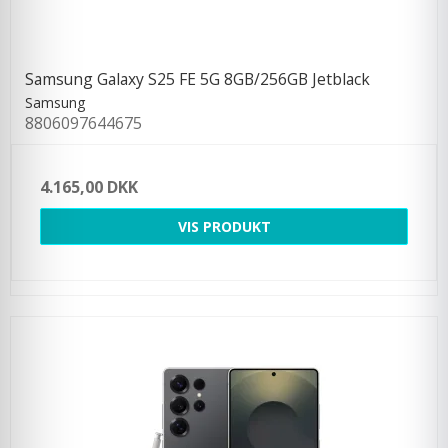
Samsung Galaxy S25 FE 5G 8GB/256GB Jetblack
Samsung
8806097644675
4.165,00 DKK
VIS PRODUKT