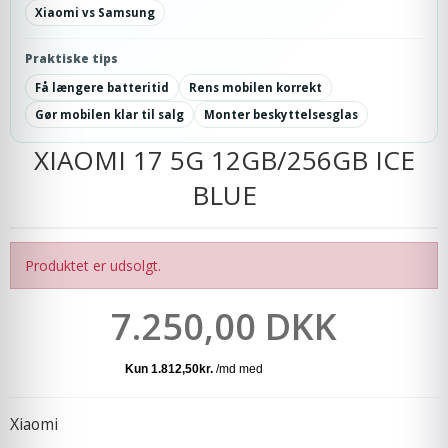
Xiaomi vs Samsung
Praktiske tips
Få længere batteritid
Rens mobilen korrekt
Gør mobilen klar til salg
Monter beskyttelsesglas
XIAOMI 17 5G 12GB/256GB ICE
BLUE
Produktet er udsolgt.
7.250,00 DKK
Xiaomi