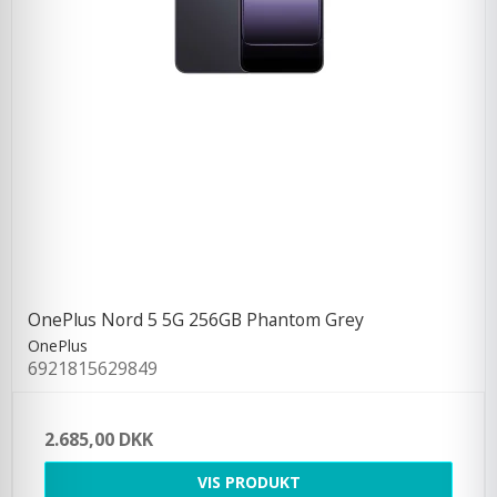
OnePlus Nord 5 5G 256GB Phantom Grey
OnePlus
6921815629849
2.685,00 DKK
VIS PRODUKT