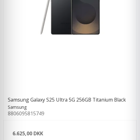
Samsung Galaxy S25 Ultra 5G 256GB Titanium Black
Samsung
8806095815749
6.625,00 DKK