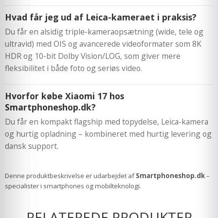
Hvad får jeg ud af Leica-kameraet i praksis?
Du får en alsidig triple-kameraopsætning (wide, tele og
ultravid) med OIS og avancerede videoformater som 8K
HDR og 10-bit Dolby Vision/LOG, som giver mere
fleksibilitet i både foto og seriøs video.
Hvorfor købe Xiaomi 17 hos
Smartphoneshop.dk?
Du får en kompakt flagship med topydelse, Leica-kamera
og hurtig opladning – kombineret med hurtig levering og
dansk support.
Denne produktbeskrivelse er udarbejdet af
Smartphoneshop.dk
–
specialister i smartphones og mobilteknologi.
RELATEREDE PRODUKTER