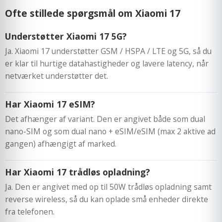
Ofte stillede spørgsmål om Xiaomi 17
Understøtter Xiaomi 17 5G?
Ja. Xiaomi 17 understøtter GSM / HSPA / LTE og 5G, så du
er klar til hurtige datahastigheder og lavere latency, når
netværket understøtter det.
Har Xiaomi 17 eSIM?
Det afhænger af variant. Den er angivet både som dual
nano-SIM og som dual nano + eSIM/eSIM (max 2 aktive ad
gangen) afhængigt af marked.
Har Xiaomi 17 trådløs opladning?
Ja. Den er angivet med op til 50W trådløs opladning samt
reverse wireless, så du kan oplade små enheder direkte
fra telefonen.