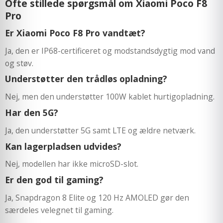
Ofte stillede spørgsmål om Xiaomi Poco F8
Pro
Er Xiaomi Poco F8 Pro vandtæt?
Ja, den er IP68-certificeret og modstandsdygtig mod vand
og støv.
Understøtter den trådløs opladning?
Nej, men den understøtter 100W kablet hurtigopladning.
Har den 5G?
Ja, den understøtter 5G samt LTE og ældre netværk.
Kan lagerpladsen udvides?
Nej, modellen har ikke microSD-slot.
Er den god til gaming?
Ja, Snapdragon 8 Elite og 120 Hz AMOLED gør den
særdeles velegnet til gaming.