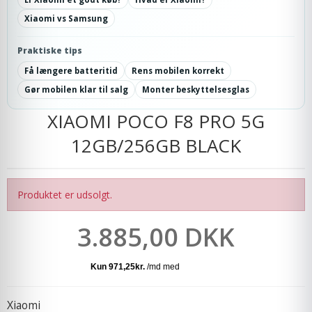
Xiaomi vs Samsung
Praktiske tips
Få længere batteritid
Rens mobilen korrekt
Gør mobilen klar til salg
Monter beskyttelsesglas
XIAOMI POCO F8 PRO 5G
12GB/256GB BLACK
Produktet er udsolgt.
3.885,00 DKK
Xiaomi