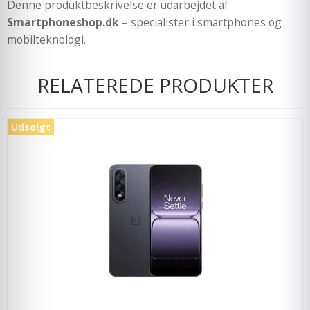
Denne produktbeskrivelse er udarbejdet af
Smartphoneshop.dk
– specialister i smartphones og
mobilteknologi.
RELATEREDE PRODUKTER
Udsolgt