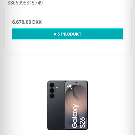
8806095815749
6.670,00 DKK
VIS PRODUKT