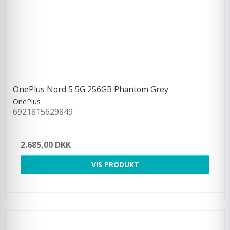
OnePlus Nord 5 5G 256GB Phantom Grey
OnePlus
6921815629849
2.685,00 DKK
VIS PRODUKT