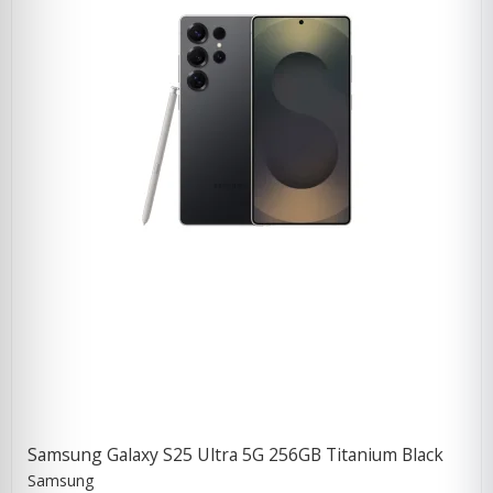
Samsung Galaxy S25 Ultra 5G 256GB Titanium Black
Samsung