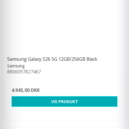
Samsung Galaxy S26 5G 12GB/256GB Black
Samsung
8806097827467
4.945,00 DKK
VIS PRODUKT