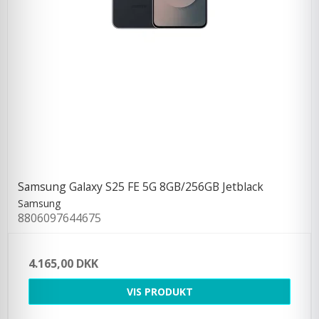
Samsung Galaxy S25 FE 5G 8GB/256GB Jetblack
Samsung
8806097644675
4.165,00 DKK
VIS PRODUKT