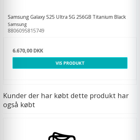
Samsung Galaxy S25 Ultra 5G 256GB Titanium Black
Samsung
8806095815749
6.670,00 DKK
VIS PRODUKT
Kunder der har købt dette produkt har
også købt