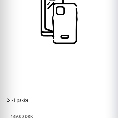
2-i-1 pakke
149,00 DKK