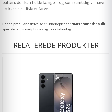
batteri, der kan holde længe – og som samtidig vil have
en klassisk, diskret farve.
Denne produktbeskrivelse er udarbejdet af
Smartphoneshop.dk
–
specialister i smartphones og mobilteknologi.
RELATEREDE PRODUKTER