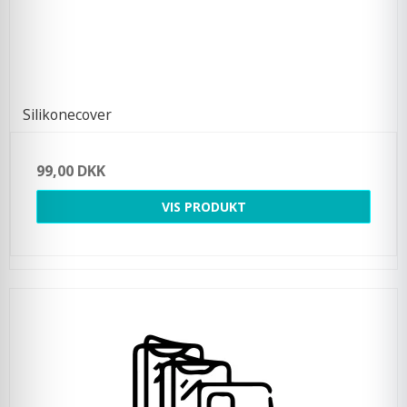
Silikonecover
99,00 DKK
VIS PRODUKT