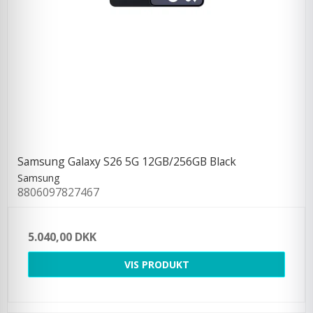
Samsung Galaxy S26 5G 12GB/256GB Black
Samsung
8806097827467
5.040,00 DKK
VIS PRODUKT