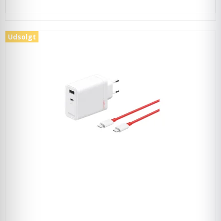
Udsolgt