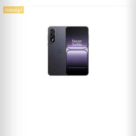
Udsolgt