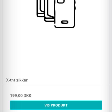
X-tra sikker
199,00 DKK
VIS PRODUKT