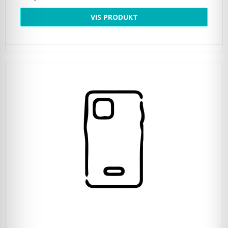
VIS PRODUKT