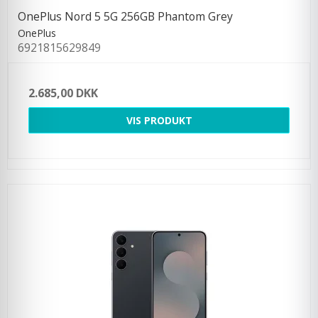
OnePlus Nord 5 5G 256GB Phantom Grey
OnePlus
6921815629849
2.685,00 DKK
VIS PRODUKT