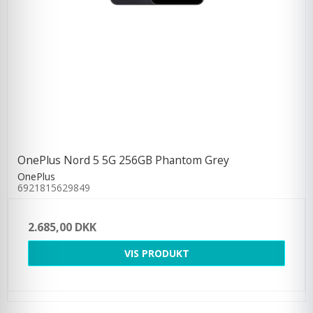
OnePlus Nord 5 5G 256GB Phantom Grey
OnePlus
6921815629849
2.685,00 DKK
VIS PRODUKT