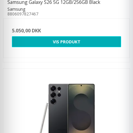
Samsung Galaxy S26 5G 12GB/256GB Black
Samsung
8806097827467
5.050,00 DKK
VIS PRODUKT