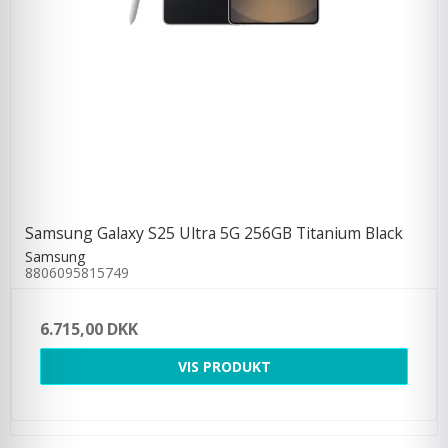
Samsung Galaxy S25 Ultra 5G 256GB Titanium Black
Samsung
8806095815749
6.715,00 DKK
VIS PRODUKT