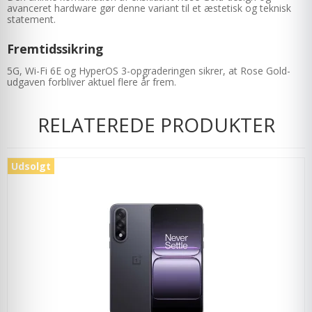
avanceret hardware gør denne variant til et æstetisk og teknisk
statement.
Fremtidssikring
5G, Wi-Fi 6E og HyperOS 3-opgraderingen sikrer, at Rose Gold-
udgaven forbliver aktuel flere år frem.
RELATEREDE PRODUKTER
Udsolgt