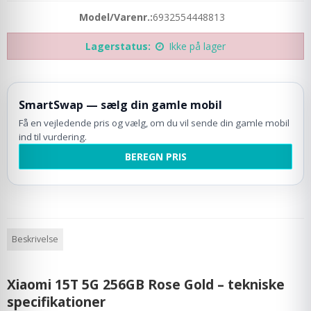
Model/Varenr.:
6932554448813
Lagerstatus:
Ikke på lager
SmartSwap — sælg din gamle mobil
Få en vejledende pris og vælg, om du vil sende din gamle mobil
ind til vurdering.
BEREGN PRIS
Beskrivelse
Xiaomi 15T 5G 256GB Rose Gold – tekniske
specifikationer