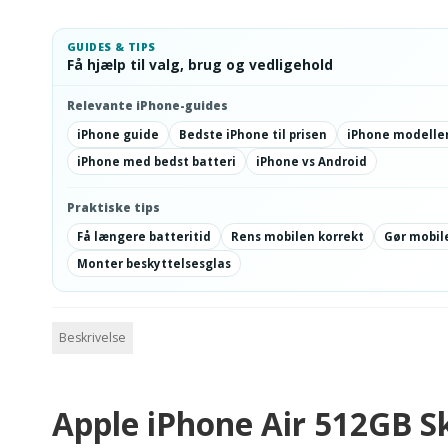
GUIDES & TIPS
Få hjælp til valg, brug og vedligehold
Relevante iPhone-guides
iPhone guide
Bedste iPhone til prisen
iPhone modeller
iPhone med bedst batteri
iPhone vs Android
Praktiske tips
Få længere batteritid
Rens mobilen korrekt
Gør mobile
Monter beskyttelsesglas
Beskrivelse
Apple iPhone Air 512GB Sk