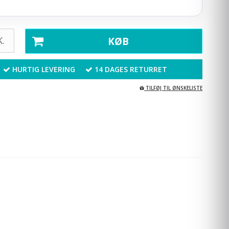
.
KØB
HURTIG LEVERING
14 DAGES RETURRET
TILFØJ TIL ØNSKELISTE