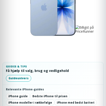
GUIDES & TIPS
Få hjælp til valg, brug og vedligehold
Guideunivers
Relevante iPhone-guides
iPhone guide
Bedste iPhone til prisen
iPhone modeller i rækkefølge
iPhone med bedst batteri