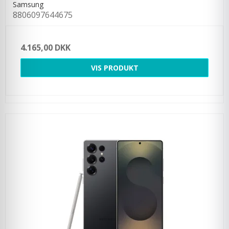
Samsung
8806097644675
4.165,00 DKK
VIS PRODUKT