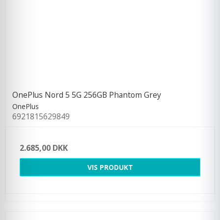
OnePlus Nord 5 5G 256GB Phantom Grey
OnePlus
6921815629849
2.685,00 DKK
VIS PRODUKT