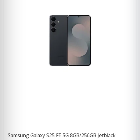
Samsung Galaxy S25 FE 5G 8GB/256GB Jetblack