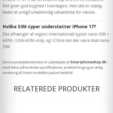
Det giver god tryghed i hverdagen, men det er stadig
bedst at undgå unødvendig udsættelse for væske.
Hvilke SIM-typer understøtter iPhone 17?
Det afhænger af region: Internationalt typisk nano-SIM +
eSIM, i USA eSIM-only, og i China kan der være dual nano-
SIM.
Denne produktbeskrivelse er udarbejdet af
Smartphoneshop.dk
–
med fokus på konkrete specifikationer, praktisk brug og en ærlig
vurdering af, hvem modellen passer bedst til.
RELATEREDE PRODUKTER