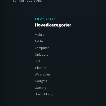
EU Trading 2015 ApS
SHOP EFTER
Hovedkategorier
Mobiler
Tablet
Computer
Opladere
Lyd
Tilbehør
Wearables
Gadgets
Gaming
Husholdning