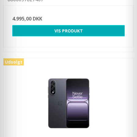
4.995,00 DKK
VIS PRODUKT
Udsolgt