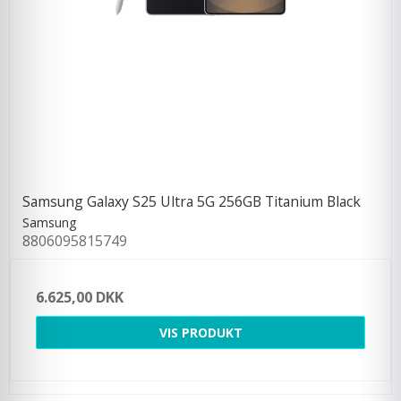
Samsung Galaxy S25 Ultra 5G 256GB Titanium Black
Samsung
8806095815749
6.625,00 DKK
VIS PRODUKT