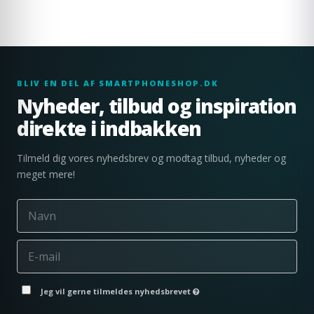
BLIV EN DEL AF SMARTPHONESHOP.DK
Nyheder, tilbud og inspiration
direkte i indbakken
Tilmeld dig vores nyhedsbrev og modtag tilbud, nyheder og
meget mere!
Jeg vil gerne tilmeldes nyhedsbrevet