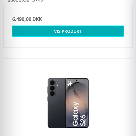
6.490,00 DKK
VIS PRODUKT