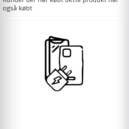
også købt