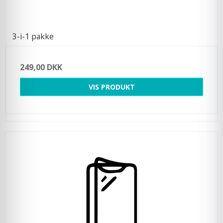
3-i-1 pakke
249,00 DKK
VIS PRODUKT