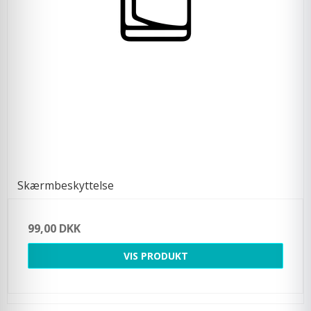
Skærmbeskyttelse
99,00 DKK
VIS PRODUKT