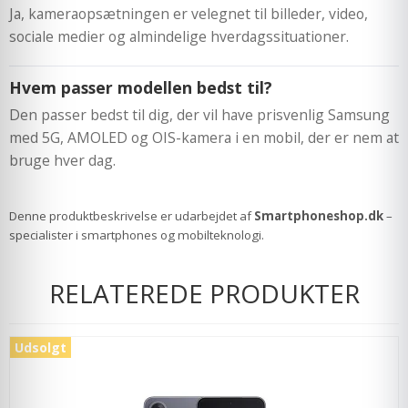
Ja, kameraopsætningen er velegnet til billeder, video,
sociale medier og almindelige hverdagssituationer.
Hvem passer modellen bedst til?
Den passer bedst til dig, der vil have prisvenlig Samsung
med 5G, AMOLED og OIS-kamera i en mobil, der er nem at
bruge hver dag.
Denne produktbeskrivelse er udarbejdet af
Smartphoneshop.dk
–
specialister i smartphones og mobilteknologi.
RELATEREDE PRODUKTER
Udsolgt