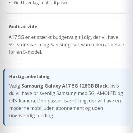
God hverdagsmobil til prisen
Godt at vide
A17 5G er et stærkt budgetvalg til dig, der vil have
5G, stor skærm og Samsung-software uden at betale
for en S-model.
Hurtig anbefaling
Vælg
Samsung Galaxy A17 5G 128GB Black
, hvis
du vil have prisvenlig Samsung med 5G, AMOLED og
OIS-kamera. Den passer især til dig, der vil have en
moderne mobil uden abonnement og uden
unødvendig binding.