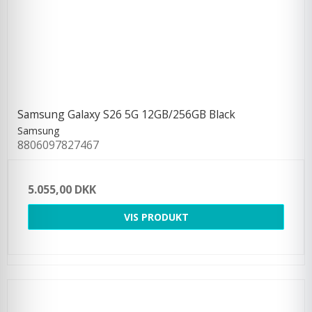
Samsung Galaxy S26 5G 12GB/256GB Black
Samsung
8806097827467
5.055,00 DKK
VIS PRODUKT