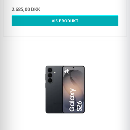
2.685,00 DKK
VIS PRODUKT