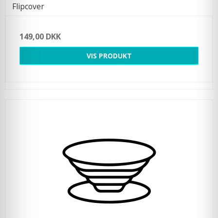
Flipcover
149,00 DKK
VIS PRODUKT