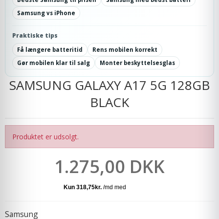
Samsung vs iPhone
Praktiske tips
Få længere batteritid
Rens mobilen korrekt
Gør mobilen klar til salg
Monter beskyttelsesglas
SAMSUNG GALAXY A17 5G 128GB
BLACK
Produktet er udsolgt.
1.275,00 DKK
Samsung