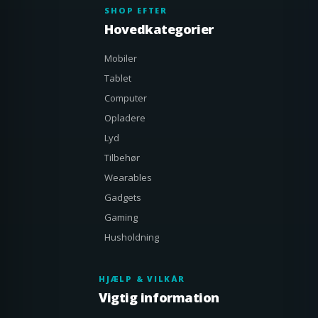
SHOP EFTER
Hovedkategorier
Mobiler
Tablet
Computer
Opladere
Lyd
Tilbehør
Wearables
Gadgets
Gaming
Husholdning
HJÆLP & VILKÅR
Vigtig information