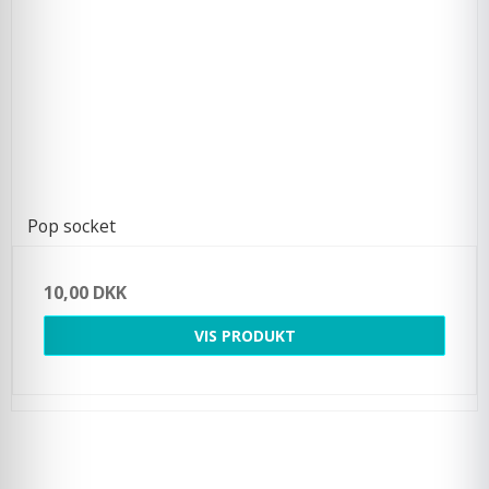
Pop socket
10,00 DKK
VIS PRODUKT