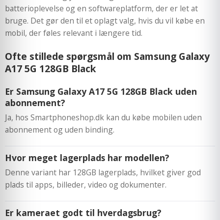
batterioplevelse og en softwareplatform, der er let at
bruge. Det gør den til et oplagt valg, hvis du vil købe en
mobil, der føles relevant i længere tid.
Ofte stillede spørgsmål om Samsung Galaxy
A17 5G 128GB Black
Er Samsung Galaxy A17 5G 128GB Black uden
abonnement?
Ja, hos Smartphoneshop.dk kan du købe mobilen uden
abonnement og uden binding.
Hvor meget lagerplads har modellen?
Denne variant har 128GB lagerplads, hvilket giver god
plads til apps, billeder, video og dokumenter.
Er kameraet godt til hverdagsbrug?