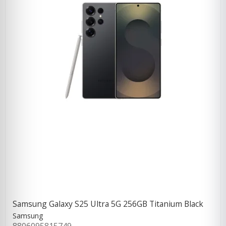
Samsung Galaxy S25 Ultra 5G 256GB Titanium Black
Samsung
8806095815749