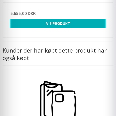
5.655,00 DKK
VIS PRODUKT
Kunder der har købt dette produkt har
også købt