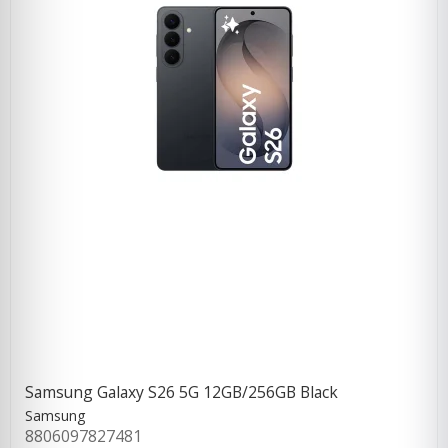
Samsung Galaxy S26 5G 12GB/256GB Black
Samsung
8806097827481