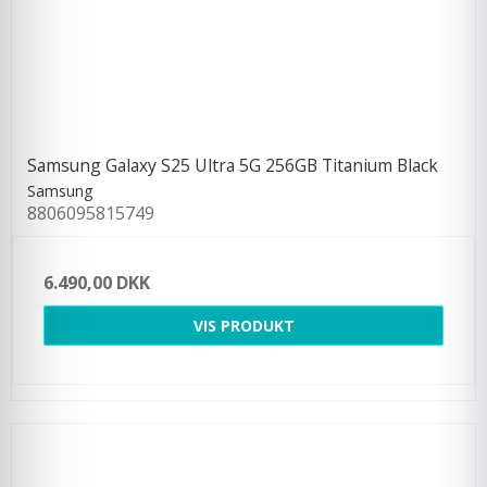
Samsung Galaxy S25 Ultra 5G 256GB Titanium Black
Samsung
8806095815749
6.490,00 DKK
VIS PRODUKT