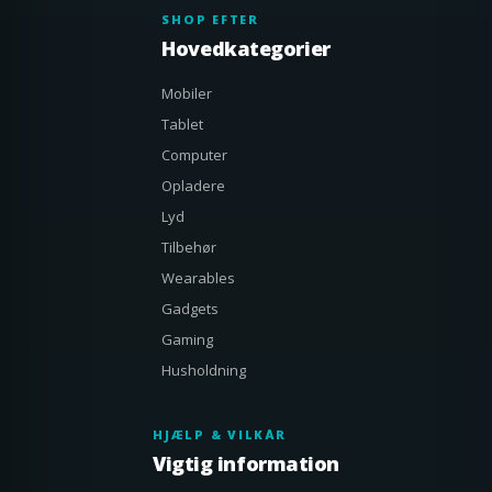
SHOP EFTER
Hovedkategorier
Mobiler
Tablet
Computer
Opladere
Lyd
Tilbehør
Wearables
Gadgets
Gaming
Husholdning
HJÆLP & VILKÅR
Vigtig information