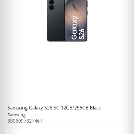
Samsung Galaxy S26 5G 12GB/256GB Black
Samsung
8806097827467