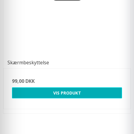
Skærmbeskyttelse
99,00 DKK
VIS PRODUKT