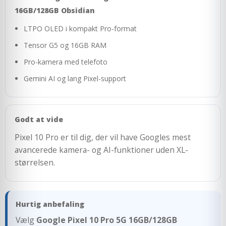
16GB/128GB Obsidian
LTPO OLED i kompakt Pro-format
Tensor G5 og 16GB RAM
Pro-kamera med telefoto
Gemini AI og lang Pixel-support
Godt at vide
Pixel 10 Pro er til dig, der vil have Googles mest
avancerede kamera- og AI-funktioner uden XL-
størrelsen.
Hurtig anbefaling
Vælg
Google Pixel 10 Pro 5G 16GB/128GB