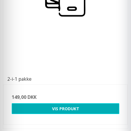
2-i-1 pakke
149,00 DKK
VIS PRODUKT