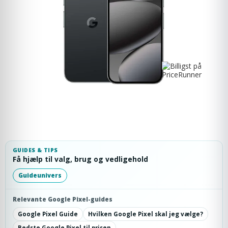
GUIDES & TIPS
Få hjælp til valg, brug og vedligehold
Guideunivers
Relevante Google Pixel-guides
Google Pixel Guide
Hvilken Google Pixel skal jeg vælge?
Bedste Google Pixel til prisen