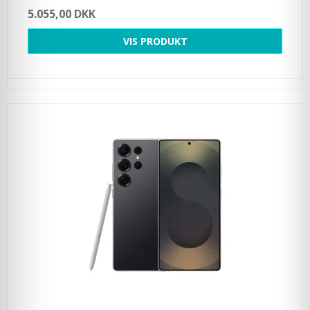
5.055,00 DKK
VIS PRODUKT