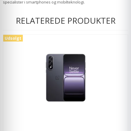
specialister i smartphones og mobilteknologi.
RELATEREDE PRODUKTER
Udsolgt