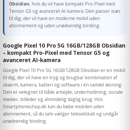
Obsidian
, hvis du vil have kompakt Pro-Pixel med
Tensor G5 og avanceret AI-kamera. Den passer især
til dig, der vil have en moderne mobil uden
abonnement og uden unødvendig binding.
Google Pixel 10 Pro 5G 16GB/128GB Obsidian
– kompakt Pro-Pixel med Tensor G5 og
avanceret AI-kamera
Google Pixel 10 Pro 5G 16GB/128GB Obsidian er en mobil
til dig, der vil have en tryg og brugbar kombination af
skærm, kamera, batteri og software i én samlet løsning.
Den er velegnet til både arbejde, underholdning, sociale
medier, billeder og almindelig daglig brug. Hos
Smartphoneshop.dk kan du købe mobilen uden
abonnement, så du selv vælger teleselskab og undgår
unødvendig binding.