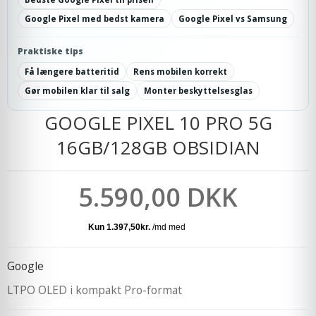
Google Pixel med bedst kamera
Google Pixel vs Samsung
Praktiske tips
Få længere batteritid
Rens mobilen korrekt
Gør mobilen klar til salg
Monter beskyttelsesglas
GOOGLE PIXEL 10 PRO 5G
16GB/128GB OBSIDIAN
5.590,00 DKK
Google
LTPO OLED i kompakt Pro-format