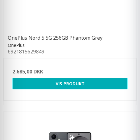
OnePlus Nord 5 5G 256GB Phantom Grey
OnePlus
6921815629849
2.685,00 DKK
VIS PRODUKT