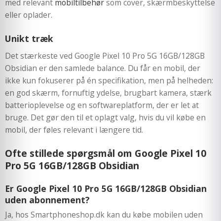
med relevant
mobiltilbehør
som cover, skærmbeskyttelse
eller oplader.
Unikt træk
Det stærkeste ved Google Pixel 10 Pro 5G 16GB/128GB
Obsidian er den samlede balance. Du får en mobil, der
ikke kun fokuserer på én specifikation, men på helheden:
en god skærm, fornuftig ydelse, brugbart kamera, stærk
batterioplevelse og en softwareplatform, der er let at
bruge. Det gør den til et oplagt valg, hvis du vil købe en
mobil, der føles relevant i længere tid.
Ofte stillede spørgsmål om Google Pixel 10
Pro 5G 16GB/128GB Obsidian
Er Google Pixel 10 Pro 5G 16GB/128GB Obsidian
uden abonnement?
Ja, hos Smartphoneshop.dk kan du købe mobilen uden