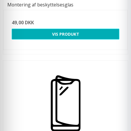
Montering af beskyttelsesglas
49,00 DKK
VIS PRODUKT