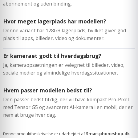
abonnement og uden binding.
Hvor meget lagerplads har modellen?
Denne variant har 128GB lagerplads, hvilket giver god
plads til apps, billeder, video og dokumenter.
Er kameraet godt til hverdagsbrug?
Ja, kameraopsætningen er velegnet til billeder, video,
sociale medier og almindelige hverdagssituationer.
Hvem passer modellen bedst til?
Den passer bedst til dig, der vil have kompakt Pro-Pixel
med Tensor G5 og avanceret AI-kamera i en mobil, der er
nem at bruge hver dag.
Denne produktbeskrivelse er udarbejdet af
Smartphoneshop.dk
–