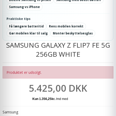
Samsung vs iPhone
Praktiske tips
Få længere batteritid
Rens mobilen korrekt
Gør mobilen klar til salg
Monter beskyttelsesglas
SAMSUNG GALAXY Z FLIP7 FE 5G
256GB WHITE
Produktet er udsolgt.
5.425,00 DKK
Samsung