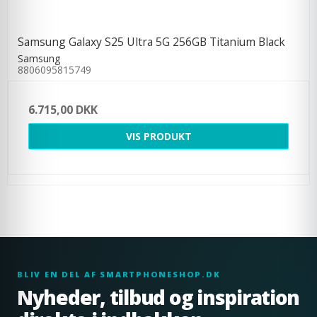
Samsung Galaxy S25 Ultra 5G 256GB Titanium Black
Samsung
8806095815749
6.715,00 DKK
VIS PRODUKT
BLIV EN DEL AF SMARTPHONESHOP.DK
Nyheder, tilbud og inspiration