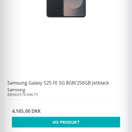
Samsung Galaxy S25 FE 5G 8GB/256GB Jetblack
Samsung
8806097644675
4.165,00 DKK
VIS PRODUKT