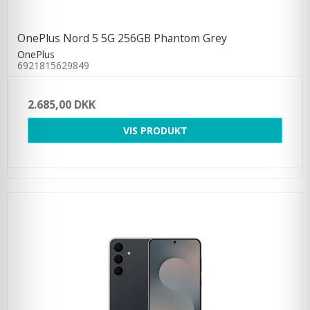
OnePlus Nord 5 5G 256GB Phantom Grey
OnePlus
6921815629849
2.685,00 DKK
VIS PRODUKT