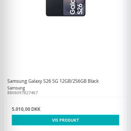
Samsung Galaxy S26 5G 12GB/256GB Black
Samsung
8806097827467
5.010,00 DKK
VIS PRODUKT