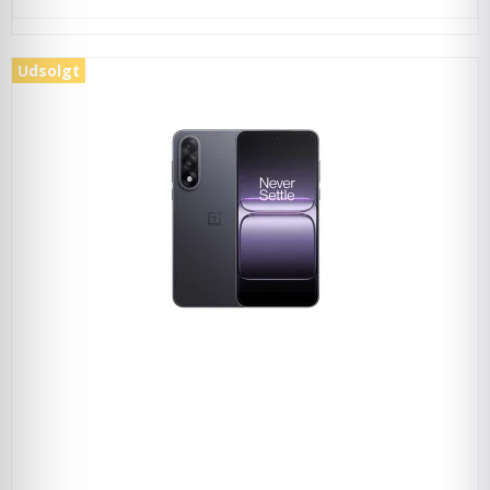
Udsolgt