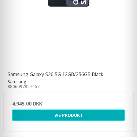
Samsung Galaxy S26 5G 12GB/256GB Black
Samsung
8806097827467
4.945,00 DKK
VIS PRODUKT