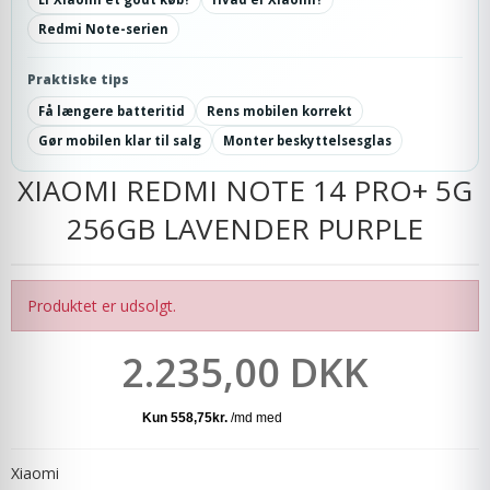
Redmi Note-serien
Praktiske tips
Få længere batteritid
Rens mobilen korrekt
Gør mobilen klar til salg
Monter beskyttelsesglas
XIAOMI REDMI NOTE 14 PRO+ 5G
256GB LAVENDER PURPLE
Produktet er udsolgt.
2.235,00 DKK
Xiaomi