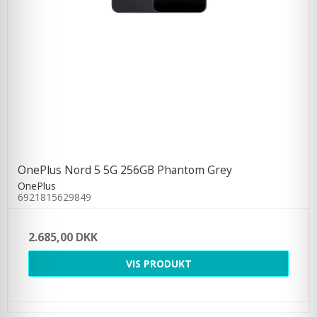
OnePlus Nord 5 5G 256GB Phantom Grey
OnePlus
6921815629849
2.685,00 DKK
VIS PRODUKT