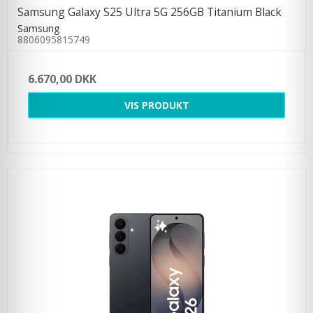
Samsung Galaxy S25 Ultra 5G 256GB Titanium Black
Samsung
8806095815749
6.670,00 DKK
VIS PRODUKT