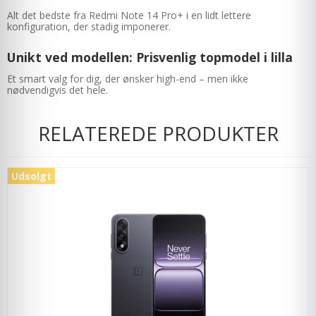
Alt det bedste fra Redmi Note 14 Pro+ i en lidt lettere
konfiguration, der stadig imponerer.
Unikt ved modellen: Prisvenlig topmodel i lilla
Et smart valg for dig, der ønsker high-end – men ikke
nødvendigvis det hele.
RELATEREDE PRODUKTER
Udsolgt