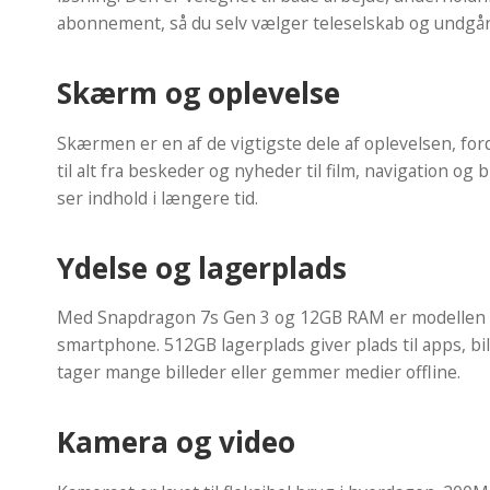
abonnement, så du selv vælger teleselskab og undgå
Skærm og oplevelse
Skærmen er en af de vigtigste dele af oplevelsen, for
til alt fra beskeder og nyheder til film, navigation og
ser indhold i længere tid.
Ydelse og lagerplads
Med Snapdragon 7s Gen 3 og 12GB RAM er modellen bygg
smartphone. 512GB lagerplads giver plads til apps, bil
tager mange billeder eller gemmer medier offline.
Kamera og video