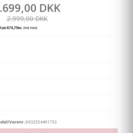
.699,00 DKK
2.999,00 DKK
del/Varenr.:
6932554401733