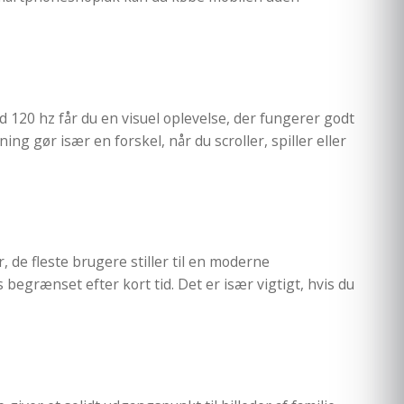
d 120 hz får du en visuel oplevelse, der fungerer godt
ing gør især en forskel, når du scroller, spiller eller
de fleste brugere stiller til en moderne
begrænset efter kort tid. Det er især vigtigt, hvis du