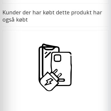
Kunder der har købt dette produkt har
også købt