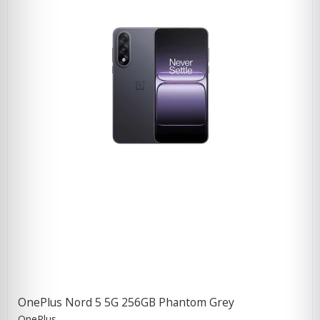
OnePlus Nord 5 5G 256GB Phantom Grey
OnePlus