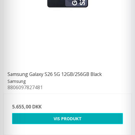
Samsung Galaxy S26 5G 12GB/256GB Black
Samsung
8806097827481
5.655,00 DKK
VIS PRODUKT