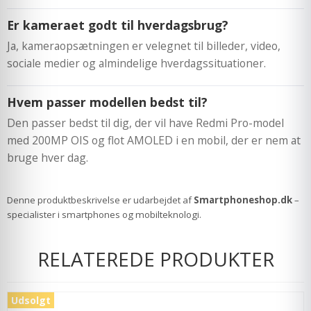
Er kameraet godt til hverdagsbrug?
Ja, kameraopsætningen er velegnet til billeder, video,
sociale medier og almindelige hverdagssituationer.
Hvem passer modellen bedst til?
Den passer bedst til dig, der vil have Redmi Pro-model
med 200MP OIS og flot AMOLED i en mobil, der er nem at
bruge hver dag.
Denne produktbeskrivelse er udarbejdet af
Smartphoneshop.dk
–
specialister i smartphones og mobilteknologi.
RELATEREDE PRODUKTER
Udsolgt