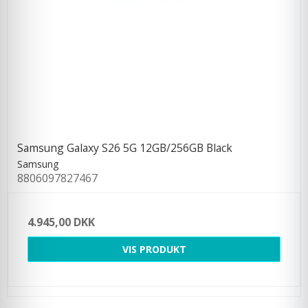
Samsung Galaxy S26 5G 12GB/256GB Black
Samsung
8806097827467
4.945,00 DKK
VIS PRODUKT