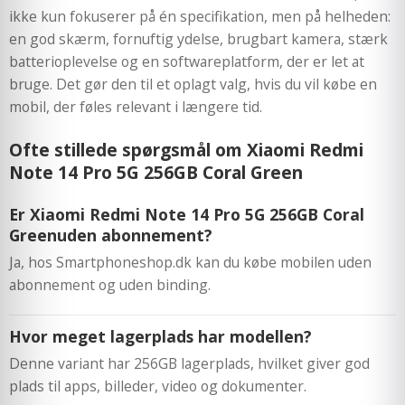
ikke kun fokuserer på én specifikation, men på helheden:
en god skærm, fornuftig ydelse, brugbart kamera, stærk
batterioplevelse og en softwareplatform, der er let at
bruge. Det gør den til et oplagt valg, hvis du vil købe en
mobil, der føles relevant i længere tid.
Ofte stillede spørgsmål om Xiaomi Redmi
Note 14 Pro 5G 256GB Coral Green
Er Xiaomi Redmi Note 14 Pro 5G 256GB Coral
Greenuden abonnement?
Ja, hos Smartphoneshop.dk kan du købe mobilen uden
abonnement og uden binding.
Hvor meget lagerplads har modellen?
Denne variant har 256GB lagerplads, hvilket giver god
plads til apps, billeder, video og dokumenter.