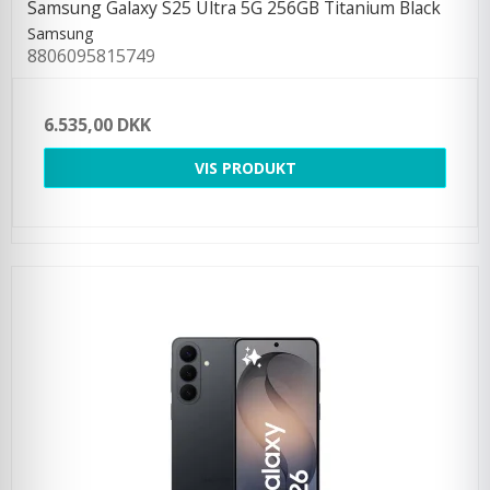
Samsung Galaxy S25 Ultra 5G 256GB Titanium Black
Samsung
8806095815749
6.535,00 DKK
VIS PRODUKT