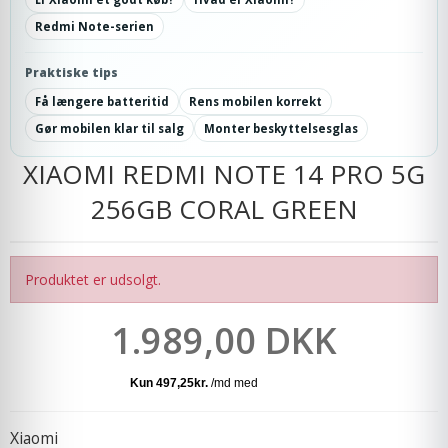
Redmi Note-serien
Praktiske tips
Få længere batteritid
Rens mobilen korrekt
Gør mobilen klar til salg
Monter beskyttelsesglas
XIAOMI REDMI NOTE 14 PRO 5G
256GB CORAL GREEN
Produktet er udsolgt.
1.989,00 DKK
Xiaomi