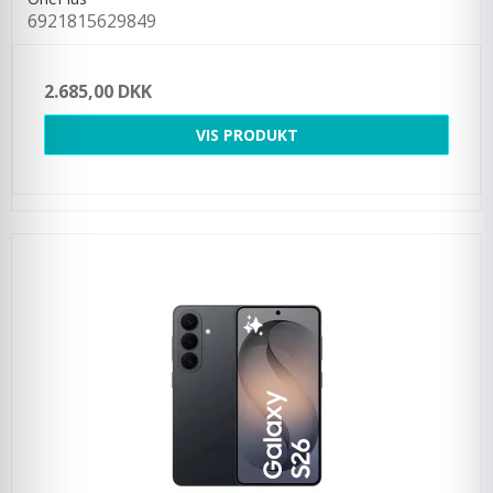
6921815629849
2.685,00 DKK
VIS PRODUKT