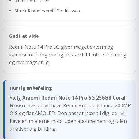
5110 mAh batteri
Stærk Redmi-værdi i Pro-klassen
Godt at vide
Redmi Note 14 Pro 5G giver meget skærm og
kamera for pengene og er stærk til foto, streaming
og hverdagsbrug.
Hurtig anbefaling
Vælg
Xiaomi Redmi Note 14 Pro 5G 256GB Coral
Green
, hvis du vil have Redmi Pro-model med 200MP
OIS og flot AMOLED. Den passer især til dig, der vil
have en moderne mobil uden abonnement og uden
unødvendig binding.